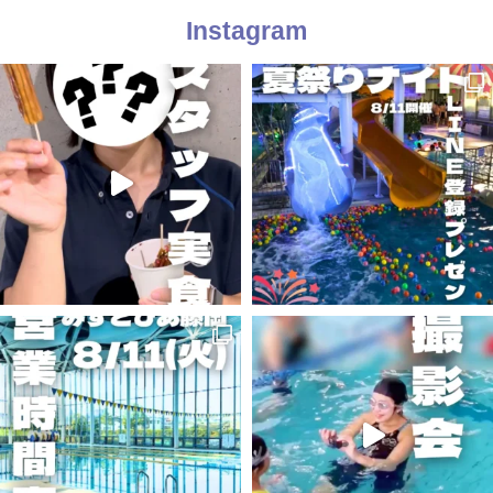
Instagram