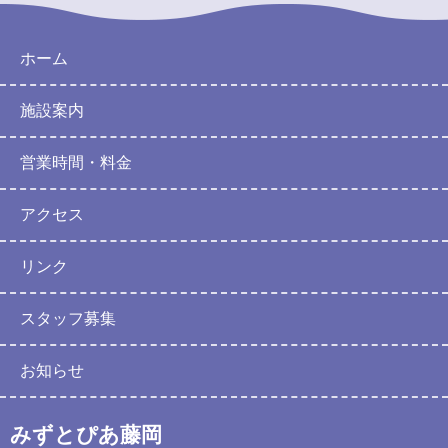
ホーム
施設案内
営業時間・料金
アクセス
リンク
スタッフ募集
お知らせ
みずとぴあ藤岡