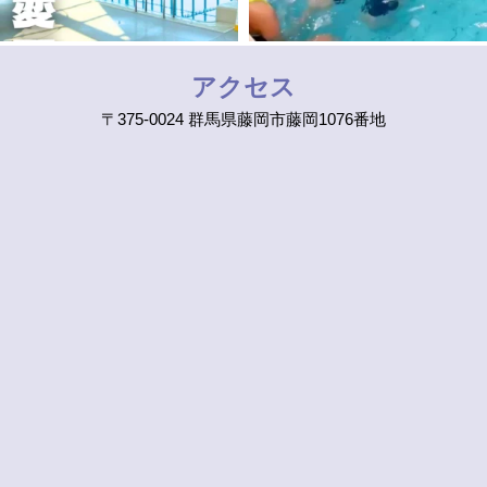
アクセス
〒375-0024 群馬県藤岡市藤岡1076番地