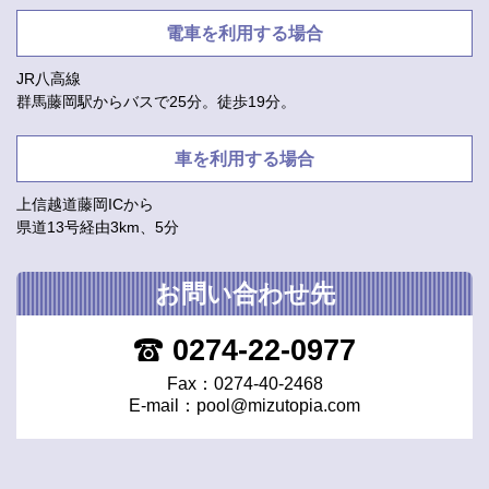
電車を利用する場合
JR八高線
群馬藤岡駅からバスで25分。徒歩19分。
車を利用する場合
上信越道藤岡ICから
県道13号経由3km、5分
お問い合わせ先
0274-22-0977
Fax：0274-40-2468
E-mail：
pool@mizutopia.com