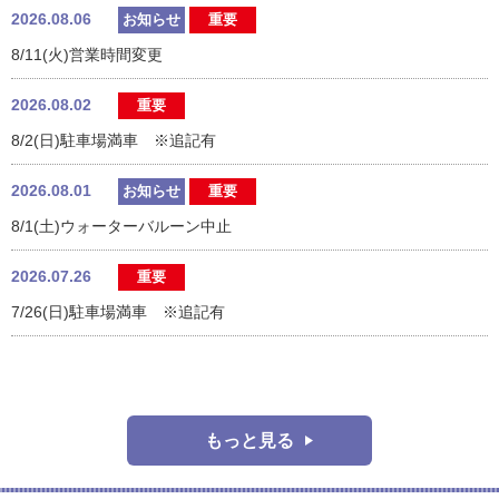
2026.08.06
お知らせ
重要
8/11(火)営業時間変更
2026.08.02
重要
8/2(日)駐車場満車 ※追記有
2026.08.01
お知らせ
重要
8/1(土)ウォーターバルーン中止
2026.07.26
重要
7/26(日)駐車場満車 ※追記有
もっと見る