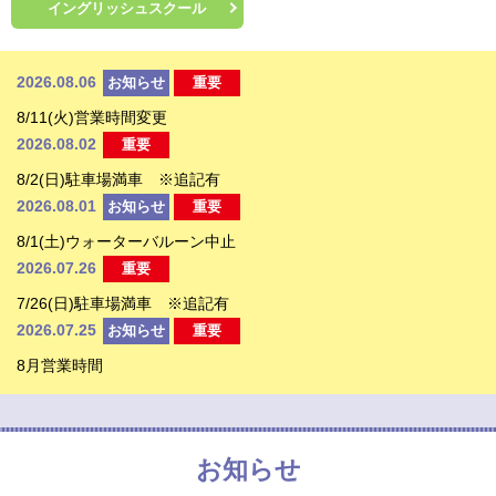
イングリッシュスクール
2026.08.06
お知らせ
重要
8/11(火)営業時間変更
2026.08.02
重要
8/2(日)駐車場満車 ※追記有
2026.08.01
お知らせ
重要
8/1(土)ウォーターバルーン中止
2026.07.26
重要
7/26(日)駐車場満車 ※追記有
2026.07.25
お知らせ
重要
8月営業時間
お知らせ