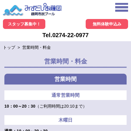
スタッフ募集中！
無料体験申込み
Tel.0274-22-0977
トップ
>
営業時間・料金
営業時間・料金
営業時間
通常営業時間
10：00～20：30
（ご利用時間は20:10まで）
木曜日