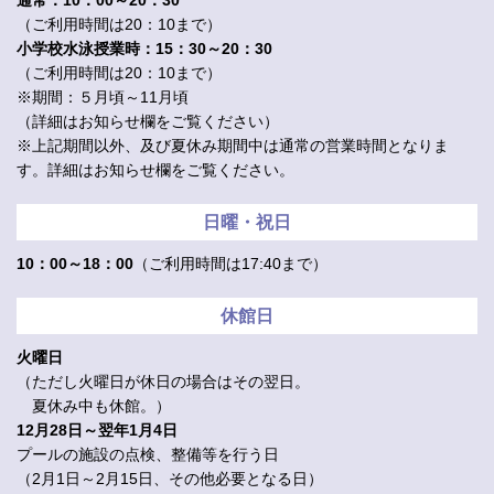
通常：10：00～20：30
（ご利用時間は20：10まで）
小学校水泳授業時：15：30～20：30
（ご利用時間は20：10まで）
※期間：５月頃～11月頃
（詳細はお知らせ欄をご覧ください）
※上記期間以外、及び夏休み期間中は通常の営業時間となりま
す。詳細はお知らせ欄をご覧ください。
日曜・祝日
10：00～18：00
（ご利用時間は17:40まで）
休館日
火曜日
（ただし火曜日が休日の場合はその翌日。
夏休み中も休館。）
12月28日～翌年1月4日
プールの施設の点検、整備等を行う日
（2月1日～2月15日、その他必要となる日）