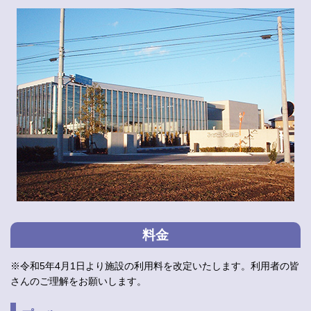
料金
※令和5年4月1日より施設の利用料を改定いたします。利用者の皆
さんのご理解をお願いします。