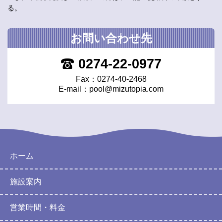
る。
お問い合わせ先
0274-22-0977
Fax：0274-40-2468
E-mail：
pool@mizutopia.com
ホーム
施設案内
営業時間・料金