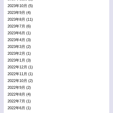
2023年10月
(5)
2023年9月
(4)
2023年8月
(11)
2023年7月
(6)
2023年6月
(1)
2023年4月
(3)
2023年3月
(2)
2023年2月
(1)
2023年1月
(3)
2022年12月
(1)
2022年11月
(1)
2022年10月
(2)
2022年9月
(2)
2022年8月
(4)
2022年7月
(1)
2022年6月
(1)