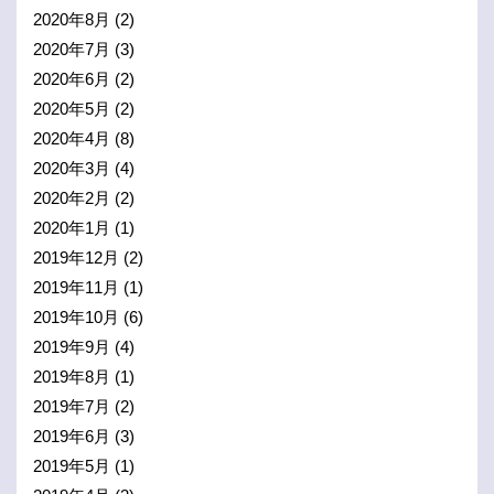
2020年8月
(2)
2020年7月
(3)
2020年6月
(2)
2020年5月
(2)
2020年4月
(8)
2020年3月
(4)
2020年2月
(2)
2020年1月
(1)
2019年12月
(2)
2019年11月
(1)
2019年10月
(6)
2019年9月
(4)
2019年8月
(1)
2019年7月
(2)
2019年6月
(3)
2019年5月
(1)