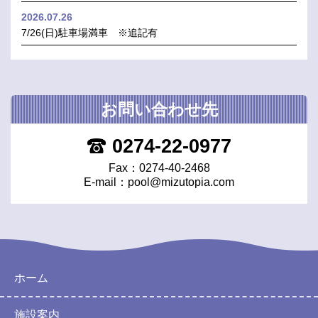
2026.07.26
7/26(日)駐車場満車 ※追記有
お問い合わせ先
0274-22-0977
Fax：0274-40-2468
E-mail：
pool@mizutopia.com
ホーム
施設案内