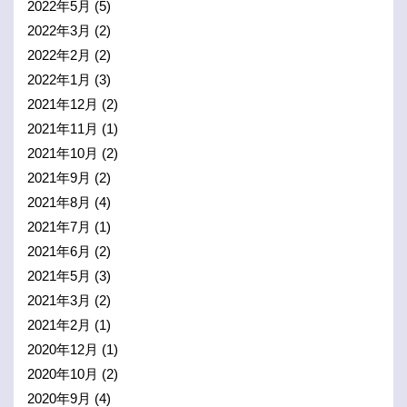
2022年5月
(5)
2022年3月
(2)
2022年2月
(2)
2022年1月
(3)
2021年12月
(2)
2021年11月
(1)
2021年10月
(2)
2021年9月
(2)
2021年8月
(4)
2021年7月
(1)
2021年6月
(2)
2021年5月
(3)
2021年3月
(2)
2021年2月
(1)
2020年12月
(1)
2020年10月
(2)
2020年9月
(4)