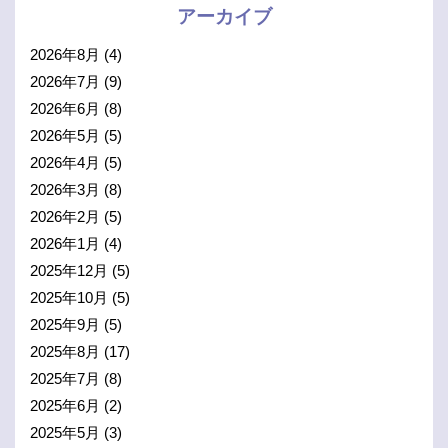
アーカイブ
2026年8月
(4)
2026年7月
(9)
2026年6月
(8)
2026年5月
(5)
2026年4月
(5)
2026年3月
(8)
2026年2月
(5)
2026年1月
(4)
2025年12月
(5)
2025年10月
(5)
2025年9月
(5)
2025年8月
(17)
2025年7月
(8)
2025年6月
(2)
2025年5月
(3)