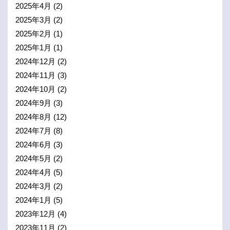
2025年4月
(2)
2025年3月
(2)
2025年2月
(1)
2025年1月
(1)
2024年12月
(2)
2024年11月
(3)
2024年10月
(2)
2024年9月
(3)
2024年8月
(12)
2024年7月
(8)
2024年6月
(3)
2024年5月
(2)
2024年4月
(5)
2024年3月
(2)
2024年1月
(5)
2023年12月
(4)
2023年11月
(2)