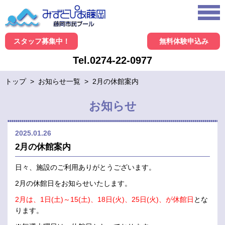
スタッフ募集中！
無料体験申込み
Tel.0274-22-0977
トップ
>
お知らせ一覧
>
2月の休館案内
お知らせ
2025.01.26
2月の休館案内
日々、施設のご利用ありがとうございます。
2月の休館日をお知らせいたします。
2月は、1日(土)～15(土)、18日(火)、25日(火)、が休館日
とな
ります。