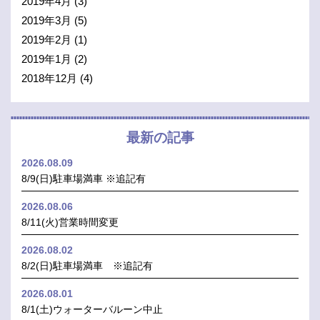
2019年4月
(3)
2019年3月
(5)
2019年2月
(1)
2019年1月
(2)
2018年12月
(4)
最新の記事
2026.08.09
8/9(日)駐車場満車 ※追記有
2026.08.06
8/11(火)営業時間変更
2026.08.02
8/2(日)駐車場満車 ※追記有
2026.08.01
8/1(土)ウォーターバルーン中止