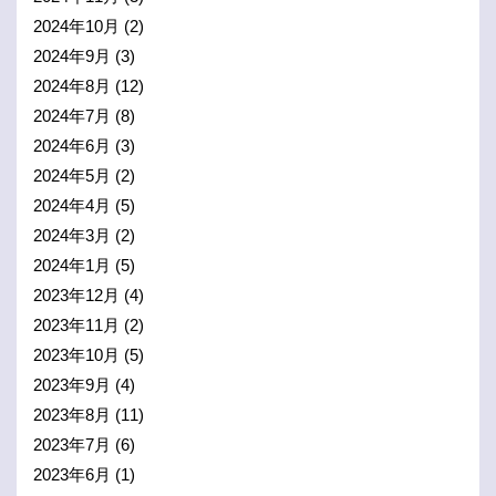
2024年10月
(2)
2024年9月
(3)
2024年8月
(12)
2024年7月
(8)
2024年6月
(3)
2024年5月
(2)
2024年4月
(5)
2024年3月
(2)
2024年1月
(5)
2023年12月
(4)
2023年11月
(2)
2023年10月
(5)
2023年9月
(4)
2023年8月
(11)
2023年7月
(6)
2023年6月
(1)