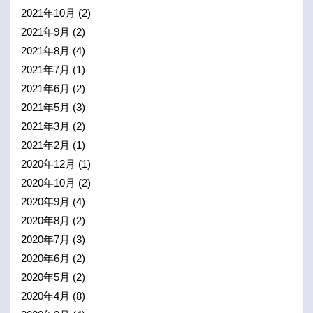
2021年10月
(2)
2021年9月
(2)
2021年8月
(4)
2021年7月
(1)
2021年6月
(2)
2021年5月
(3)
2021年3月
(2)
2021年2月
(1)
2020年12月
(1)
2020年10月
(2)
2020年9月
(4)
2020年8月
(2)
2020年7月
(3)
2020年6月
(2)
2020年5月
(2)
2020年4月
(8)