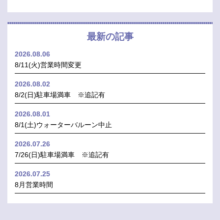
最新の記事
2026.08.06
8/11(火)営業時間変更
2026.08.02
8/2(日)駐車場満車 ※追記有
2026.08.01
8/1(土)ウォーターバルーン中止
2026.07.26
7/26(日)駐車場満車 ※追記有
2026.07.25
8月営業時間