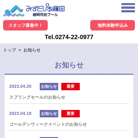
スタッフ募集中！
無料体験申込み
Tel.0274-22-0977
トップ
>
お知らせ
お知らせ
2023.04.20
お知らせ
重要
スプリングセールのお知らせ
2023.04.19
お知らせ
重要
ゴールデンウィークイベントのお知らせ