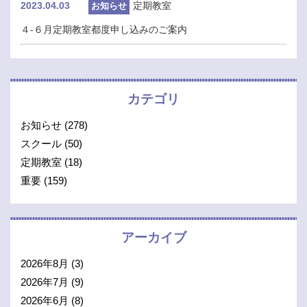
2023.04.03
定期教室
お知らせ
４-６月定期教室都度申し込みのご案内
カテゴリ
お知らせ
(278)
スクール
(50)
定期教室
(18)
重要
(159)
アーカイブ
2026年8月
(3)
2026年7月
(9)
2026年6月
(8)