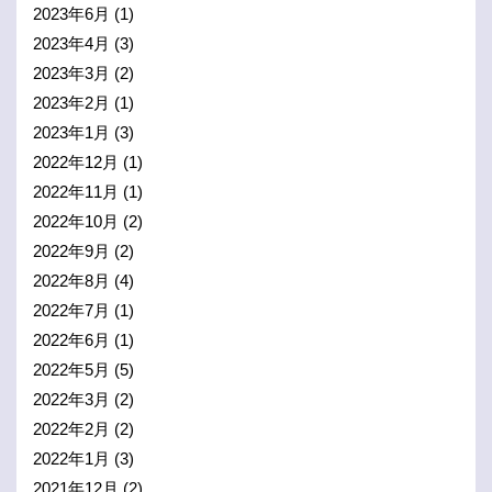
2023年6月
(1)
2023年4月
(3)
2023年3月
(2)
2023年2月
(1)
2023年1月
(3)
2022年12月
(1)
2022年11月
(1)
2022年10月
(2)
2022年9月
(2)
2022年8月
(4)
2022年7月
(1)
2022年6月
(1)
2022年5月
(5)
2022年3月
(2)
2022年2月
(2)
2022年1月
(3)
2021年12月
(2)