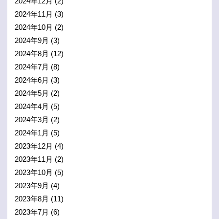
2024年12月
(2)
2024年11月
(3)
2024年10月
(2)
2024年9月
(3)
2024年8月
(12)
2024年7月
(8)
2024年6月
(3)
2024年5月
(2)
2024年4月
(5)
2024年3月
(2)
2024年1月
(5)
2023年12月
(4)
2023年11月
(2)
2023年10月
(5)
2023年9月
(4)
2023年8月
(11)
2023年7月
(6)