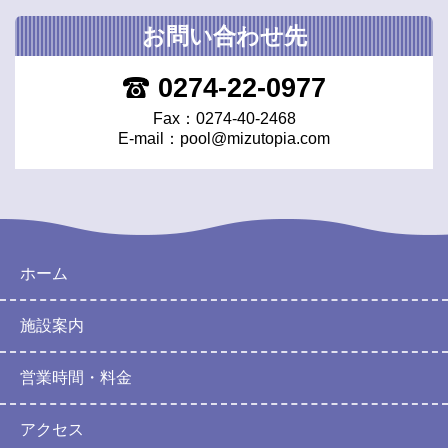
お問い合わせ先
0274-22-0977
Fax：0274-40-2468
E-mail：
pool@mizutopia.com
ホーム
施設案内
営業時間・料金
アクセス