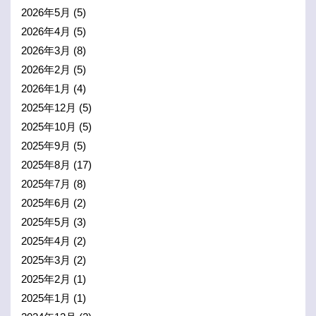
2026年5月
(5)
2026年4月
(5)
2026年3月
(8)
2026年2月
(5)
2026年1月
(4)
2025年12月
(5)
2025年10月
(5)
2025年9月
(5)
2025年8月
(17)
2025年7月
(8)
2025年6月
(2)
2025年5月
(3)
2025年4月
(2)
2025年3月
(2)
2025年2月
(1)
2025年1月
(1)