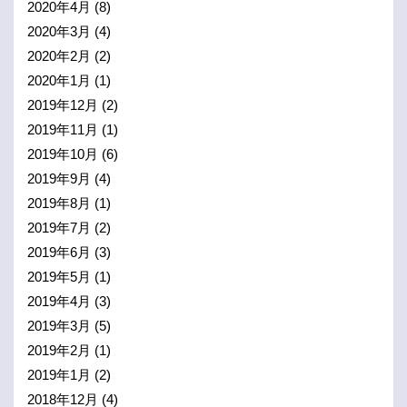
2020年4月
(8)
2020年3月
(4)
2020年2月
(2)
2020年1月
(1)
2019年12月
(2)
2019年11月
(1)
2019年10月
(6)
2019年9月
(4)
2019年8月
(1)
2019年7月
(2)
2019年6月
(3)
2019年5月
(1)
2019年4月
(3)
2019年3月
(5)
2019年2月
(1)
2019年1月
(2)
2018年12月
(4)