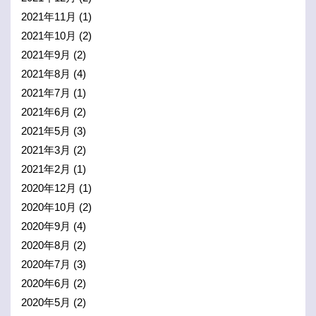
2021年11月
(1)
2021年10月
(2)
2021年9月
(2)
2021年8月
(4)
2021年7月
(1)
2021年6月
(2)
2021年5月
(3)
2021年3月
(2)
2021年2月
(1)
2020年12月
(1)
2020年10月
(2)
2020年9月
(4)
2020年8月
(2)
2020年7月
(3)
2020年6月
(2)
2020年5月
(2)