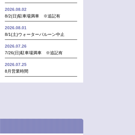
2026.08.02
8/2(日)駐車場満車 ※追記有
2026.08.01
8/1(土)ウォーターバルーン中止
2026.07.26
7/26(日)駐車場満車 ※追記有
2026.07.25
8月営業時間