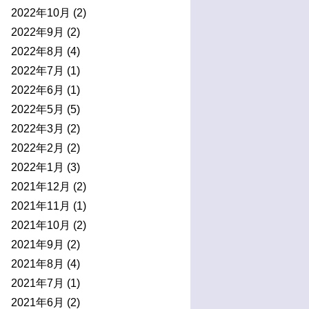
2022年10月
(2)
2022年9月
(2)
2022年8月
(4)
2022年7月
(1)
2022年6月
(1)
2022年5月
(5)
2022年3月
(2)
2022年2月
(2)
2022年1月
(3)
2021年12月
(2)
2021年11月
(1)
2021年10月
(2)
2021年9月
(2)
2021年8月
(4)
2021年7月
(1)
2021年6月
(2)