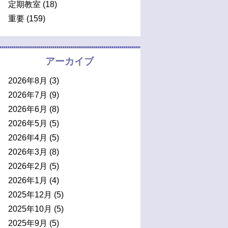
定期教室
(18)
重要
(159)
アーカイブ
2026年8月
(3)
2026年7月
(9)
2026年6月
(8)
2026年5月
(5)
2026年4月
(5)
2026年3月
(8)
2026年2月
(5)
2026年1月
(4)
2025年12月
(5)
2025年10月
(5)
2025年9月
(5)