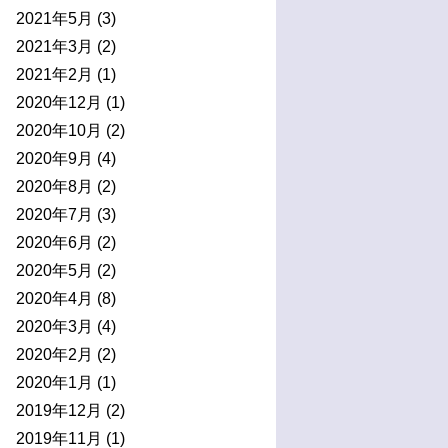
2021年5月
(3)
2021年3月
(2)
2021年2月
(1)
2020年12月
(1)
2020年10月
(2)
2020年9月
(4)
2020年8月
(2)
2020年7月
(3)
2020年6月
(2)
2020年5月
(2)
2020年4月
(8)
2020年3月
(4)
2020年2月
(2)
2020年1月
(1)
2019年12月
(2)
2019年11月
(1)