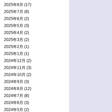
2025年8月
(17)
2025年7月
(8)
2025年6月
(2)
2025年5月
(3)
2025年4月
(2)
2025年3月
(2)
2025年2月
(1)
2025年1月
(1)
2024年12月
(2)
2024年11月
(3)
2024年10月
(2)
2024年9月
(3)
2024年8月
(12)
2024年7月
(8)
2024年6月
(3)
2024年5月
(2)