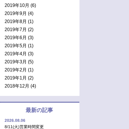
2019年10月
(6)
2019年9月
(4)
2019年8月
(1)
2019年7月
(2)
2019年6月
(3)
2019年5月
(1)
2019年4月
(3)
2019年3月
(5)
2019年2月
(1)
2019年1月
(2)
2018年12月
(4)
最新の記事
2026.08.06
8/11(火)営業時間変更