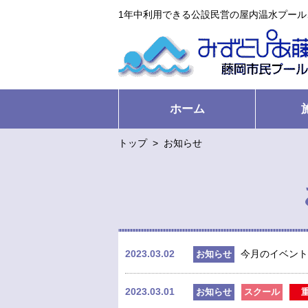
1年中利用できる公設民営の屋内温水プー
ホーム
トップ
>
お知らせ
2023.03.02
今月のイベント
お知らせ
2023.03.01
お知らせ
スクール