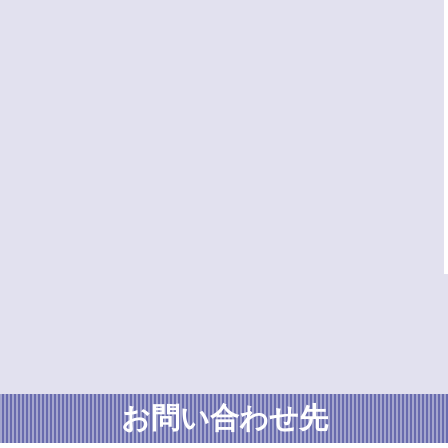
お問い合わせ先