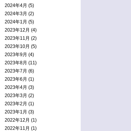
2024年4月
(5)
2024年3月
(2)
2024年1月
(5)
2023年12月
(4)
2023年11月
(2)
2023年10月
(5)
2023年9月
(4)
2023年8月
(11)
2023年7月
(6)
2023年6月
(1)
2023年4月
(3)
2023年3月
(2)
2023年2月
(1)
2023年1月
(3)
2022年12月
(1)
2022年11月
(1)