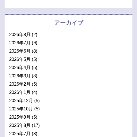
アーカイブ
2026年8月
(2)
2026年7月
(9)
2026年6月
(8)
2026年5月
(5)
2026年4月
(5)
2026年3月
(8)
2026年2月
(5)
2026年1月
(4)
2025年12月
(5)
2025年10月
(5)
2025年9月
(5)
2025年8月
(17)
2025年7月
(8)