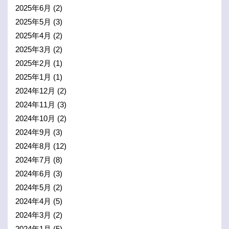
2025年6月
(2)
2025年5月
(3)
2025年4月
(2)
2025年3月
(2)
2025年2月
(1)
2025年1月
(1)
2024年12月
(2)
2024年11月
(3)
2024年10月
(2)
2024年9月
(3)
2024年8月
(12)
2024年7月
(8)
2024年6月
(3)
2024年5月
(2)
2024年4月
(5)
2024年3月
(2)
2024年1月
(5)