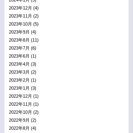
2023年12月
(4)
2023年11月
(2)
2023年10月
(5)
2023年9月
(4)
2023年8月
(11)
2023年7月
(6)
2023年6月
(1)
2023年4月
(3)
2023年3月
(2)
2023年2月
(1)
2023年1月
(3)
2022年12月
(1)
2022年11月
(1)
2022年10月
(2)
2022年9月
(2)
2022年8月
(4)