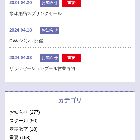
2024.04.20
お知らせ
重要
水泳用品スプリングセール
2024.04.18
お知らせ
GWイベント開催
2024.04.03
お知らせ
重要
リラクゼーションプール営業再開
カテゴリ
お知らせ
(277)
スクール
(50)
定期教室
(18)
重要
(158)