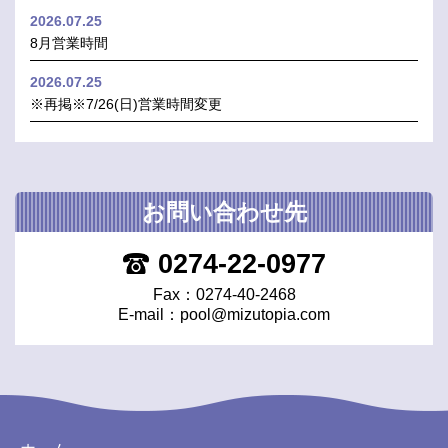
2026.07.25
8月営業時間
2026.07.25
※再掲※7/26(日)営業時間変更
お問い合わせ先
0274-22-0977
Fax：0274-40-2468
E-mail：
pool@mizutopia.com