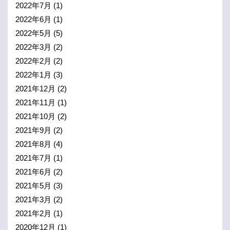
2022年7月
(1)
2022年6月
(1)
2022年5月
(5)
2022年3月
(2)
2022年2月
(2)
2022年1月
(3)
2021年12月
(2)
2021年11月
(1)
2021年10月
(2)
2021年9月
(2)
2021年8月
(4)
2021年7月
(1)
2021年6月
(2)
2021年5月
(3)
2021年3月
(2)
2021年2月
(1)
2020年12月
(1)