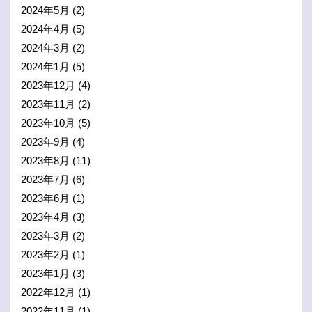
2024年5月
(2)
2024年4月
(5)
2024年3月
(2)
2024年1月
(5)
2023年12月
(4)
2023年11月
(2)
2023年10月
(5)
2023年9月
(4)
2023年8月
(11)
2023年7月
(6)
2023年6月
(1)
2023年4月
(3)
2023年3月
(2)
2023年2月
(1)
2023年1月
(3)
2022年12月
(1)
2022年11月
(1)