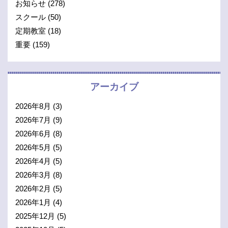
お知らせ
(278)
スクール
(50)
定期教室
(18)
重要
(159)
アーカイブ
2026年8月
(3)
2026年7月
(9)
2026年6月
(8)
2026年5月
(5)
2026年4月
(5)
2026年3月
(8)
2026年2月
(5)
2026年1月
(4)
2025年12月
(5)