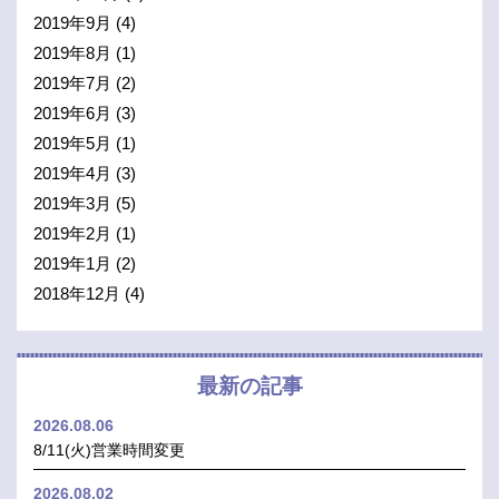
2019年9月
(4)
2019年8月
(1)
2019年7月
(2)
2019年6月
(3)
2019年5月
(1)
2019年4月
(3)
2019年3月
(5)
2019年2月
(1)
2019年1月
(2)
2018年12月
(4)
最新の記事
2026.08.06
8/11(火)営業時間変更
2026.08.02