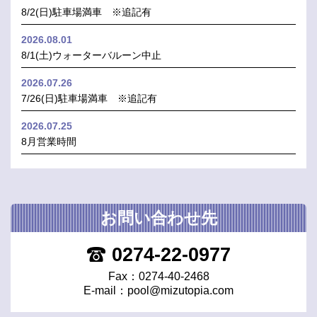
8/2(日)駐車場満車 ※追記有
2026.08.01
8/1(土)ウォーターバルーン中止
2026.07.26
7/26(日)駐車場満車 ※追記有
2026.07.25
8月営業時間
お問い合わせ先
0274-22-0977
Fax：0274-40-2468
E-mail：
pool@mizutopia.com