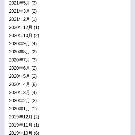
2021年5月
(3)
2021年3月
(2)
2021年2月
(1)
2020年12月
(1)
2020年10月
(2)
2020年9月
(4)
2020年8月
(2)
2020年7月
(3)
2020年6月
(2)
2020年5月
(2)
2020年4月
(8)
2020年3月
(4)
2020年2月
(2)
2020年1月
(1)
2019年12月
(2)
2019年11月
(1)
2019年10月
(6)