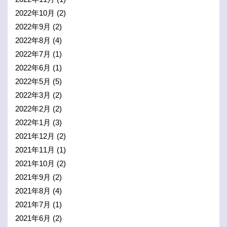
2022年10月
(2)
2022年9月
(2)
2022年8月
(4)
2022年7月
(1)
2022年6月
(1)
2022年5月
(5)
2022年3月
(2)
2022年2月
(2)
2022年1月
(3)
2021年12月
(2)
2021年11月
(1)
2021年10月
(2)
2021年9月
(2)
2021年8月
(4)
2021年7月
(1)
2021年6月
(2)