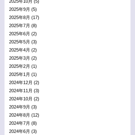
2025年10月
(5)
2025年9月
(5)
2025年8月
(17)
2025年7月
(8)
2025年6月
(2)
2025年5月
(3)
2025年4月
(2)
2025年3月
(2)
2025年2月
(1)
2025年1月
(1)
2024年12月
(2)
2024年11月
(3)
2024年10月
(2)
2024年9月
(3)
2024年8月
(12)
2024年7月
(8)
2024年6月
(3)