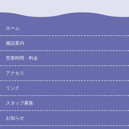
ホーム
施設案内
営業時間・料金
アクセス
リンク
スタッフ募集
お知らせ