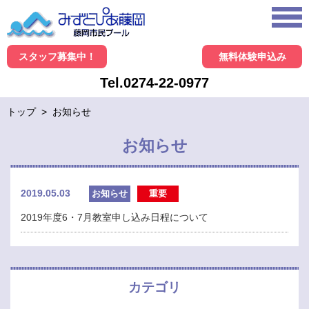
スタッフ募集中！
無料体験申込み
Tel.0274-22-0977
トップ
>
お知らせ
お知らせ
2019.05.03
お知らせ
重要
2019年度6・7月教室申し込み日程について
カテゴリ