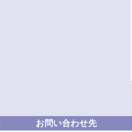
お問い合わせ先