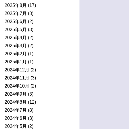
2025年8月
(17)
2025年7月
(8)
2025年6月
(2)
2025年5月
(3)
2025年4月
(2)
2025年3月
(2)
2025年2月
(1)
2025年1月
(1)
2024年12月
(2)
2024年11月
(3)
2024年10月
(2)
2024年9月
(3)
2024年8月
(12)
2024年7月
(8)
2024年6月
(3)
2024年5月
(2)