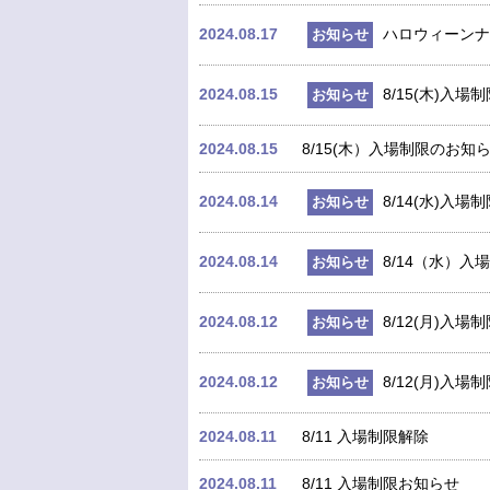
2024.08.17
ハロウィーンナ
お知らせ
2024.08.15
8/15(木)入
お知らせ
2024.08.15
8/15(木）入場制限のお知
2024.08.14
8/14(水)入
お知らせ
2024.08.14
8/14（水）入
お知らせ
2024.08.12
8/12(月)入
お知らせ
2024.08.12
8/12(月)入
お知らせ
2024.08.11
8/11 入場制限解除
2024.08.11
8/11 入場制限お知らせ