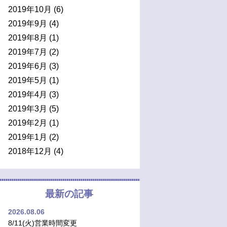
2019年10月
(6)
2019年9月
(4)
2019年8月
(1)
2019年7月
(2)
2019年6月
(3)
2019年5月
(1)
2019年4月
(3)
2019年3月
(5)
2019年2月
(1)
2019年1月
(2)
2018年12月
(4)
最新の記事
2026.08.06
8/11(火)営業時間変更