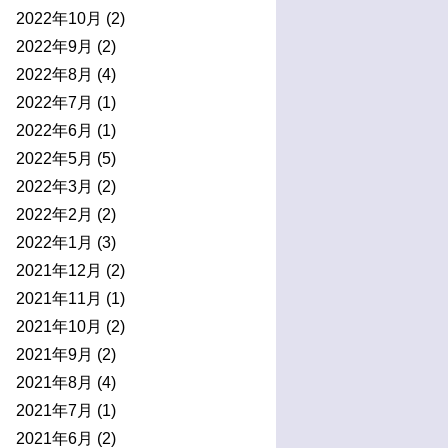
2022年10月
(2)
2022年9月
(2)
2022年8月
(4)
2022年7月
(1)
2022年6月
(1)
2022年5月
(5)
2022年3月
(2)
2022年2月
(2)
2022年1月
(3)
2021年12月
(2)
2021年11月
(1)
2021年10月
(2)
2021年9月
(2)
2021年8月
(4)
2021年7月
(1)
2021年6月
(2)