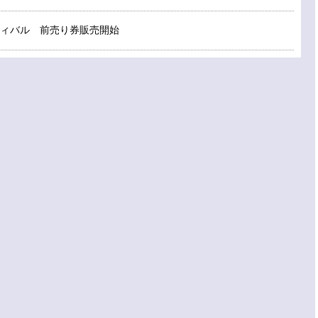
ィバル 前売り券販売開始