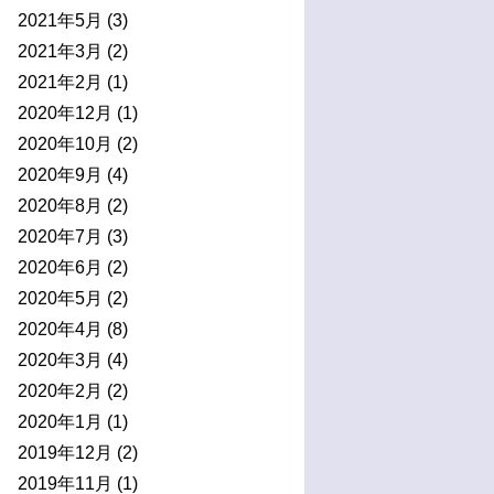
2021年5月
(3)
2021年3月
(2)
2021年2月
(1)
2020年12月
(1)
2020年10月
(2)
2020年9月
(4)
2020年8月
(2)
2020年7月
(3)
2020年6月
(2)
2020年5月
(2)
2020年4月
(8)
2020年3月
(4)
2020年2月
(2)
2020年1月
(1)
2019年12月
(2)
2019年11月
(1)