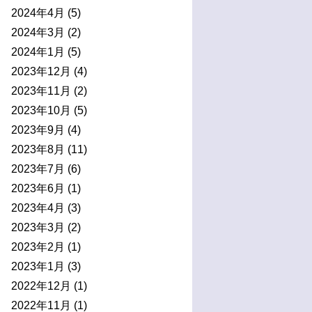
2024年4月
(5)
2024年3月
(2)
2024年1月
(5)
2023年12月
(4)
2023年11月
(2)
2023年10月
(5)
2023年9月
(4)
2023年8月
(11)
2023年7月
(6)
2023年6月
(1)
2023年4月
(3)
2023年3月
(2)
2023年2月
(1)
2023年1月
(3)
2022年12月
(1)
2022年11月
(1)