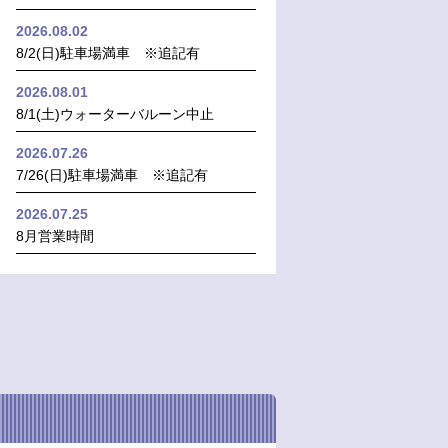
2026.08.02
8/2(日)駐車場満車 ※追記有
2026.08.01
8/1(土)ウォーターバルーン中止
2026.07.26
7/26(日)駐車場満車 ※追記有
2026.07.25
8月営業時間