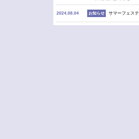
2024.08.04
サマーフェステ
お知らせ