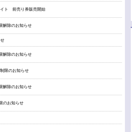
イト 前売り券販売開始
場制限解除のお知らせ
らせ
場制限解除のお知らせ
場制限のお知らせ
場制限解除のお知らせ
場制限のお知らせ