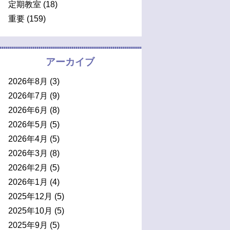
定期教室
(18)
重要
(159)
アーカイブ
2026年8月
(3)
2026年7月
(9)
2026年6月
(8)
2026年5月
(5)
2026年4月
(5)
2026年3月
(8)
2026年2月
(5)
2026年1月
(4)
2025年12月
(5)
2025年10月
(5)
2025年9月
(5)