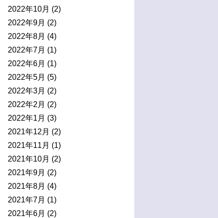
2022年10月
(2)
2022年9月
(2)
2022年8月
(4)
2022年7月
(1)
2022年6月
(1)
2022年5月
(5)
2022年3月
(2)
2022年2月
(2)
2022年1月
(3)
2021年12月
(2)
2021年11月
(1)
2021年10月
(2)
2021年9月
(2)
2021年8月
(4)
2021年7月
(1)
2021年6月
(2)