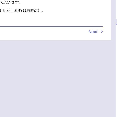
いただきます。
せいたします(11時時点）。
Next