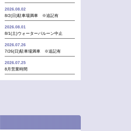
2026.08.02
8/2(日)駐車場満車 ※追記有
2026.08.01
8/1(土)ウォーターバルーン中止
2026.07.26
7/26(日)駐車場満車 ※追記有
2026.07.25
8月営業時間