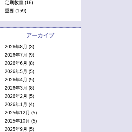
定期教室
(18)
重要
(159)
アーカイブ
2026年8月
(3)
2026年7月
(9)
2026年6月
(8)
2026年5月
(5)
2026年4月
(5)
2026年3月
(8)
2026年2月
(5)
2026年1月
(4)
2025年12月
(5)
2025年10月
(5)
2025年9月
(5)