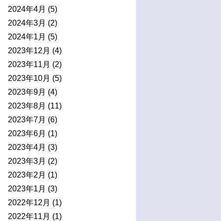
2024年4月
(5)
2024年3月
(2)
2024年1月
(5)
2023年12月
(4)
2023年11月
(2)
2023年10月
(5)
2023年9月
(4)
2023年8月
(11)
2023年7月
(6)
2023年6月
(1)
2023年4月
(3)
2023年3月
(2)
2023年2月
(1)
2023年1月
(3)
2022年12月
(1)
2022年11月
(1)