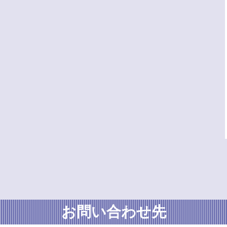
お問い合わせ先