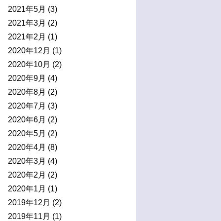
2021年5月
(3)
2021年3月
(2)
2021年2月
(1)
2020年12月
(1)
2020年10月
(2)
2020年9月
(4)
2020年8月
(2)
2020年7月
(3)
2020年6月
(2)
2020年5月
(2)
2020年4月
(8)
2020年3月
(4)
2020年2月
(2)
2020年1月
(1)
2019年12月
(2)
2019年11月
(1)