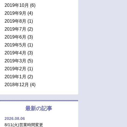
2019年10月
(6)
2019年9月
(4)
2019年8月
(1)
2019年7月
(2)
2019年6月
(3)
2019年5月
(1)
2019年4月
(3)
2019年3月
(5)
2019年2月
(1)
2019年1月
(2)
2018年12月
(4)
最新の記事
2026.08.06
8/11(火)営業時間変更