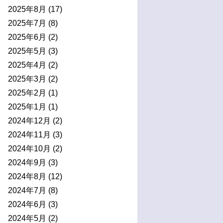
2025年8月
(17)
2025年7月
(8)
2025年6月
(2)
2025年5月
(3)
2025年4月
(2)
2025年3月
(2)
2025年2月
(1)
2025年1月
(1)
2024年12月
(2)
2024年11月
(3)
2024年10月
(2)
2024年9月
(3)
2024年8月
(12)
2024年7月
(8)
2024年6月
(3)
2024年5月
(2)