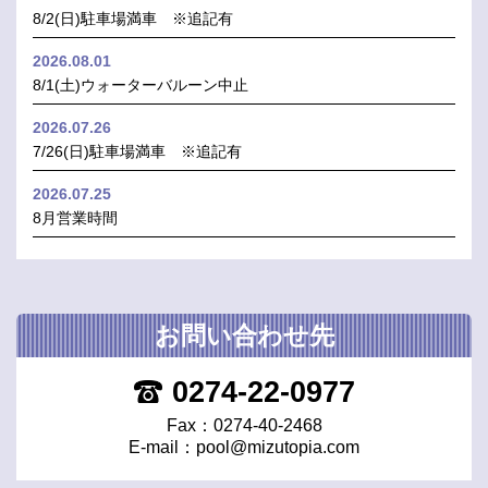
8/2(日)駐車場満車 ※追記有
2026.08.01
8/1(土)ウォーターバルーン中止
2026.07.26
7/26(日)駐車場満車 ※追記有
2026.07.25
8月営業時間
お問い合わせ先
0274-22-0977
Fax：0274-40-2468
E-mail：
pool@mizutopia.com