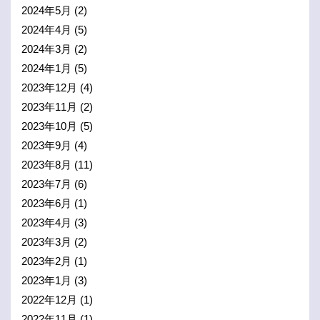
2024年5月
(2)
2024年4月
(5)
2024年3月
(2)
2024年1月
(5)
2023年12月
(4)
2023年11月
(2)
2023年10月
(5)
2023年9月
(4)
2023年8月
(11)
2023年7月
(6)
2023年6月
(1)
2023年4月
(3)
2023年3月
(2)
2023年2月
(1)
2023年1月
(3)
2022年12月
(1)
2022年11月
(1)