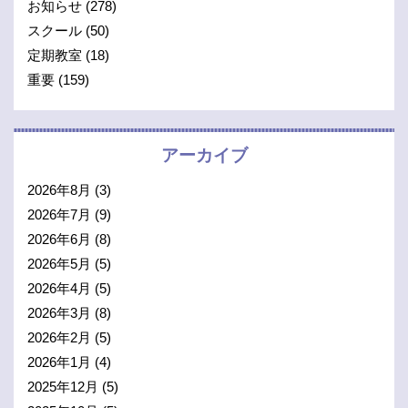
お知らせ
(278)
スクール
(50)
定期教室
(18)
重要
(159)
アーカイブ
2026年8月
(3)
2026年7月
(9)
2026年6月
(8)
2026年5月
(5)
2026年4月
(5)
2026年3月
(8)
2026年2月
(5)
2026年1月
(4)
2025年12月
(5)