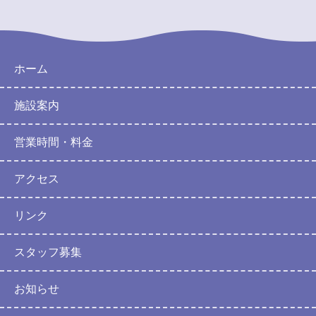
ホーム
施設案内
営業時間・料金
アクセス
リンク
スタッフ募集
お知らせ