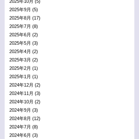
2025年10月
(5)
2025年9月
(5)
2025年8月
(17)
2025年7月
(8)
2025年6月
(2)
2025年5月
(3)
2025年4月
(2)
2025年3月
(2)
2025年2月
(1)
2025年1月
(1)
2024年12月
(2)
2024年11月
(3)
2024年10月
(2)
2024年9月
(3)
2024年8月
(12)
2024年7月
(8)
2024年6月
(3)