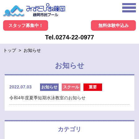
スタッフ募集中！
無料体験申込み
Tel.0274-22-0977
トップ
>
お知らせ
お知らせ
2022.07.03
お知らせ
スクール
重要
令和4年度夏季短期水泳教室のお知らせ
カテゴリ