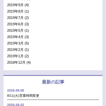
2019年9月
(4)
2019年8月
(1)
2019年7月
(2)
2019年6月
(3)
2019年5月
(1)
2019年4月
(3)
2019年3月
(5)
2019年2月
(1)
2019年1月
(2)
2018年12月
(4)
最新の記事
2026.08.06
8/11(火)営業時間変更
2026.08.02