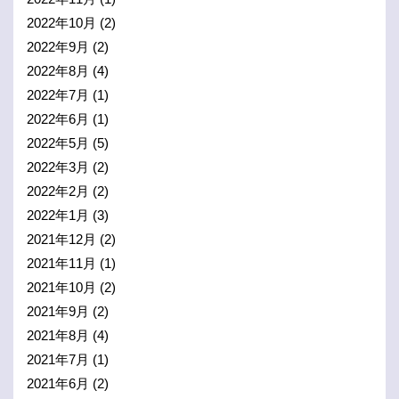
2022年10月
(2)
2022年9月
(2)
2022年8月
(4)
2022年7月
(1)
2022年6月
(1)
2022年5月
(5)
2022年3月
(2)
2022年2月
(2)
2022年1月
(3)
2021年12月
(2)
2021年11月
(1)
2021年10月
(2)
2021年9月
(2)
2021年8月
(4)
2021年7月
(1)
2021年6月
(2)