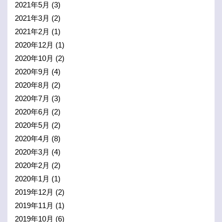
2021年5月
(3)
2021年3月
(2)
2021年2月
(1)
2020年12月
(1)
2020年10月
(2)
2020年9月
(4)
2020年8月
(2)
2020年7月
(3)
2020年6月
(2)
2020年5月
(2)
2020年4月
(8)
2020年3月
(4)
2020年2月
(2)
2020年1月
(1)
2019年12月
(2)
2019年11月
(1)
2019年10月
(6)