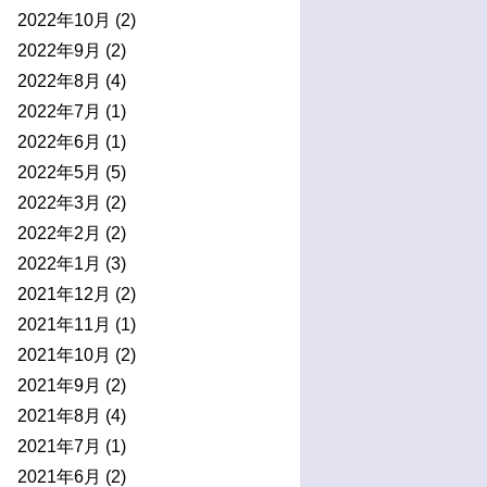
2022年10月
(2)
2022年9月
(2)
2022年8月
(4)
2022年7月
(1)
2022年6月
(1)
2022年5月
(5)
2022年3月
(2)
2022年2月
(2)
2022年1月
(3)
2021年12月
(2)
2021年11月
(1)
2021年10月
(2)
2021年9月
(2)
2021年8月
(4)
2021年7月
(1)
2021年6月
(2)