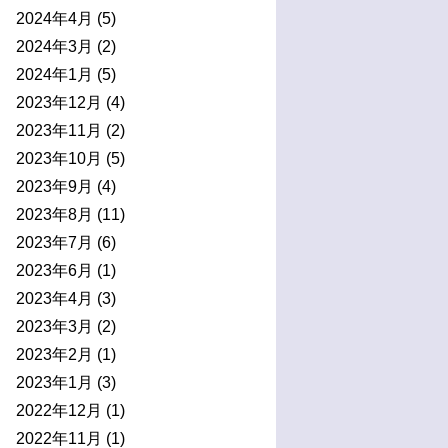
2024年4月
(5)
2024年3月
(2)
2024年1月
(5)
2023年12月
(4)
2023年11月
(2)
2023年10月
(5)
2023年9月
(4)
2023年8月
(11)
2023年7月
(6)
2023年6月
(1)
2023年4月
(3)
2023年3月
(2)
2023年2月
(1)
2023年1月
(3)
2022年12月
(1)
2022年11月
(1)