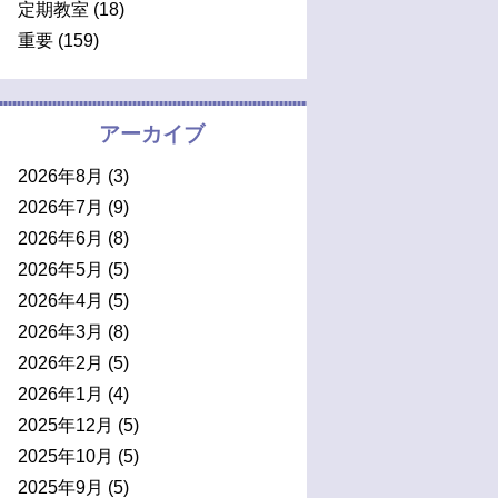
定期教室
(18)
重要
(159)
アーカイブ
2026年8月
(3)
2026年7月
(9)
2026年6月
(8)
2026年5月
(5)
2026年4月
(5)
2026年3月
(8)
2026年2月
(5)
2026年1月
(4)
2025年12月
(5)
2025年10月
(5)
2025年9月
(5)