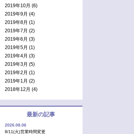
2019年10月
(6)
2019年9月
(4)
2019年8月
(1)
2019年7月
(2)
2019年6月
(3)
2019年5月
(1)
2019年4月
(3)
2019年3月
(5)
2019年2月
(1)
2019年1月
(2)
2018年12月
(4)
最新の記事
2026.08.06
8/11(火)営業時間変更