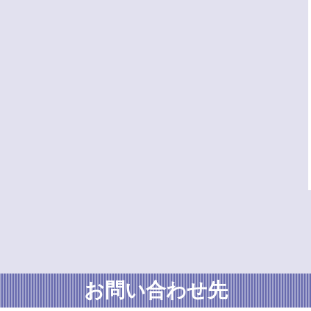
お問い合わせ先