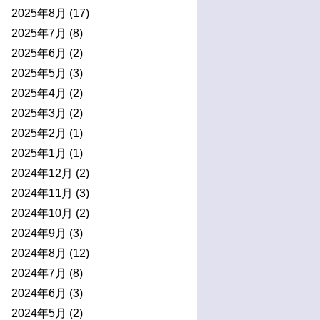
2025年8月
(17)
2025年7月
(8)
2025年6月
(2)
2025年5月
(3)
2025年4月
(2)
2025年3月
(2)
2025年2月
(1)
2025年1月
(1)
2024年12月
(2)
2024年11月
(3)
2024年10月
(2)
2024年9月
(3)
2024年8月
(12)
2024年7月
(8)
2024年6月
(3)
2024年5月
(2)