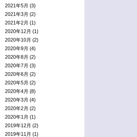
2021年5月
(3)
2021年3月
(2)
2021年2月
(1)
2020年12月
(1)
2020年10月
(2)
2020年9月
(4)
2020年8月
(2)
2020年7月
(3)
2020年6月
(2)
2020年5月
(2)
2020年4月
(8)
2020年3月
(4)
2020年2月
(2)
2020年1月
(1)
2019年12月
(2)
2019年11月
(1)