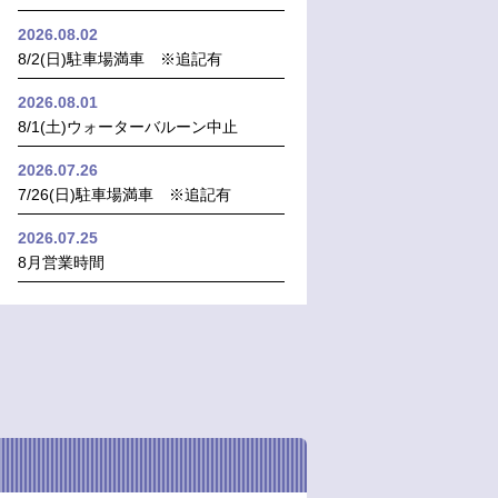
2026.08.02
8/2(日)駐車場満車 ※追記有
2026.08.01
8/1(土)ウォーターバルーン中止
2026.07.26
7/26(日)駐車場満車 ※追記有
2026.07.25
8月営業時間