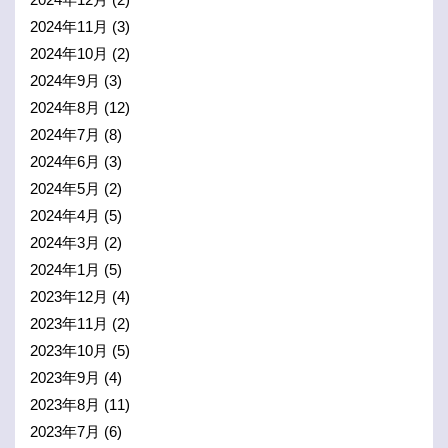
2024年11月
(3)
2024年10月
(2)
2024年9月
(3)
2024年8月
(12)
2024年7月
(8)
2024年6月
(3)
2024年5月
(2)
2024年4月
(5)
2024年3月
(2)
2024年1月
(5)
2023年12月
(4)
2023年11月
(2)
2023年10月
(5)
2023年9月
(4)
2023年8月
(11)
2023年7月
(6)