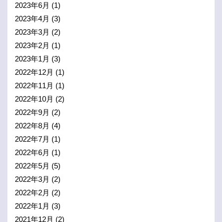
2023年6月
(1)
2023年4月
(3)
2023年3月
(2)
2023年2月
(1)
2023年1月
(3)
2022年12月
(1)
2022年11月
(1)
2022年10月
(2)
2022年9月
(2)
2022年8月
(4)
2022年7月
(1)
2022年6月
(1)
2022年5月
(5)
2022年3月
(2)
2022年2月
(2)
2022年1月
(3)
2021年12月
(2)