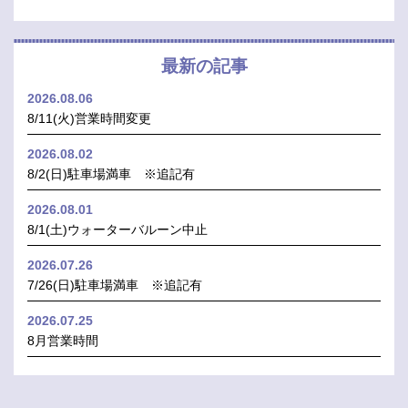
最新の記事
2026.08.06
8/11(火)営業時間変更
2026.08.02
8/2(日)駐車場満車 ※追記有
2026.08.01
8/1(土)ウォーターバルーン中止
2026.07.26
7/26(日)駐車場満車 ※追記有
2026.07.25
8月営業時間