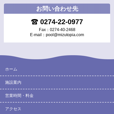
お問い合わせ先
0274-22-0977
Fax：0274-40-2468
E-mail：
pool@mizutopia.com
ホーム
施設案内
営業時間・料金
アクセス