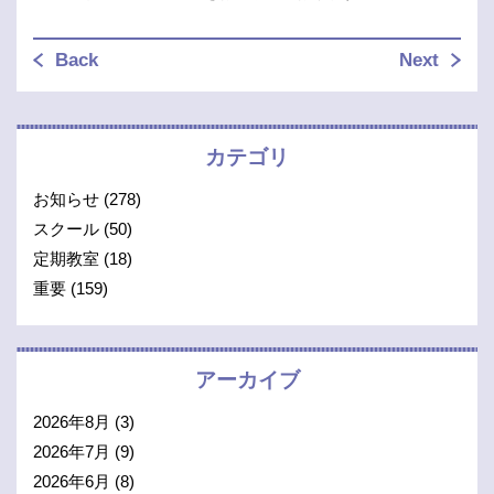
Back
Next
カテゴリ
お知らせ
(278)
スクール
(50)
定期教室
(18)
重要
(159)
アーカイブ
2026年8月
(3)
2026年7月
(9)
2026年6月
(8)