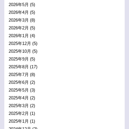
2026年5月
(5)
2026年4月
(5)
2026年3月
(8)
2026年2月
(5)
2026年1月
(4)
2025年12月
(5)
2025年10月
(5)
2025年9月
(5)
2025年8月
(17)
2025年7月
(8)
2025年6月
(2)
2025年5月
(3)
2025年4月
(2)
2025年3月
(2)
2025年2月
(1)
2025年1月
(1)
2024年12月
(2)