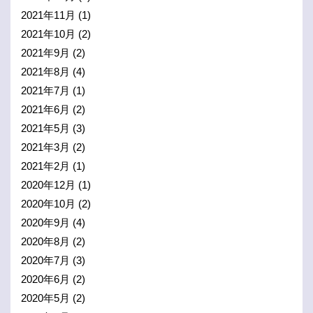
2021年11月
(1)
2021年10月
(2)
2021年9月
(2)
2021年8月
(4)
2021年7月
(1)
2021年6月
(2)
2021年5月
(3)
2021年3月
(2)
2021年2月
(1)
2020年12月
(1)
2020年10月
(2)
2020年9月
(4)
2020年8月
(2)
2020年7月
(3)
2020年6月
(2)
2020年5月
(2)