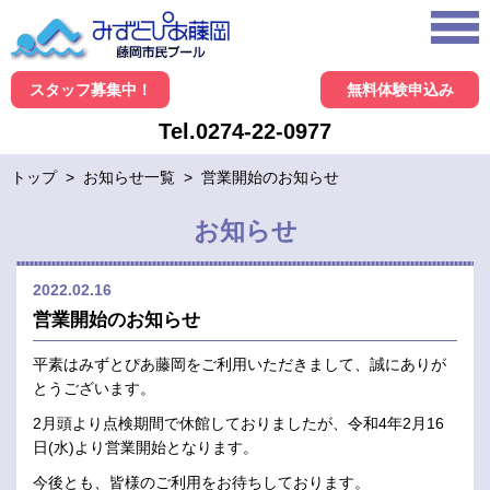
スタッフ募集中！
無料体験申込み
Tel.0274-22-0977
トップ
>
お知らせ一覧
>
営業開始のお知らせ
お知らせ
2022.02.16
営業開始のお知らせ
平素はみずとぴあ藤岡をご利用いただきまして、誠にありが
とうございます。
2月頭より点検期間で休館しておりましたが、令和4年2月16
日(水)より営業開始となります。
今後とも、皆様のご利用をお待ちしております。