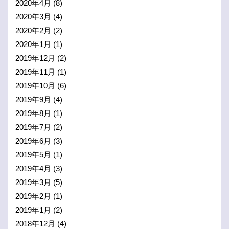
2020年4月
(8)
2020年3月
(4)
2020年2月
(2)
2020年1月
(1)
2019年12月
(2)
2019年11月
(1)
2019年10月
(6)
2019年9月
(4)
2019年8月
(1)
2019年7月
(2)
2019年6月
(3)
2019年5月
(1)
2019年4月
(3)
2019年3月
(5)
2019年2月
(1)
2019年1月
(2)
2018年12月
(4)