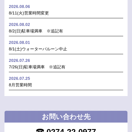
2026.08.06
8/11(火)営業時間変更
2026.08.02
8/2(日)駐車場満車 ※追記有
2026.08.01
8/1(土)ウォーターバルーン中止
2026.07.26
7/26(日)駐車場満車 ※追記有
2026.07.25
8月営業時間
お問い合わせ先
0274-22-0977