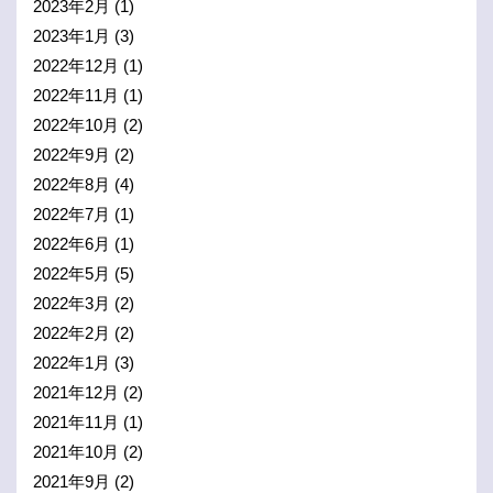
2023年2月
(1)
2023年1月
(3)
2022年12月
(1)
2022年11月
(1)
2022年10月
(2)
2022年9月
(2)
2022年8月
(4)
2022年7月
(1)
2022年6月
(1)
2022年5月
(5)
2022年3月
(2)
2022年2月
(2)
2022年1月
(3)
2021年12月
(2)
2021年11月
(1)
2021年10月
(2)
2021年9月
(2)