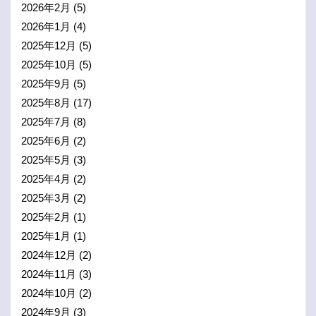
2026年2月
(5)
2026年1月
(4)
2025年12月
(5)
2025年10月
(5)
2025年9月
(5)
2025年8月
(17)
2025年7月
(8)
2025年6月
(2)
2025年5月
(3)
2025年4月
(2)
2025年3月
(2)
2025年2月
(1)
2025年1月
(1)
2024年12月
(2)
2024年11月
(3)
2024年10月
(2)
2024年9月
(3)