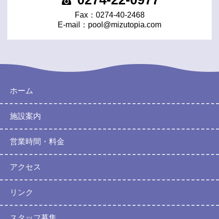
Fax：0274-40-2468
E-mail：
pool@mizutopia.com
ホーム
施設案内
営業時間・料金
アクセス
リンク
スタッフ募集