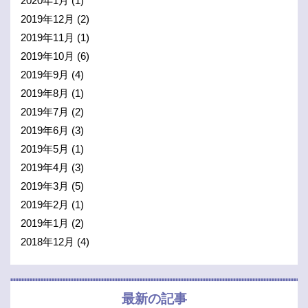
2020年1月
(1)
2019年12月
(2)
2019年11月
(1)
2019年10月
(6)
2019年9月
(4)
2019年8月
(1)
2019年7月
(2)
2019年6月
(3)
2019年5月
(1)
2019年4月
(3)
2019年3月
(5)
2019年2月
(1)
2019年1月
(2)
2018年12月
(4)
最新の記事