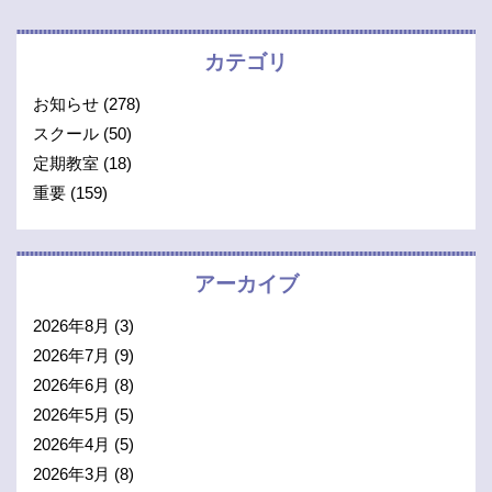
カテゴリ
お知らせ
(278)
スクール
(50)
定期教室
(18)
重要
(159)
アーカイブ
2026年8月
(3)
2026年7月
(9)
2026年6月
(8)
2026年5月
(5)
2026年4月
(5)
2026年3月
(8)