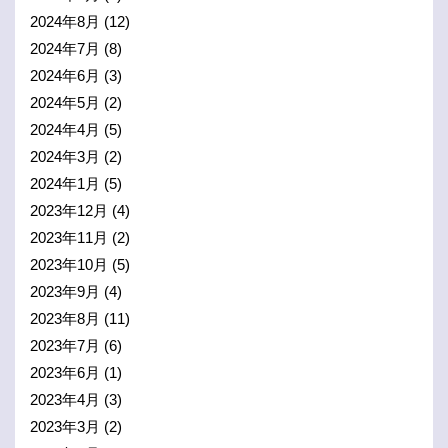
2024年8月
(12)
2024年7月
(8)
2024年6月
(3)
2024年5月
(2)
2024年4月
(5)
2024年3月
(2)
2024年1月
(5)
2023年12月
(4)
2023年11月
(2)
2023年10月
(5)
2023年9月
(4)
2023年8月
(11)
2023年7月
(6)
2023年6月
(1)
2023年4月
(3)
2023年3月
(2)