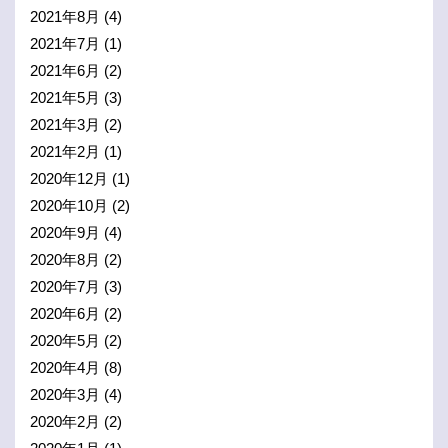
2021年8月
(4)
2021年7月
(1)
2021年6月
(2)
2021年5月
(3)
2021年3月
(2)
2021年2月
(1)
2020年12月
(1)
2020年10月
(2)
2020年9月
(4)
2020年8月
(2)
2020年7月
(3)
2020年6月
(2)
2020年5月
(2)
2020年4月
(8)
2020年3月
(4)
2020年2月
(2)