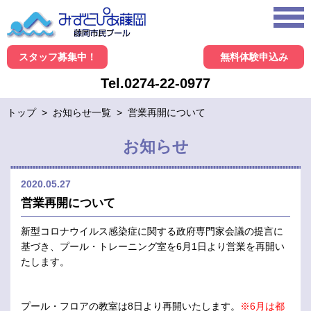
スタッフ募集中！
無料体験申込み
Tel.0274-22-0977
トップ
>
お知らせ一覧
>
営業再開について
お知らせ
2020.05.27
営業再開について
新型コロナウイルス感染症に関する政府専門家会議の提言に
基づき、プール・トレーニング室を6月1日より営業を再開い
たします。
プール・フロアの教室は8日より再開いたします。
※6月は都