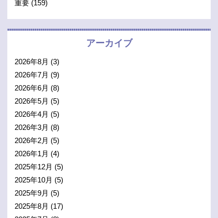
重要
(159)
アーカイブ
2026年8月
(3)
2026年7月
(9)
2026年6月
(8)
2026年5月
(5)
2026年4月
(5)
2026年3月
(8)
2026年2月
(5)
2026年1月
(4)
2025年12月
(5)
2025年10月
(5)
2025年9月
(5)
2025年8月
(17)