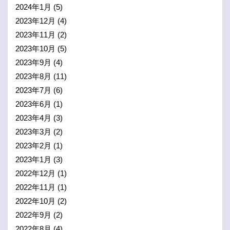
2024年1月
(5)
2023年12月
(4)
2023年11月
(2)
2023年10月
(5)
2023年9月
(4)
2023年8月
(11)
2023年7月
(6)
2023年6月
(1)
2023年4月
(3)
2023年3月
(2)
2023年2月
(1)
2023年1月
(3)
2022年12月
(1)
2022年11月
(1)
2022年10月
(2)
2022年9月
(2)
2022年8月
(4)