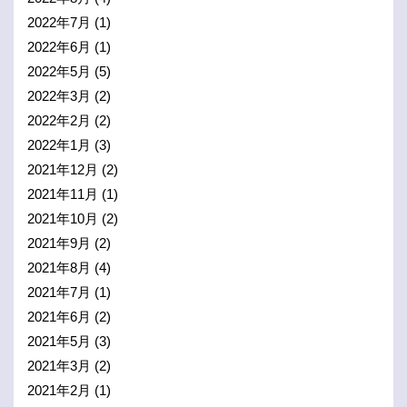
2022年7月
(1)
2022年6月
(1)
2022年5月
(5)
2022年3月
(2)
2022年2月
(2)
2022年1月
(3)
2021年12月
(2)
2021年11月
(1)
2021年10月
(2)
2021年9月
(2)
2021年8月
(4)
2021年7月
(1)
2021年6月
(2)
2021年5月
(3)
2021年3月
(2)
2021年2月
(1)