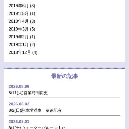
2019年6月
(3)
2019年5月
(1)
2019年4月
(3)
2019年3月
(5)
2019年2月
(1)
2019年1月
(2)
2018年12月
(4)
最新の記事
2026.08.06
8/11(火)営業時間変更
2026.08.02
8/2(日)駐車場満車 ※追記有
2026.08.01
8/1(土)ウォーターバルーン中止