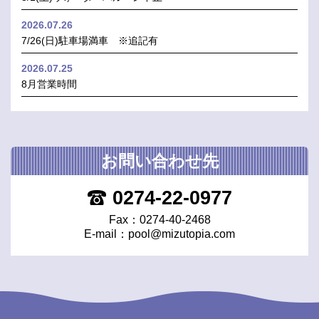
2026.07.26
7/26(日)駐車場満車 ※追記有
2026.07.25
8月営業時間
お問い合わせ先
0274-22-0977
Fax：0274-40-2468
E-mail：
pool@mizutopia.com