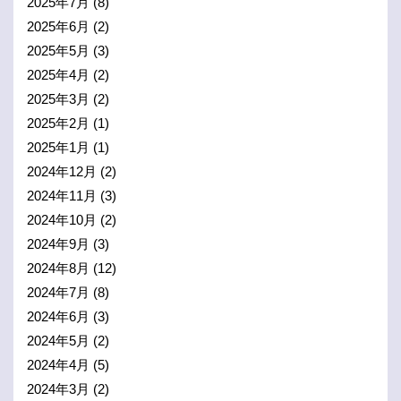
2025年7月
(8)
2025年6月
(2)
2025年5月
(3)
2025年4月
(2)
2025年3月
(2)
2025年2月
(1)
2025年1月
(1)
2024年12月
(2)
2024年11月
(3)
2024年10月
(2)
2024年9月
(3)
2024年8月
(12)
2024年7月
(8)
2024年6月
(3)
2024年5月
(2)
2024年4月
(5)
2024年3月
(2)