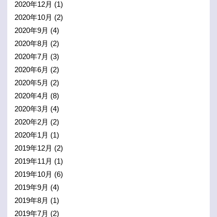
2020年12月
(1)
2020年10月
(2)
2020年9月
(4)
2020年8月
(2)
2020年7月
(3)
2020年6月
(2)
2020年5月
(2)
2020年4月
(8)
2020年3月
(4)
2020年2月
(2)
2020年1月
(1)
2019年12月
(2)
2019年11月
(1)
2019年10月
(6)
2019年9月
(4)
2019年8月
(1)
2019年7月
(2)