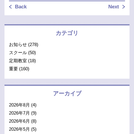
Back
Next
カテゴリ
お知らせ
(278)
スクール
(50)
定期教室
(18)
重要
(160)
アーカイブ
2026年8月
(4)
2026年7月
(9)
2026年6月
(8)
2026年5月
(5)