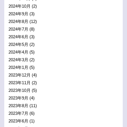
2024年10月
(2)
2024年9月
(3)
2024年8月
(12)
2024年7月
(8)
2024年6月
(3)
2024年5月
(2)
2024年4月
(5)
2024年3月
(2)
2024年1月
(5)
2023年12月
(4)
2023年11月
(2)
2023年10月
(5)
2023年9月
(4)
2023年8月
(11)
2023年7月
(6)
2023年6月
(1)