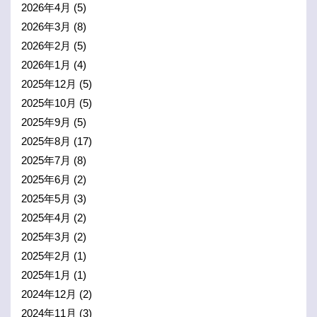
2026年4月
(5)
2026年3月
(8)
2026年2月
(5)
2026年1月
(4)
2025年12月
(5)
2025年10月
(5)
2025年9月
(5)
2025年8月
(17)
2025年7月
(8)
2025年6月
(2)
2025年5月
(3)
2025年4月
(2)
2025年3月
(2)
2025年2月
(1)
2025年1月
(1)
2024年12月
(2)
2024年11月
(3)