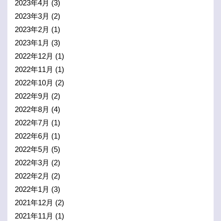
2023年4月
(3)
2023年3月
(2)
2023年2月
(1)
2023年1月
(3)
2022年12月
(1)
2022年11月
(1)
2022年10月
(2)
2022年9月
(2)
2022年8月
(4)
2022年7月
(1)
2022年6月
(1)
2022年5月
(5)
2022年3月
(2)
2022年2月
(2)
2022年1月
(3)
2021年12月
(2)
2021年11月
(1)