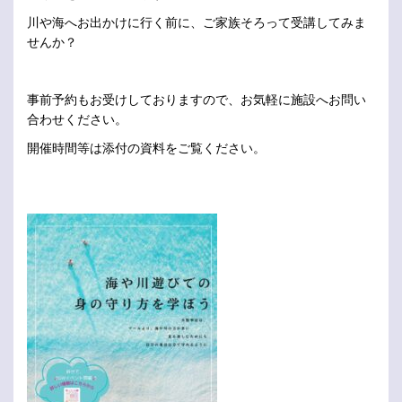
川や海へお出かけに行く前に、ご家族そろって受講してみま
せんか？
事前予約もお受けしておりますので、お気軽に施設へお問い
合わせください。
開催時間等は添付の資料をご覧ください。