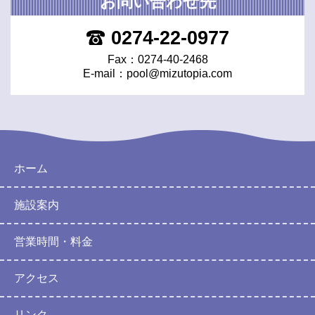
お問い合わせ先
0274-22-0977
Fax：0274-40-2468
E-mail：
pool@mizutopia.com
ホーム
施設案内
営業時間・料金
アクセス
リンク