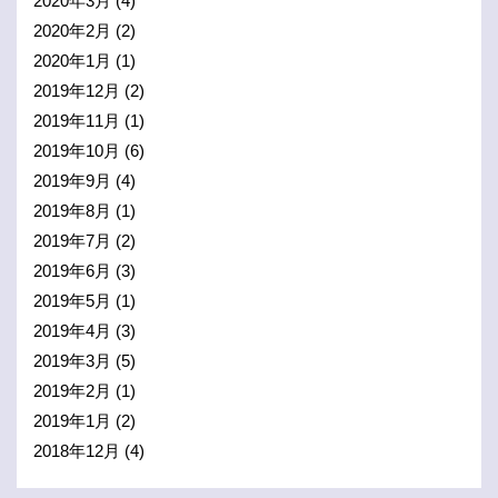
2020年3月
(4)
2020年2月
(2)
2020年1月
(1)
2019年12月
(2)
2019年11月
(1)
2019年10月
(6)
2019年9月
(4)
2019年8月
(1)
2019年7月
(2)
2019年6月
(3)
2019年5月
(1)
2019年4月
(3)
2019年3月
(5)
2019年2月
(1)
2019年1月
(2)
2018年12月
(4)