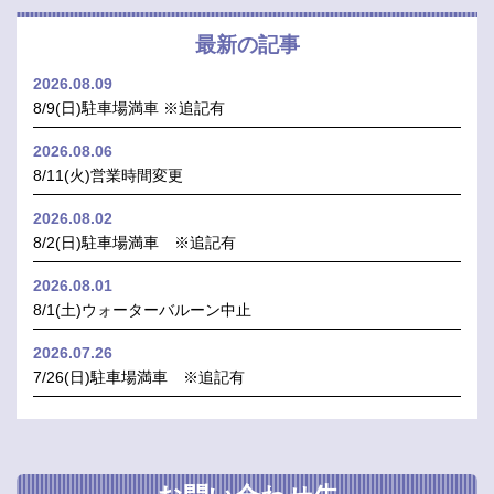
最新の記事
2026.08.09
8/9(日)駐車場満車 ※追記有
2026.08.06
8/11(火)営業時間変更
2026.08.02
8/2(日)駐車場満車 ※追記有
2026.08.01
8/1(土)ウォーターバルーン中止
2026.07.26
7/26(日)駐車場満車 ※追記有