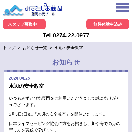
スタッフ募集中！
無料体験申込み
Tel.0274-22-0977
トップ
>
お知らせ一覧
>
水辺の安全教室
お知らせ
2024.04.25
水辺の安全教室
いつもみずとぴあ藤岡をご利用いただきまして誠にありがと
うございます。
5月5日(日)に「水辺の安全教室」を開催いたします。
日本ライフセービング協会の方をお招きし、川や海での身の
守り方を実践で学びます。