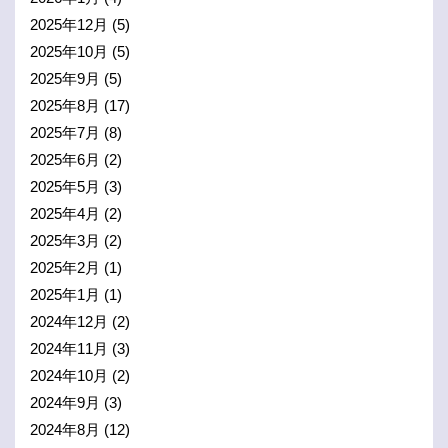
2025年12月
(5)
2025年10月
(5)
2025年9月
(5)
2025年8月
(17)
2025年7月
(8)
2025年6月
(2)
2025年5月
(3)
2025年4月
(2)
2025年3月
(2)
2025年2月
(1)
2025年1月
(1)
2024年12月
(2)
2024年11月
(3)
2024年10月
(2)
2024年9月
(3)
2024年8月
(12)