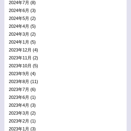
2024年7月
(8)
2024年6月
(3)
2024年5月
(2)
2024年4月
(5)
2024年3月
(2)
2024年1月
(5)
2023年12月
(4)
2023年11月
(2)
2023年10月
(5)
2023年9月
(4)
2023年8月
(11)
2023年7月
(6)
2023年6月
(1)
2023年4月
(3)
2023年3月
(2)
2023年2月
(1)
2023年1月
(3)