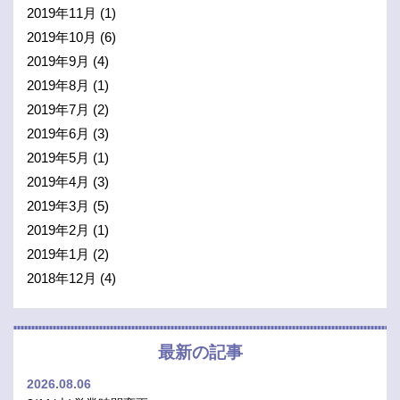
2019年11月
(1)
2019年10月
(6)
2019年9月
(4)
2019年8月
(1)
2019年7月
(2)
2019年6月
(3)
2019年5月
(1)
2019年4月
(3)
2019年3月
(5)
2019年2月
(1)
2019年1月
(2)
2018年12月
(4)
最新の記事
2026.08.06