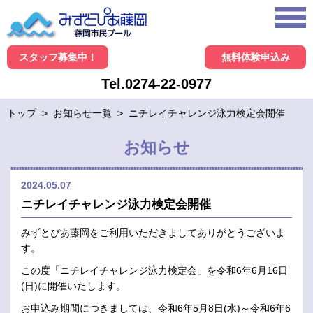
スタッフ募集中！
無料体験申込み
Tel.0274-22-0977
トップ
>
お知らせ一覧
>
ニチレイチャレンジ泳力検定会開催
お知らせ
2024.05.07
ニチレイチャレンジ泳力検定会開催
みずとぴあ藤岡をご利用いただきましてありがとうございま
す。
この度「ニチレイチャレンジ泳力検定会」を令和6年6月16日
(日)に開催いたします。
お申込み期間につきましては、令和6年5月8日(水)～令和6年6