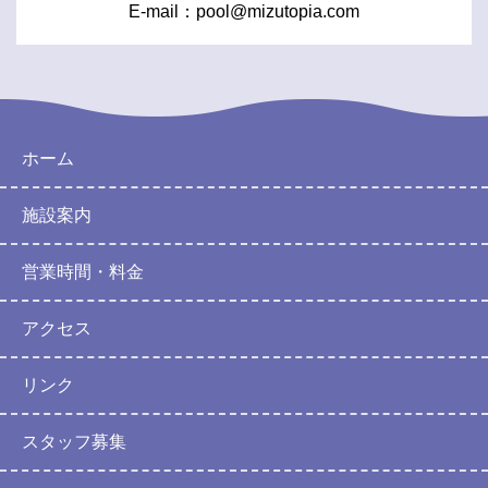
E-mail：
pool@mizutopia.com
ホーム
施設案内
営業時間・料金
アクセス
リンク
スタッフ募集