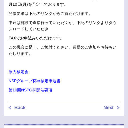
月10日(月)を予定しております。
開催要綱は下記のリンクからご覧ただけます。
申込は施設で直接行っていただくか、下記のリンクよりダウ
ンロードしていただき
FAXでお申込みいただけます。
この機会に是非、ご検討ください。皆様のご参加をお待ちい
たしります。
泳力検定会
NSPグループ杯兼検定申込書
第10回NSPG杯開催要項
Back
Next