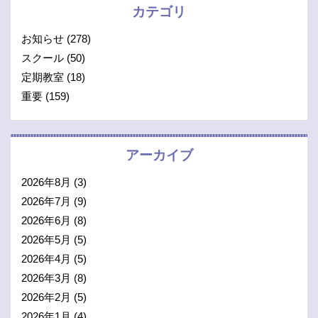
カテゴリ
お知らせ
(278)
スクール
(50)
定期教室
(18)
重要
(159)
アーカイブ
2026年8月
(3)
2026年7月
(9)
2026年6月
(8)
2026年5月
(5)
2026年4月
(5)
2026年3月
(8)
2026年2月
(5)
2026年1月
(4)