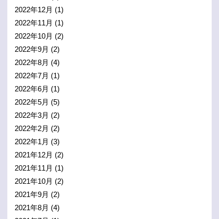
2022年12月
(1)
2022年11月
(1)
2022年10月
(2)
2022年9月
(2)
2022年8月
(4)
2022年7月
(1)
2022年6月
(1)
2022年5月
(5)
2022年3月
(2)
2022年2月
(2)
2022年1月
(3)
2021年12月
(2)
2021年11月
(1)
2021年10月
(2)
2021年9月
(2)
2021年8月
(4)