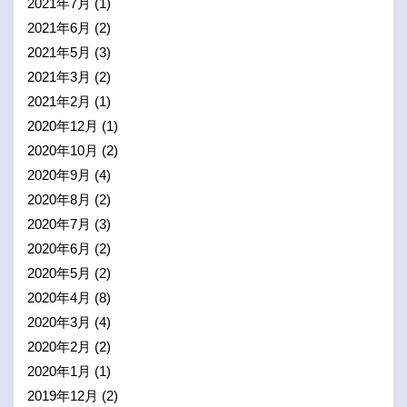
2021年7月
(1)
2021年6月
(2)
2021年5月
(3)
2021年3月
(2)
2021年2月
(1)
2020年12月
(1)
2020年10月
(2)
2020年9月
(4)
2020年8月
(2)
2020年7月
(3)
2020年6月
(2)
2020年5月
(2)
2020年4月
(8)
2020年3月
(4)
2020年2月
(2)
2020年1月
(1)
2019年12月
(2)