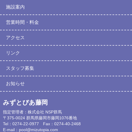
施設案内
営業時間・料金
アクセス
リンク
スタッフ募集
お知らせ
みずとぴあ藤岡
指定管理者：株式会社 NSP群馬
〒375-0024 群馬県藤岡市藤岡1076番地
Tel：0274-22-0977 Fax：0274-40-2468
E-mail：
pool@mizutopia.com