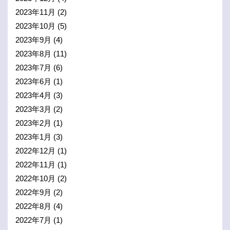
2023年11月
(2)
2023年10月
(5)
2023年9月
(4)
2023年8月
(11)
2023年7月
(6)
2023年6月
(1)
2023年4月
(3)
2023年3月
(2)
2023年2月
(1)
2023年1月
(3)
2022年12月
(1)
2022年11月
(1)
2022年10月
(2)
2022年9月
(2)
2022年8月
(4)
2022年7月
(1)