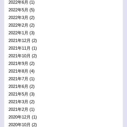
2022年6月
(1)
2022年5月
(5)
2022年3月
(2)
2022年2月
(2)
2022年1月
(3)
2021年12月
(2)
2021年11月
(1)
2021年10月
(2)
2021年9月
(2)
2021年8月
(4)
2021年7月
(1)
2021年6月
(2)
2021年5月
(3)
2021年3月
(2)
2021年2月
(1)
2020年12月
(1)
2020年10月
(2)