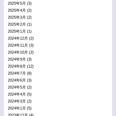
2025年5月
(3)
2025年4月
(2)
2025年3月
(2)
2025年2月
(1)
2025年1月
(1)
2024年12月
(2)
2024年11月
(3)
2024年10月
(2)
2024年9月
(3)
2024年8月
(12)
2024年7月
(8)
2024年6月
(3)
2024年5月
(2)
2024年4月
(5)
2024年3月
(2)
2024年1月
(5)
2023年12月
(4)