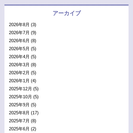
アーカイブ
2026年8月
(3)
2026年7月
(9)
2026年6月
(8)
2026年5月
(5)
2026年4月
(5)
2026年3月
(8)
2026年2月
(5)
2026年1月
(4)
2025年12月
(5)
2025年10月
(5)
2025年9月
(5)
2025年8月
(17)
2025年7月
(8)
2025年6月
(2)