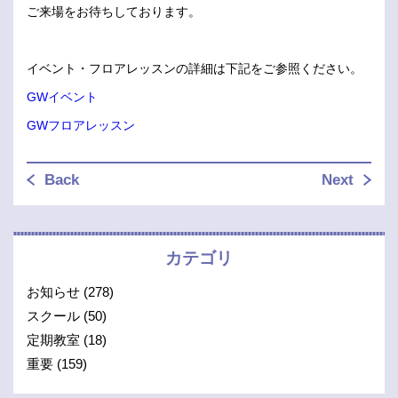
ご来場をお待ちしております。
イベント・フロアレッスンの詳細は下記をご参照ください。
GWイベント
GWフロアレッスン
Back
Next
カテゴリ
お知らせ
(278)
スクール
(50)
定期教室
(18)
重要
(159)