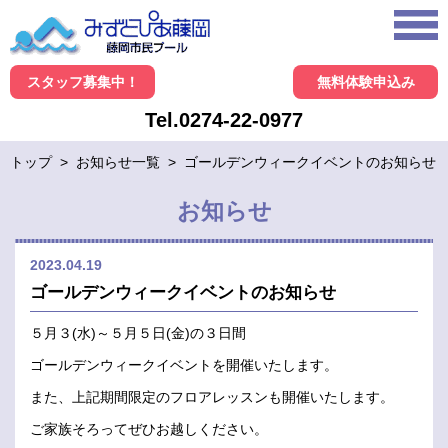
スタッフ募集中！
無料体験申込み
Tel.0274-22-0977
トップ
>
お知らせ一覧
>
ゴールデンウィークイベントのお知らせ
お知らせ
2023.04.19
ゴールデンウィークイベントのお知らせ
５月３(水)～５月５日(金)の３日間
ゴールデンウィークイベントを開催いたします。
また、上記期間限定のフロアレッスンも開催いたします。
ご家族そろってぜひお越しください。