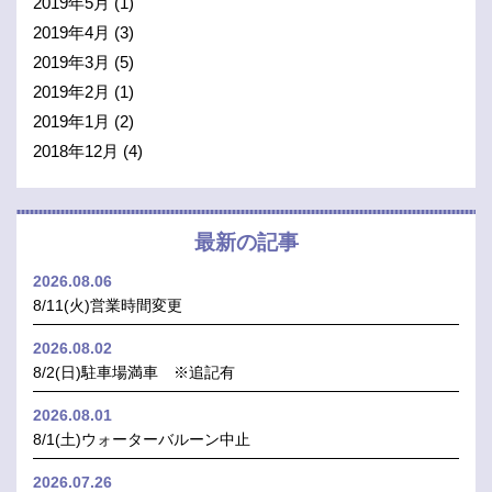
2019年5月
(1)
2019年4月
(3)
2019年3月
(5)
2019年2月
(1)
2019年1月
(2)
2018年12月
(4)
最新の記事
2026.08.06
8/11(火)営業時間変更
2026.08.02
8/2(日)駐車場満車 ※追記有
2026.08.01
8/1(土)ウォーターバルーン中止
2026.07.26