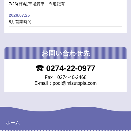
7/26(日)駐車場満車 ※追記有
2026.07.25
8月営業時間
お問い合わせ先
0274-22-0977
Fax：0274-40-2468
E-mail：
pool@mizutopia.com
ホーム