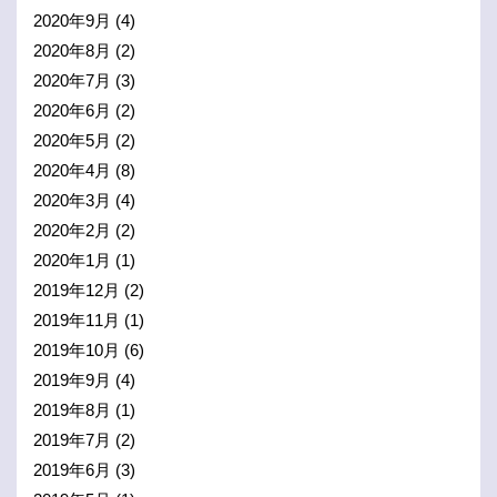
2020年9月
(4)
2020年8月
(2)
2020年7月
(3)
2020年6月
(2)
2020年5月
(2)
2020年4月
(8)
2020年3月
(4)
2020年2月
(2)
2020年1月
(1)
2019年12月
(2)
2019年11月
(1)
2019年10月
(6)
2019年9月
(4)
2019年8月
(1)
2019年7月
(2)
2019年6月
(3)