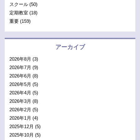
スクール
(50)
定期教室
(18)
重要
(159)
アーカイブ
2026年8月
(3)
2026年7月
(9)
2026年6月
(8)
2026年5月
(5)
2026年4月
(5)
2026年3月
(8)
2026年2月
(5)
2026年1月
(4)
2025年12月
(5)
2025年10月
(5)