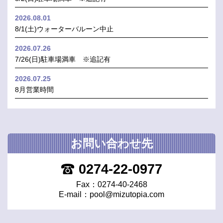
2026.08.01
8/1(土)ウォーターバルーン中止
2026.07.26
7/26(日)駐車場満車 ※追記有
2026.07.25
8月営業時間
お問い合わせ先
0274-22-0977
Fax：0274-40-2468
E-mail：
pool@mizutopia.com