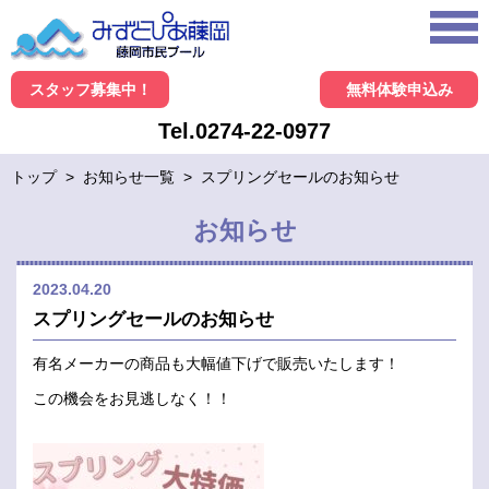
スタッフ募集中！
無料体験申込み
Tel.0274-22-0977
トップ
>
お知らせ一覧
>
スプリングセールのお知らせ
お知らせ
2023.04.20
スプリングセールのお知らせ
有名メーカーの商品も大幅値下げで販売いたします！
この機会をお見逃しなく！！