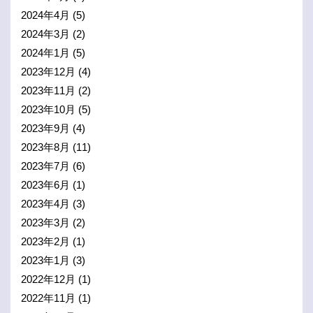
2024年4月
(5)
2024年3月
(2)
2024年1月
(5)
2023年12月
(4)
2023年11月
(2)
2023年10月
(5)
2023年9月
(4)
2023年8月
(11)
2023年7月
(6)
2023年6月
(1)
2023年4月
(3)
2023年3月
(2)
2023年2月
(1)
2023年1月
(3)
2022年12月
(1)
2022年11月
(1)