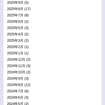
2025年9月
(5)
2025年8月
(17)
2025年7月
(8)
2025年6月
(2)
2025年5月
(3)
2025年4月
(2)
2025年3月
(2)
2025年2月
(1)
2025年1月
(1)
2024年12月
(2)
2024年11月
(3)
2024年10月
(2)
2024年9月
(3)
2024年8月
(12)
2024年7月
(8)
2024年6月
(3)
2024年5月
(2)