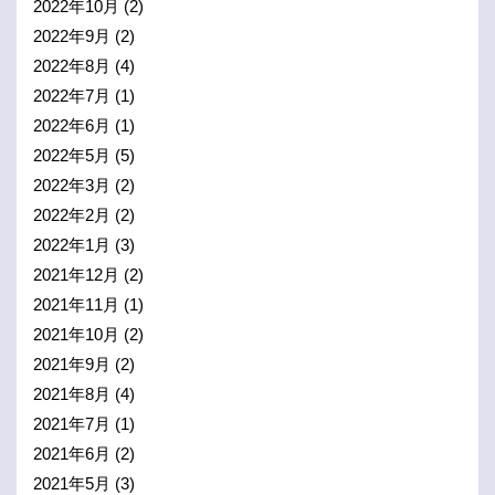
2022年10月
(2)
2022年9月
(2)
2022年8月
(4)
2022年7月
(1)
2022年6月
(1)
2022年5月
(5)
2022年3月
(2)
2022年2月
(2)
2022年1月
(3)
2021年12月
(2)
2021年11月
(1)
2021年10月
(2)
2021年9月
(2)
2021年8月
(4)
2021年7月
(1)
2021年6月
(2)
2021年5月
(3)