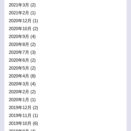
2021年3月
(2)
2021年2月
(1)
2020年12月
(1)
2020年10月
(2)
2020年9月
(4)
2020年8月
(2)
2020年7月
(3)
2020年6月
(2)
2020年5月
(2)
2020年4月
(8)
2020年3月
(4)
2020年2月
(2)
2020年1月
(1)
2019年12月
(2)
2019年11月
(1)
2019年10月
(6)