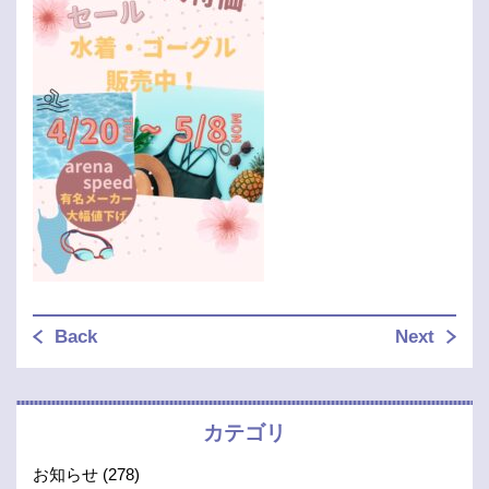
Back
Next
カテゴリ
お知らせ
(278)