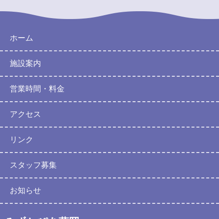
ホーム
施設案内
営業時間・料金
アクセス
リンク
スタッフ募集
お知らせ