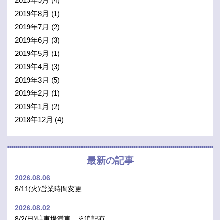
2019年9月
(4)
2019年8月
(1)
2019年7月
(2)
2019年6月
(3)
2019年5月
(1)
2019年4月
(3)
2019年3月
(5)
2019年2月
(1)
2019年1月
(2)
2018年12月
(4)
最新の記事
2026.08.06
8/11(火)営業時間変更
2026.08.02
8/2(日)駐車場満車 ※追記有