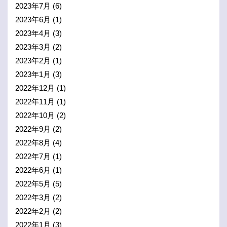
2023年7月
(6)
2023年6月
(1)
2023年4月
(3)
2023年3月
(2)
2023年2月
(1)
2023年1月
(3)
2022年12月
(1)
2022年11月
(1)
2022年10月
(2)
2022年9月
(2)
2022年8月
(4)
2022年7月
(1)
2022年6月
(1)
2022年5月
(5)
2022年3月
(2)
2022年2月
(2)
2022年1月
(3)