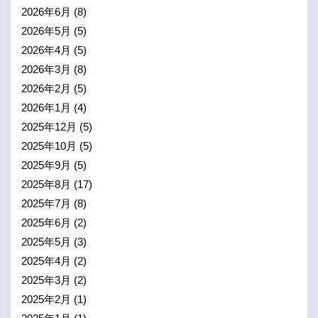
2026年6月
(8)
2026年5月
(5)
2026年4月
(5)
2026年3月
(8)
2026年2月
(5)
2026年1月
(4)
2025年12月
(5)
2025年10月
(5)
2025年9月
(5)
2025年8月
(17)
2025年7月
(8)
2025年6月
(2)
2025年5月
(3)
2025年4月
(2)
2025年3月
(2)
2025年2月
(1)