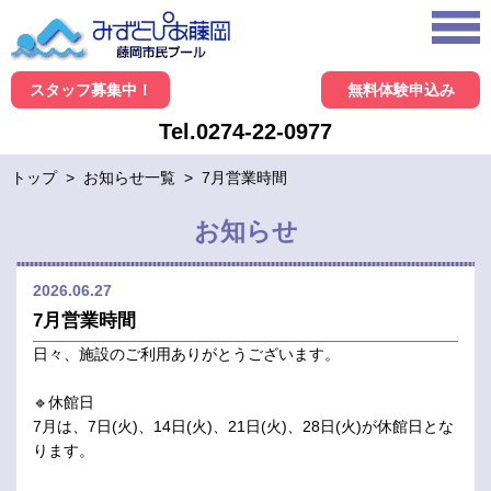
スタッフ募集中！
無料体験申込み
Tel.0274-22-0977
トップ
>
お知らせ一覧
>
7月営業時間
お知らせ
2026.06.27
7月営業時間
日々、施設のご利用ありがとうございます。
🔹休館日
7月は、7日(火)、14日(火)、21日(火)、28日(火)が休館日とな
ります。