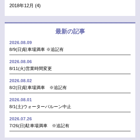
2018年12月
(4)
最新の記事
2026.08.09
8/9(日)駐車場満車 ※追記有
2026.08.06
8/11(火)営業時間変更
2026.08.02
8/2(日)駐車場満車 ※追記有
2026.08.01
8/1(土)ウォーターバルーン中止
2026.07.26
7/26(日)駐車場満車 ※追記有