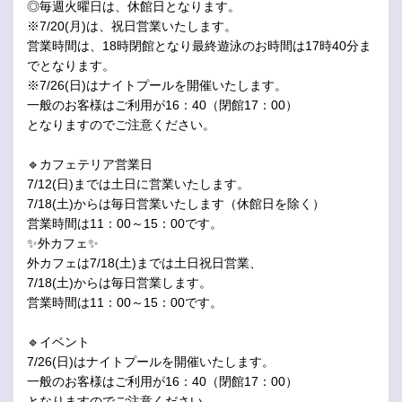
◎毎週火曜日は、休館日となります。
※7/20(月)は、祝日営業いたします。
営業時間は、18時閉館となり最終遊泳のお時間は17時40分ま
でとなります。
※7/26(日)はナイトプールを開催いたします。
一般のお客様はご利用が16：40（閉館17：00）
となりますのでご注意ください。
🔹カフェテリア営業日
7/12(日)までは土日に営業いたします。
7/18(土)からは毎日営業いたします（休館日を除く）
営業時間は11：00～15：00です。
✨外カフェ✨
外カフェは7/18(土)までは土日祝日営業、
7/18(土)からは毎日営業します。
営業時間は11：00～15：00です。
🔹イベント
7/26(日)はナイトプールを開催いたします。
一般のお客様はご利用が16：40（閉館17：00）
となりますのでご注意ください。