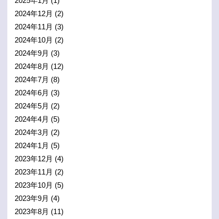
2025年1月
(1)
2024年12月
(2)
2024年11月
(3)
2024年10月
(2)
2024年9月
(3)
2024年8月
(12)
2024年7月
(8)
2024年6月
(3)
2024年5月
(2)
2024年4月
(5)
2024年3月
(2)
2024年1月
(5)
2023年12月
(4)
2023年11月
(2)
2023年10月
(5)
2023年9月
(4)
2023年8月
(11)