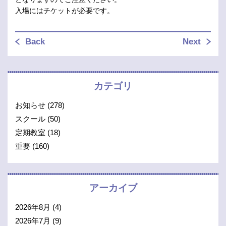
入場にはチケットが必要です。
Back
Next
カテゴリ
お知らせ
(278)
スクール
(50)
定期教室
(18)
重要
(160)
アーカイブ
2026年8月
(4)
2026年7月
(9)