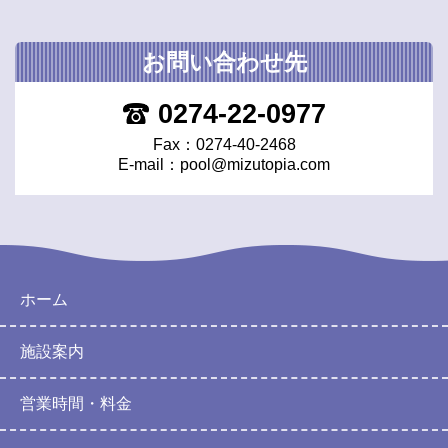
お問い合わせ先
0274-22-0977
Fax：0274-40-2468
E-mail：
pool@mizutopia.com
ホーム
施設案内
営業時間・料金