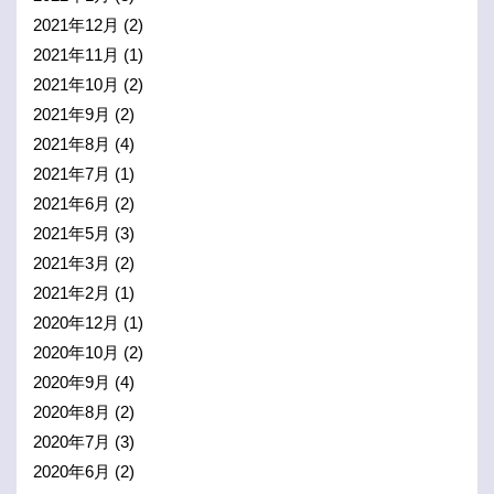
2021年12月
(2)
2021年11月
(1)
2021年10月
(2)
2021年9月
(2)
2021年8月
(4)
2021年7月
(1)
2021年6月
(2)
2021年5月
(3)
2021年3月
(2)
2021年2月
(1)
2020年12月
(1)
2020年10月
(2)
2020年9月
(4)
2020年8月
(2)
2020年7月
(3)
2020年6月
(2)