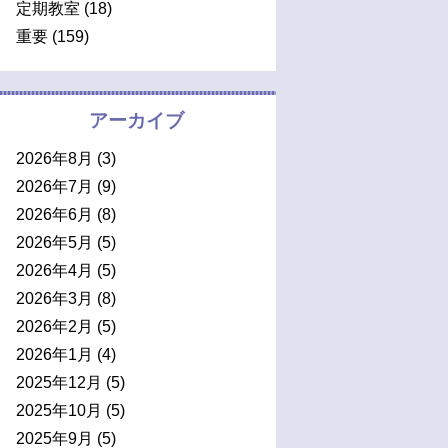
定期教室
(18)
重要
(159)
アーカイブ
2026年8月
(3)
2026年7月
(9)
2026年6月
(8)
2026年5月
(5)
2026年4月
(5)
2026年3月
(8)
2026年2月
(5)
2026年1月
(4)
2025年12月
(5)
2025年10月
(5)
2025年9月
(5)