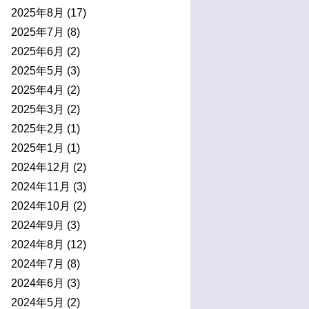
2025年8月
(17)
2025年7月
(8)
2025年6月
(2)
2025年5月
(3)
2025年4月
(2)
2025年3月
(2)
2025年2月
(1)
2025年1月
(1)
2024年12月
(2)
2024年11月
(3)
2024年10月
(2)
2024年9月
(3)
2024年8月
(12)
2024年7月
(8)
2024年6月
(3)
2024年5月
(2)