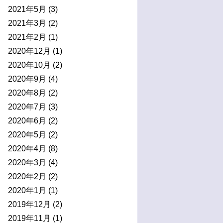
2021年5月
(3)
2021年3月
(2)
2021年2月
(1)
2020年12月
(1)
2020年10月
(2)
2020年9月
(4)
2020年8月
(2)
2020年7月
(3)
2020年6月
(2)
2020年5月
(2)
2020年4月
(8)
2020年3月
(4)
2020年2月
(2)
2020年1月
(1)
2019年12月
(2)
2019年11月
(1)