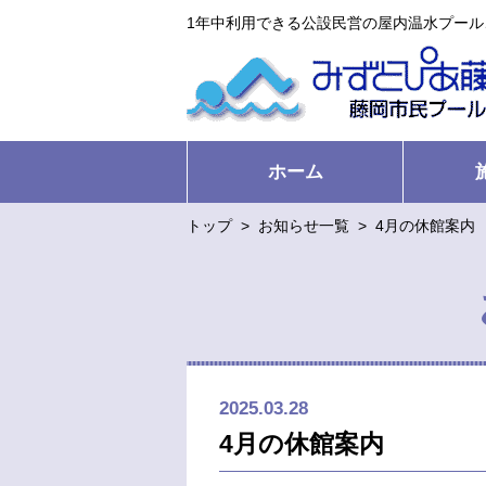
1年中利用できる公設民営の屋内温水プー
ホーム
トップ
>
お知らせ一覧
>
4月の休館案内
2025.03.28
4月の休館案内