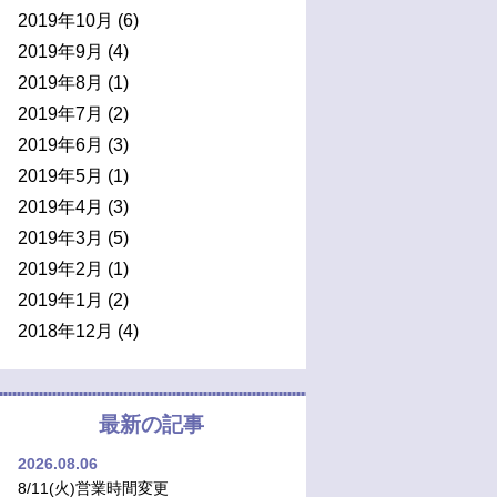
2019年10月
(6)
2019年9月
(4)
2019年8月
(1)
2019年7月
(2)
2019年6月
(3)
2019年5月
(1)
2019年4月
(3)
2019年3月
(5)
2019年2月
(1)
2019年1月
(2)
2018年12月
(4)
最新の記事
2026.08.06
8/11(火)営業時間変更