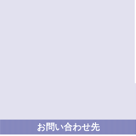
お問い合わせ先