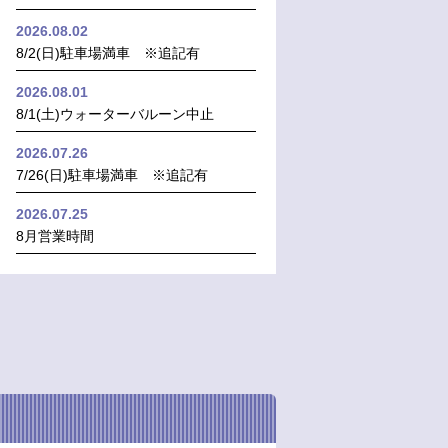
2026.08.02
8/2(日)駐車場満車 ※追記有
2026.08.01
8/1(土)ウォーターバルーン中止
2026.07.26
7/26(日)駐車場満車 ※追記有
2026.07.25
8月営業時間