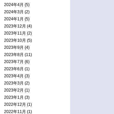
2024年4月
(5)
2024年3月
(2)
2024年1月
(5)
2023年12月
(4)
2023年11月
(2)
2023年10月
(5)
2023年9月
(4)
2023年8月
(11)
2023年7月
(6)
2023年6月
(1)
2023年4月
(3)
2023年3月
(2)
2023年2月
(1)
2023年1月
(3)
2022年12月
(1)
2022年11月
(1)