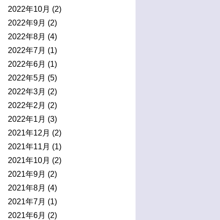
2022年10月
(2)
2022年9月
(2)
2022年8月
(4)
2022年7月
(1)
2022年6月
(1)
2022年5月
(5)
2022年3月
(2)
2022年2月
(2)
2022年1月
(3)
2021年12月
(2)
2021年11月
(1)
2021年10月
(2)
2021年9月
(2)
2021年8月
(4)
2021年7月
(1)
2021年6月
(2)