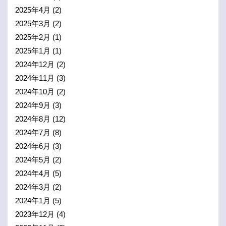
2025年4月
(2)
2025年3月
(2)
2025年2月
(1)
2025年1月
(1)
2024年12月
(2)
2024年11月
(3)
2024年10月
(2)
2024年9月
(3)
2024年8月
(12)
2024年7月
(8)
2024年6月
(3)
2024年5月
(2)
2024年4月
(5)
2024年3月
(2)
2024年1月
(5)
2023年12月
(4)