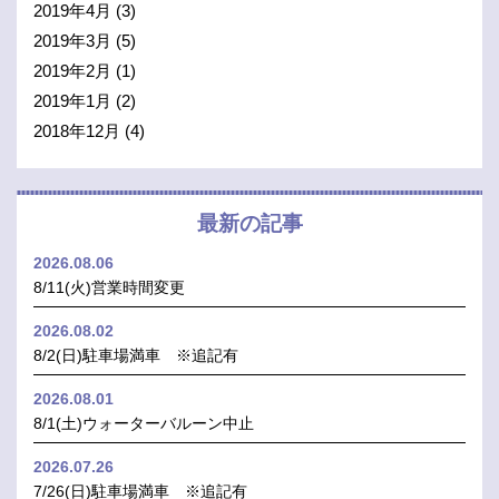
2019年4月
(3)
2019年3月
(5)
2019年2月
(1)
2019年1月
(2)
2018年12月
(4)
最新の記事
2026.08.06
8/11(火)営業時間変更
2026.08.02
8/2(日)駐車場満車 ※追記有
2026.08.01
8/1(土)ウォーターバルーン中止
2026.07.26
7/26(日)駐車場満車 ※追記有