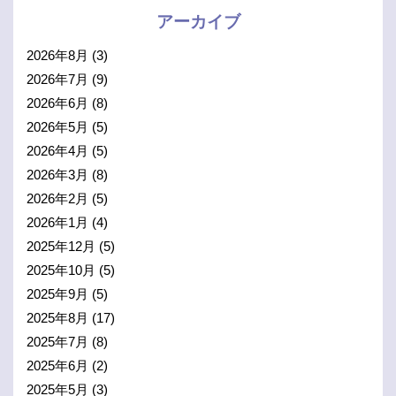
アーカイブ
2026年8月
(3)
2026年7月
(9)
2026年6月
(8)
2026年5月
(5)
2026年4月
(5)
2026年3月
(8)
2026年2月
(5)
2026年1月
(4)
2025年12月
(5)
2025年10月
(5)
2025年9月
(5)
2025年8月
(17)
2025年7月
(8)
2025年6月
(2)
2025年5月
(3)