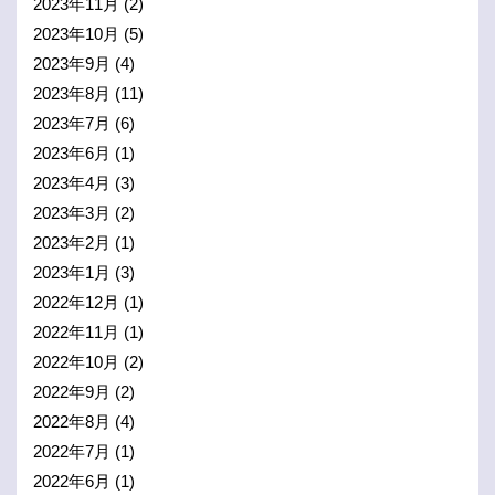
2023年11月
(2)
2023年10月
(5)
2023年9月
(4)
2023年8月
(11)
2023年7月
(6)
2023年6月
(1)
2023年4月
(3)
2023年3月
(2)
2023年2月
(1)
2023年1月
(3)
2022年12月
(1)
2022年11月
(1)
2022年10月
(2)
2022年9月
(2)
2022年8月
(4)
2022年7月
(1)
2022年6月
(1)