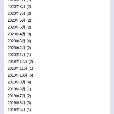
2020年8月
(2)
2020年7月
(3)
2020年6月
(2)
2020年5月
(2)
2020年4月
(8)
2020年3月
(4)
2020年2月
(2)
2020年1月
(1)
2019年12月
(2)
2019年11月
(1)
2019年10月
(6)
2019年9月
(4)
2019年8月
(1)
2019年7月
(2)
2019年6月
(3)
2019年5月
(1)