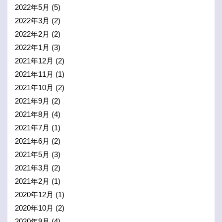
2022年5月
(5)
2022年3月
(2)
2022年2月
(2)
2022年1月
(3)
2021年12月
(2)
2021年11月
(1)
2021年10月
(2)
2021年9月
(2)
2021年8月
(4)
2021年7月
(1)
2021年6月
(2)
2021年5月
(3)
2021年3月
(2)
2021年2月
(1)
2020年12月
(1)
2020年10月
(2)
2020年9月
(4)