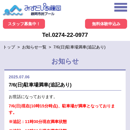
スタッフ募集中！
無料体験申込み
Tel.0274-22-0977
トップ
>
お知らせ一覧
>
7/6(日)駐車場満車(追記あり)
お知らせ
2025.07.06
7/6(日)駐車場満車(追記あり)
お世話になっております。
7/6(日)現在(10時15分時点)、駐車場が満車となっておりま
す。
※追記：11時30分現在満車状態