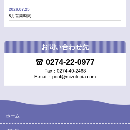
2026.07.25
8月営業時間
お問い合わせ先
0274-22-0977
Fax：0274-40-2468
E-mail：
pool@mizutopia.com
ホーム