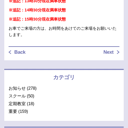
※追記：13時30分現在満車状態
※追記：14時30分現在満車状態
※追記：15時30分現在満車状態
お車でご来場の方は、お時間をあけてのご来場をお願いいた
します。
Back
Next
カテゴリ
お知らせ
(278)
スクール
(50)
定期教室
(18)
重要
(159)