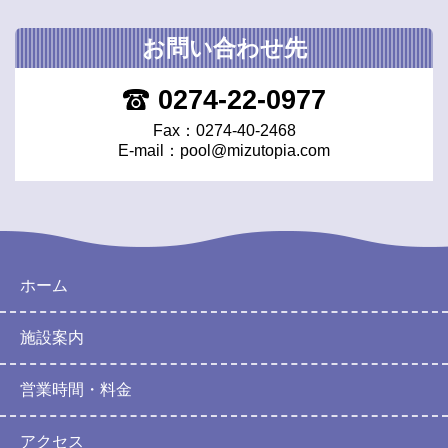
お問い合わせ先
0274-22-0977
Fax：0274-40-2468
E-mail：
pool@mizutopia.com
ホーム
施設案内
営業時間・料金
アクセス