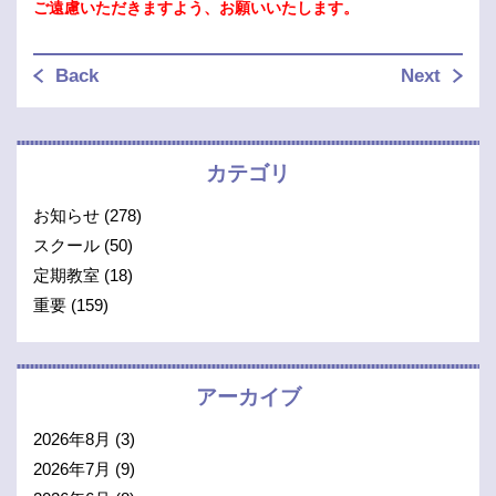
ご遠慮いただきますよう、お願いいたします。
Back
Next
カテゴリ
お知らせ
(278)
スクール
(50)
定期教室
(18)
重要
(159)
アーカイブ
2026年8月
(3)
2026年7月
(9)