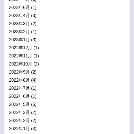
2023年6月
(1)
2023年4月
(3)
2023年3月
(2)
2023年2月
(1)
2023年1月
(3)
2022年12月
(1)
2022年11月
(1)
2022年10月
(2)
2022年9月
(2)
2022年8月
(4)
2022年7月
(1)
2022年6月
(1)
2022年5月
(5)
2022年3月
(2)
2022年2月
(2)
2022年1月
(3)