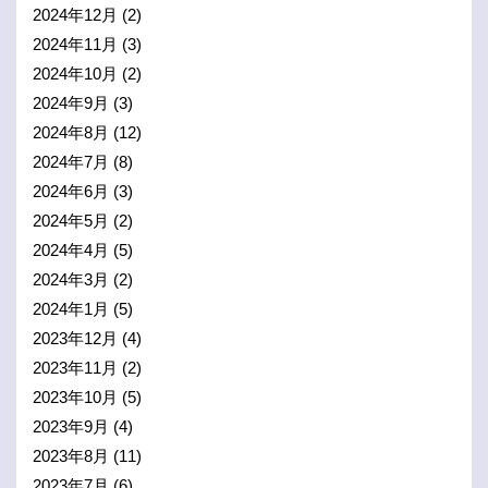
2024年12月
(2)
2024年11月
(3)
2024年10月
(2)
2024年9月
(3)
2024年8月
(12)
2024年7月
(8)
2024年6月
(3)
2024年5月
(2)
2024年4月
(5)
2024年3月
(2)
2024年1月
(5)
2023年12月
(4)
2023年11月
(2)
2023年10月
(5)
2023年9月
(4)
2023年8月
(11)
2023年7月
(6)