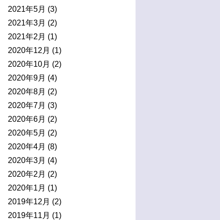
2021年5月
(3)
2021年3月
(2)
2021年2月
(1)
2020年12月
(1)
2020年10月
(2)
2020年9月
(4)
2020年8月
(2)
2020年7月
(3)
2020年6月
(2)
2020年5月
(2)
2020年4月
(8)
2020年3月
(4)
2020年2月
(2)
2020年1月
(1)
2019年12月
(2)
2019年11月
(1)