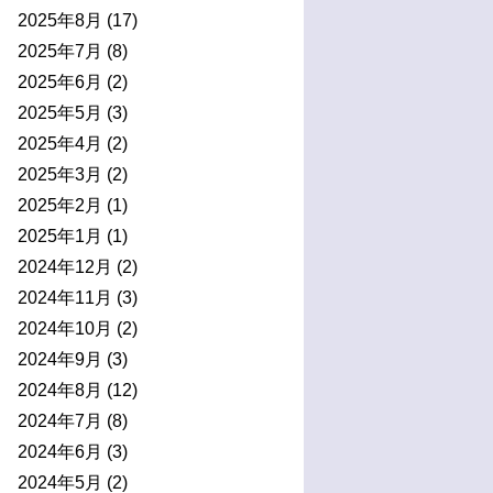
2025年8月
(17)
2025年7月
(8)
2025年6月
(2)
2025年5月
(3)
2025年4月
(2)
2025年3月
(2)
2025年2月
(1)
2025年1月
(1)
2024年12月
(2)
2024年11月
(3)
2024年10月
(2)
2024年9月
(3)
2024年8月
(12)
2024年7月
(8)
2024年6月
(3)
2024年5月
(2)