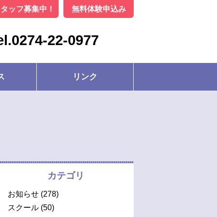
スタッフ募集中！
無料体験申込み
el.0274-22-0977
ス
リンク
カテゴリ
お知らせ
(278)
スクール
(50)