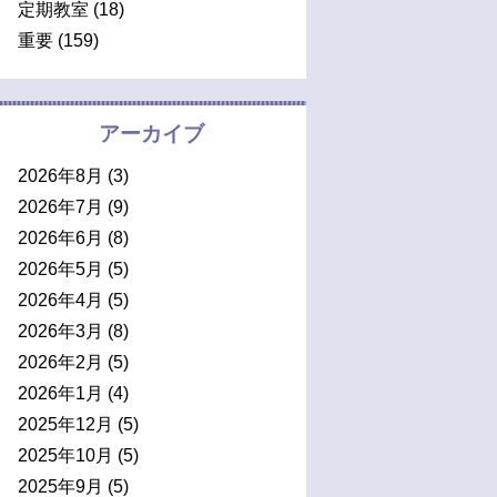
定期教室
(18)
重要
(159)
アーカイブ
2026年8月
(3)
2026年7月
(9)
2026年6月
(8)
2026年5月
(5)
2026年4月
(5)
2026年3月
(8)
2026年2月
(5)
2026年1月
(4)
2025年12月
(5)
2025年10月
(5)
2025年9月
(5)