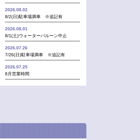
2026.08.02
8/2(日)駐車場満車 ※追記有
2026.08.01
8/1(土)ウォーターバルーン中止
2026.07.26
7/26(日)駐車場満車 ※追記有
2026.07.25
8月営業時間