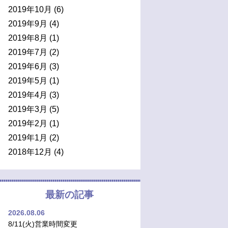
2019年10月
(6)
2019年9月
(4)
2019年8月
(1)
2019年7月
(2)
2019年6月
(3)
2019年5月
(1)
2019年4月
(3)
2019年3月
(5)
2019年2月
(1)
2019年1月
(2)
2018年12月
(4)
最新の記事
2026.08.06
8/11(火)営業時間変更