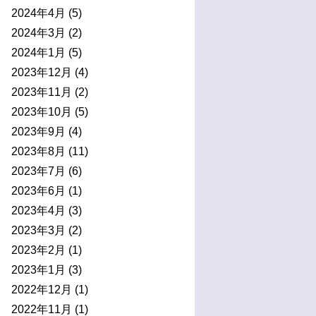
2024年4月
(5)
2024年3月
(2)
2024年1月
(5)
2023年12月
(4)
2023年11月
(2)
2023年10月
(5)
2023年9月
(4)
2023年8月
(11)
2023年7月
(6)
2023年6月
(1)
2023年4月
(3)
2023年3月
(2)
2023年2月
(1)
2023年1月
(3)
2022年12月
(1)
2022年11月
(1)