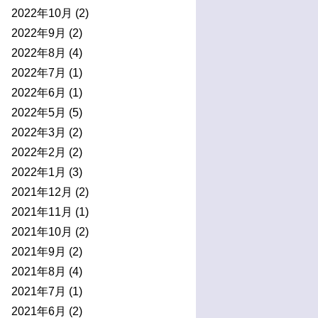
2022年10月
(2)
2022年9月
(2)
2022年8月
(4)
2022年7月
(1)
2022年6月
(1)
2022年5月
(5)
2022年3月
(2)
2022年2月
(2)
2022年1月
(3)
2021年12月
(2)
2021年11月
(1)
2021年10月
(2)
2021年9月
(2)
2021年8月
(4)
2021年7月
(1)
2021年6月
(2)