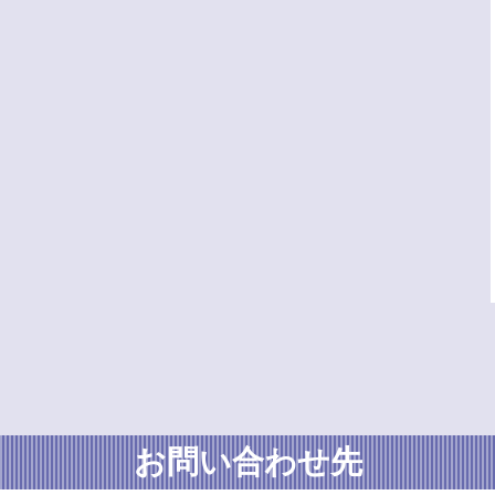
お問い合わせ先