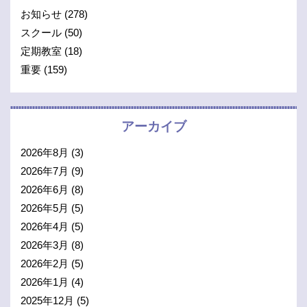
お知らせ
(278)
スクール
(50)
定期教室
(18)
重要
(159)
アーカイブ
2026年8月
(3)
2026年7月
(9)
2026年6月
(8)
2026年5月
(5)
2026年4月
(5)
2026年3月
(8)
2026年2月
(5)
2026年1月
(4)
2025年12月
(5)