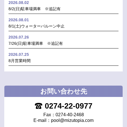
2026.08.02
8/2(日)駐車場満車 ※追記有
2026.08.01
8/1(土)ウォーターバルーン中止
2026.07.26
7/26(日)駐車場満車 ※追記有
2026.07.25
8月営業時間
お問い合わせ先
0274-22-0977
Fax：0274-40-2468
E-mail：
pool@mizutopia.com