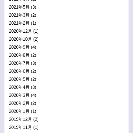
2021年5月
(3)
2021年3月
(2)
2021年2月
(1)
2020年12月
(1)
2020年10月
(2)
2020年9月
(4)
2020年8月
(2)
2020年7月
(3)
2020年6月
(2)
2020年5月
(2)
2020年4月
(8)
2020年3月
(4)
2020年2月
(2)
2020年1月
(1)
2019年12月
(2)
2019年11月
(1)