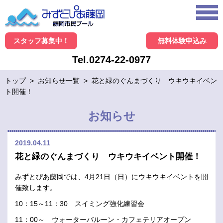
スタッフ募集中！
無料体験申込み
Tel.0274-22-0977
トップ
>
お知らせ一覧
>
花と緑のぐんまづくり ウキウキイベン
ト開催！
お知らせ
2019.04.11
花と緑のぐんまづくり ウキウキイベント開催！
みずとぴあ藤岡では、4月21日（日）にウキウキイベントを開
催致します。
10：15～11：30 スイミング強化練習会
11：00～ ウォーターバルーン・カフェテリアオープン