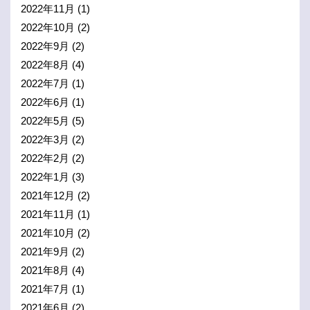
2022年11月
(1)
2022年10月
(2)
2022年9月
(2)
2022年8月
(4)
2022年7月
(1)
2022年6月
(1)
2022年5月
(5)
2022年3月
(2)
2022年2月
(2)
2022年1月
(3)
2021年12月
(2)
2021年11月
(1)
2021年10月
(2)
2021年9月
(2)
2021年8月
(4)
2021年7月
(1)
2021年6月
(2)