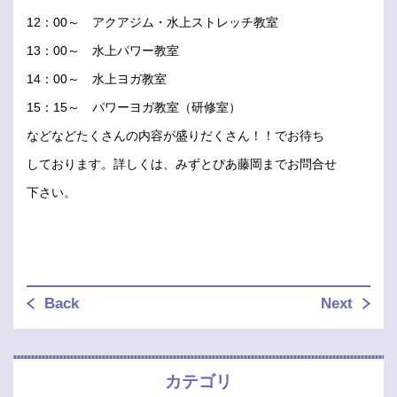
12：00～ アクアジム・水上ストレッチ教室
13：00～ 水上パワー教室
14：00～ 水上ヨガ教室
15：15～ パワーヨガ教室（研修室）
などなどたくさんの内容が盛りだくさん！！でお待ち
しております。詳しくは、みずとぴあ藤岡までお問合せ
下さい。
Back
Next
カテゴリ