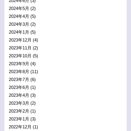
2024年6月
(3)
2024年5月
(2)
2024年4月
(5)
2024年3月
(2)
2024年1月
(5)
2023年12月
(4)
2023年11月
(2)
2023年10月
(5)
2023年9月
(4)
2023年8月
(11)
2023年7月
(6)
2023年6月
(1)
2023年4月
(3)
2023年3月
(2)
2023年2月
(1)
2023年1月
(3)
2022年12月
(1)