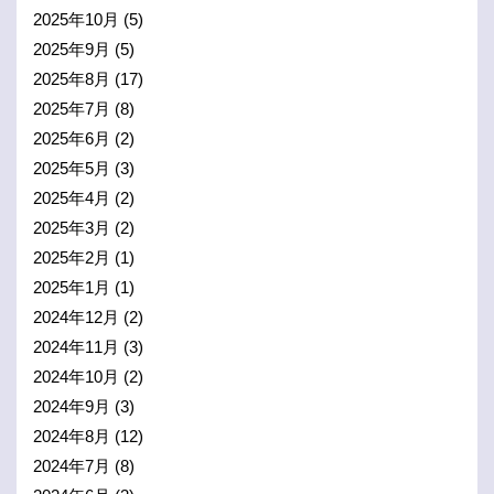
2025年10月
(5)
2025年9月
(5)
2025年8月
(17)
2025年7月
(8)
2025年6月
(2)
2025年5月
(3)
2025年4月
(2)
2025年3月
(2)
2025年2月
(1)
2025年1月
(1)
2024年12月
(2)
2024年11月
(3)
2024年10月
(2)
2024年9月
(3)
2024年8月
(12)
2024年7月
(8)