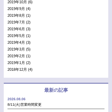
2019年10月
(6)
2019年9月
(4)
2019年8月
(1)
2019年7月
(2)
2019年6月
(3)
2019年5月
(1)
2019年4月
(3)
2019年3月
(5)
2019年2月
(1)
2019年1月
(2)
2018年12月
(4)
最新の記事
2026.08.06
8/11(火)営業時間変更