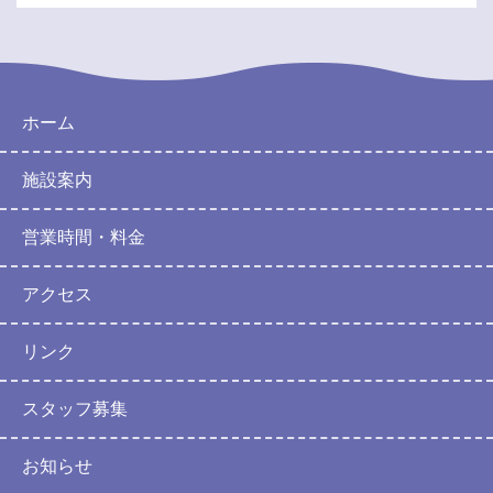
ホーム
施設案内
営業時間・料金
アクセス
リンク
スタッフ募集
お知らせ