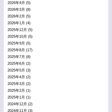
2026年4月
(5)
2026年3月
(8)
2026年2月
(5)
2026年1月
(4)
2025年12月
(5)
2025年10月
(5)
2025年9月
(5)
2025年8月
(17)
2025年7月
(8)
2025年6月
(2)
2025年5月
(3)
2025年4月
(2)
2025年3月
(2)
2025年2月
(1)
2025年1月
(1)
2024年12月
(2)
2024年11月
(3)