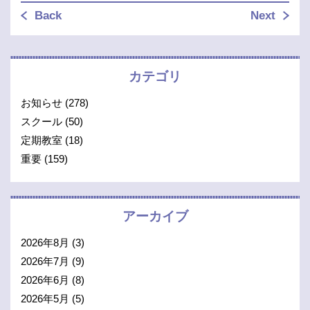
Back
Next
カテゴリ
お知らせ
(278)
スクール
(50)
定期教室
(18)
重要
(159)
アーカイブ
2026年8月
(3)
2026年7月
(9)
2026年6月
(8)
2026年5月
(5)