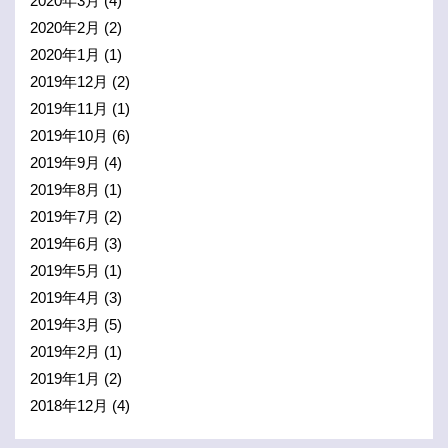
2020年3月
(4)
2020年2月
(2)
2020年1月
(1)
2019年12月
(2)
2019年11月
(1)
2019年10月
(6)
2019年9月
(4)
2019年8月
(1)
2019年7月
(2)
2019年6月
(3)
2019年5月
(1)
2019年4月
(3)
2019年3月
(5)
2019年2月
(1)
2019年1月
(2)
2018年12月
(4)