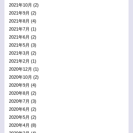
2021年10月
(2)
2021年9月
(2)
2021年8月
(4)
2021年7月
(1)
2021年6月
(2)
2021年5月
(3)
2021年3月
(2)
2021年2月
(1)
2020年12月
(1)
2020年10月
(2)
2020年9月
(4)
2020年8月
(2)
2020年7月
(3)
2020年6月
(2)
2020年5月
(2)
2020年4月
(8)