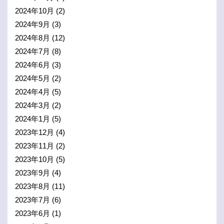
2024年10月
(2)
2024年9月
(3)
2024年8月
(12)
2024年7月
(8)
2024年6月
(3)
2024年5月
(2)
2024年4月
(5)
2024年3月
(2)
2024年1月
(5)
2023年12月
(4)
2023年11月
(2)
2023年10月
(5)
2023年9月
(4)
2023年8月
(11)
2023年7月
(6)
2023年6月
(1)