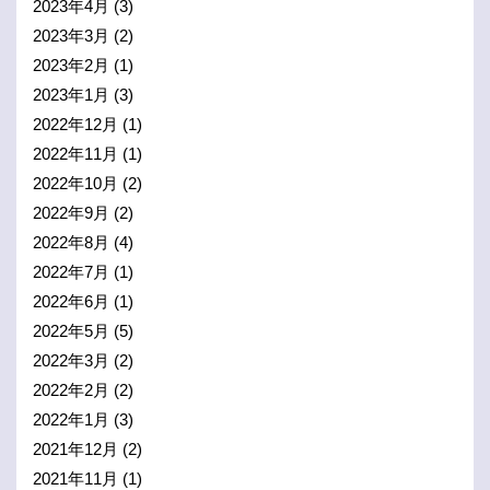
2023年4月
(3)
2023年3月
(2)
2023年2月
(1)
2023年1月
(3)
2022年12月
(1)
2022年11月
(1)
2022年10月
(2)
2022年9月
(2)
2022年8月
(4)
2022年7月
(1)
2022年6月
(1)
2022年5月
(5)
2022年3月
(2)
2022年2月
(2)
2022年1月
(3)
2021年12月
(2)
2021年11月
(1)