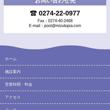
お問い合わせ先
0274-22-0977
Fax：0274-40-2468
E-mail：
pool@mizutopia.com
ホーム
施設案内
営業時間・料金
アクセス
リンク