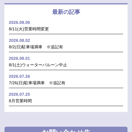
最新の記事
2026.08.06
8/11(火)営業時間変更
2026.08.02
8/2(日)駐車場満車 ※追記有
2026.08.01
8/1(土)ウォーターバルーン中止
2026.07.26
7/26(日)駐車場満車 ※追記有
2026.07.25
8月営業時間