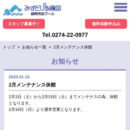
スタッフ募集中！
無料体験申込み
Tel.0274-22-0977
トップ
>
お知らせ一覧
>
2月メンテナンス休館
お知らせ
2020.01.16
2月メンテナンス休館
2月1日（土）から2月15日（土）までメンテナスの為、休館
となります。
2月16日（日）より通常営業となります。