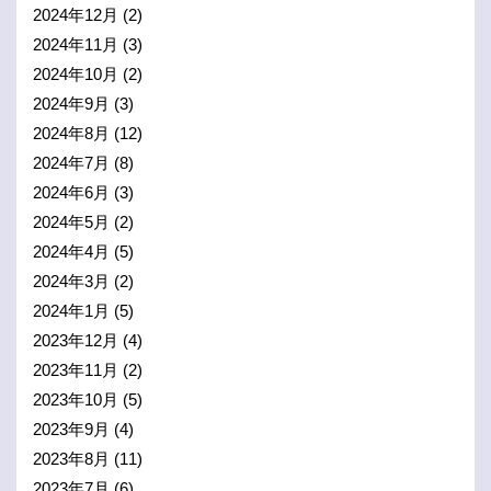
2024年12月
(2)
2024年11月
(3)
2024年10月
(2)
2024年9月
(3)
2024年8月
(12)
2024年7月
(8)
2024年6月
(3)
2024年5月
(2)
2024年4月
(5)
2024年3月
(2)
2024年1月
(5)
2023年12月
(4)
2023年11月
(2)
2023年10月
(5)
2023年9月
(4)
2023年8月
(11)
2023年7月
(6)