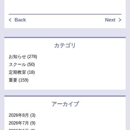
Back
Next
カテゴリ
お知らせ
(278)
スクール
(50)
定期教室
(18)
重要
(159)
アーカイブ
2026年8月
(3)
2026年7月
(9)