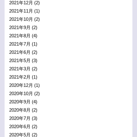
2021年12月
(2)
2021年11月
(1)
2021年10月
(2)
2021年9月
(2)
2021年8月
(4)
2021年7月
(1)
2021年6月
(2)
2021年5月
(3)
2021年3月
(2)
2021年2月
(1)
2020年12月
(1)
2020年10月
(2)
2020年9月
(4)
2020年8月
(2)
2020年7月
(3)
2020年6月
(2)
2020年5月
(2)