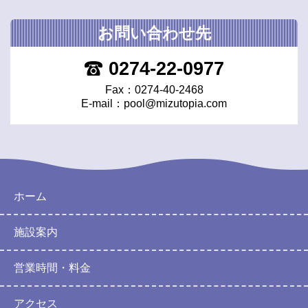
お問い合わせ先
0274-22-0977
Fax：0274-40-2468
E-mail：
pool@mizutopia.com
ホーム
施設案内
営業時間・料金
アクセス