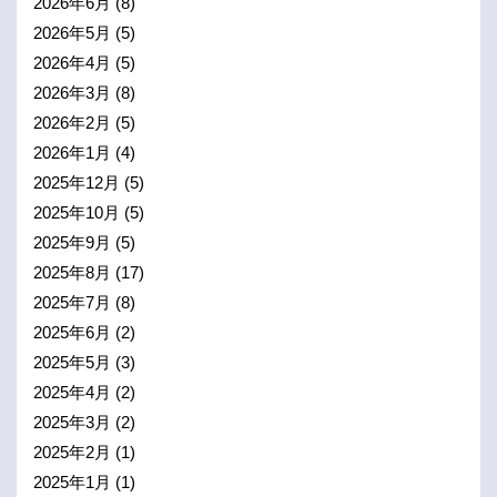
2026年6月
(8)
2026年5月
(5)
2026年4月
(5)
2026年3月
(8)
2026年2月
(5)
2026年1月
(4)
2025年12月
(5)
2025年10月
(5)
2025年9月
(5)
2025年8月
(17)
2025年7月
(8)
2025年6月
(2)
2025年5月
(3)
2025年4月
(2)
2025年3月
(2)
2025年2月
(1)
2025年1月
(1)