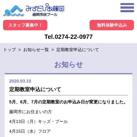
スタッフ募集中！
無料体験申込み
Tel.0274-22-0977
トップ
>
お知らせ一覧
>
定期教室申込について
お知らせ
2020.03.10
定期教室申込について
5月、6月、7月の定期教室のお申込み日が変更になりました。
藤岡市にお住まいの方
4月13日（月）キッズ・プール
4月15日（水）フロア