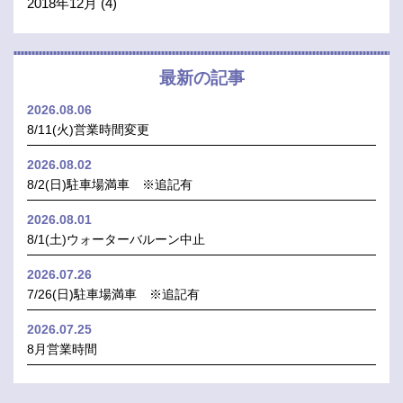
2018年12月
(4)
最新の記事
2026.08.06
8/11(火)営業時間変更
2026.08.02
8/2(日)駐車場満車 ※追記有
2026.08.01
8/1(土)ウォーターバルーン中止
2026.07.26
7/26(日)駐車場満車 ※追記有
2026.07.25
8月営業時間