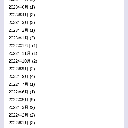
2023年6月
(1)
2023年4月
(3)
2023年3月
(2)
2023年2月
(1)
2023年1月
(3)
2022年12月
(1)
2022年11月
(1)
2022年10月
(2)
2022年9月
(2)
2022年8月
(4)
2022年7月
(1)
2022年6月
(1)
2022年5月
(5)
2022年3月
(2)
2022年2月
(2)
2022年1月
(3)