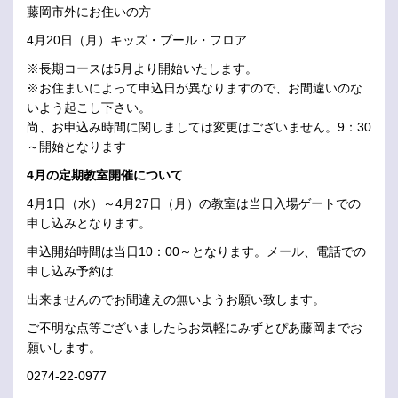
藤岡市外にお住いの方
4月20日（月）キッズ・プール・フロア
※長期コースは5月より開始いたします。
※お住まいによって申込日が異なりますので、お間違いのな
いよう起こし下さい。
尚、お申込み時間に関しましては変更はございません。9：30
～開始となります
4月の定期教室開催について
4月1日（水）～4月27日（月）の教室は当日入場ゲートでの
申し込みとなります。
申込開始時間は当日10：00～となります。メール、電話での
申し込み予約は
出来ませんのでお間違えの無いようお願い致します。
ご不明な点等ございましたらお気軽にみずとぴあ藤岡までお
願いします。
0274-22-0977