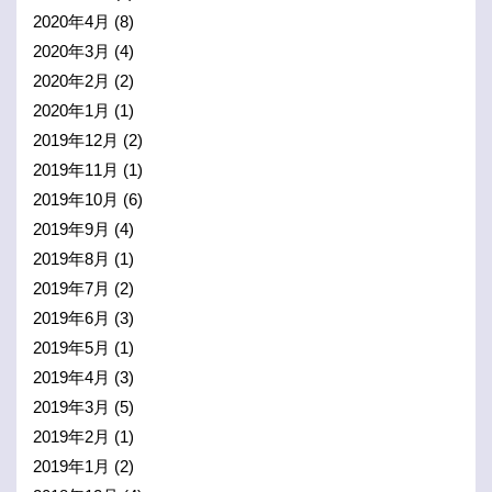
2020年4月
(8)
2020年3月
(4)
2020年2月
(2)
2020年1月
(1)
2019年12月
(2)
2019年11月
(1)
2019年10月
(6)
2019年9月
(4)
2019年8月
(1)
2019年7月
(2)
2019年6月
(3)
2019年5月
(1)
2019年4月
(3)
2019年3月
(5)
2019年2月
(1)
2019年1月
(2)