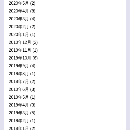
2020年5月
(2)
2020年4月
(8)
2020年3月
(4)
2020年2月
(2)
2020年1月
(1)
2019年12月
(2)
2019年11月
(1)
2019年10月
(6)
2019年9月
(4)
2019年8月
(1)
2019年7月
(2)
2019年6月
(3)
2019年5月
(1)
2019年4月
(3)
2019年3月
(5)
2019年2月
(1)
2019年1月
(2)