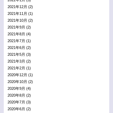
2021年12月
(2)
2021年11月
(1)
2021年10月
(2)
2021年9月
(2)
2021年8月
(4)
2021年7月
(1)
2021年6月
(2)
2021年5月
(3)
2021年3月
(2)
2021年2月
(1)
2020年12月
(1)
2020年10月
(2)
2020年9月
(4)
2020年8月
(2)
2020年7月
(3)
2020年6月
(2)