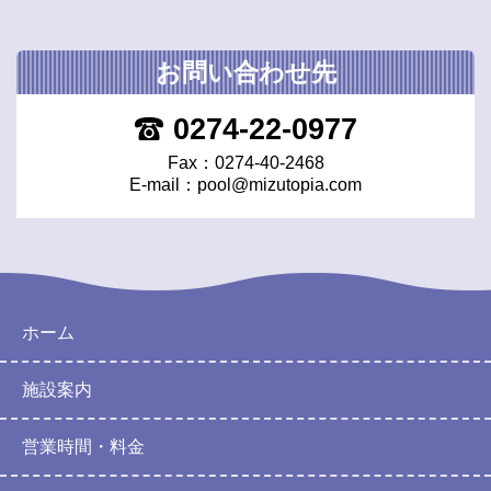
お問い合わせ先
0274-22-0977
Fax：0274-40-2468
E-mail：
pool@mizutopia.com
ホーム
施設案内
営業時間・料金