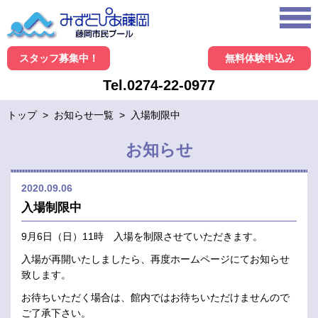
スタッフ募集中！
無料体験申込み
Tel.0274-22-0977
トップ
>
お知らせ一覧
>
入場制限中
お知らせ
2020.09.06
入場制限中
9月6日（日）11時 入場を制限させていただきます。
入場が再開いたしましたら、再度ホームページにてお知らせ
致します。
お待ちいただく場合は、館内ではお待ちいただけませんので
ご了承下さい。