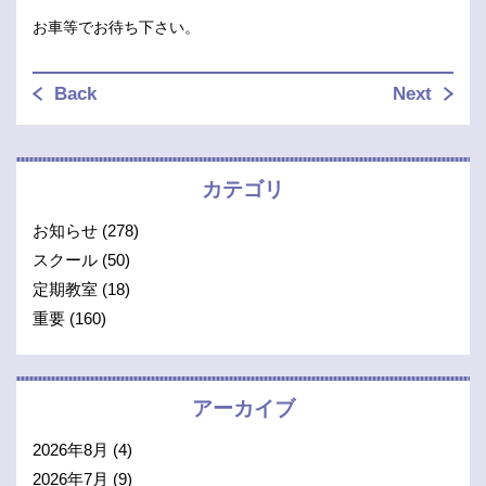
お車等でお待ち下さい。
Back
Next
カテゴリ
お知らせ
(278)
スクール
(50)
定期教室
(18)
重要
(160)
アーカイブ
2026年8月
(4)
2026年7月
(9)