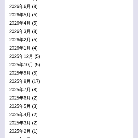
2026年6月
(8)
2026年5月
(5)
2026年4月
(5)
2026年3月
(8)
2026年2月
(5)
2026年1月
(4)
2025年12月
(5)
2025年10月
(5)
2025年9月
(5)
2025年8月
(17)
2025年7月
(8)
2025年6月
(2)
2025年5月
(3)
2025年4月
(2)
2025年3月
(2)
2025年2月
(1)