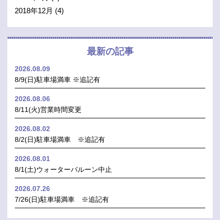
2018年12月
(4)
最新の記事
2026.08.09
8/9(日)駐車場満車 ※追記有
2026.08.06
8/11(火)営業時間変更
2026.08.02
8/2(日)駐車場満車 ※追記有
2026.08.01
8/1(土)ウォーターバルーン中止
2026.07.26
7/26(日)駐車場満車 ※追記有