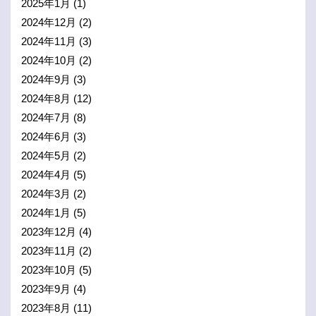
2025年1月
(1)
2024年12月
(2)
2024年11月
(3)
2024年10月
(2)
2024年9月
(3)
2024年8月
(12)
2024年7月
(8)
2024年6月
(3)
2024年5月
(2)
2024年4月
(5)
2024年3月
(2)
2024年1月
(5)
2023年12月
(4)
2023年11月
(2)
2023年10月
(5)
2023年9月
(4)
2023年8月
(11)