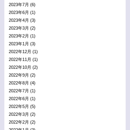
2023年7月
(6)
2023年6月
(1)
2023年4月
(3)
2023年3月
(2)
2023年2月
(1)
2023年1月
(3)
2022年12月
(1)
2022年11月
(1)
2022年10月
(2)
2022年9月
(2)
2022年8月
(4)
2022年7月
(1)
2022年6月
(1)
2022年5月
(5)
2022年3月
(2)
2022年2月
(2)
2022年1月
(3)