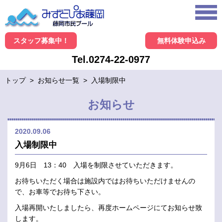
スタッフ募集中！
無料体験申込み
Tel.0274-22-0977
トップ
>
お知らせ一覧
>
入場制限中
お知らせ
2020.09.06
入場制限中
9月6日 13：40 入場を制限させていただきます。
お待ちいただく場合は施設内ではお待ちいただけませんの
で、お車等でお待ち下さい。
入場再開いたしましたら、再度ホームページにてお知らせ致
します。