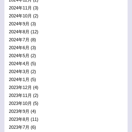
2024年11月
(3)
2024年10月
(2)
2024年9月
(3)
2024年8月
(12)
2024年7月
(8)
2024年6月
(3)
2024年5月
(2)
2024年4月
(5)
2024年3月
(2)
2024年1月
(5)
2023年12月
(4)
2023年11月
(2)
2023年10月
(5)
2023年9月
(4)
2023年8月
(11)
2023年7月
(6)