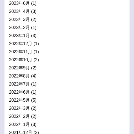
2023年6月
(1)
2023年4月
(3)
2023年3月
(2)
2023年2月
(1)
2023年1月
(3)
2022年12月
(1)
2022年11月
(1)
2022年10月
(2)
2022年9月
(2)
2022年8月
(4)
2022年7月
(1)
2022年6月
(1)
2022年5月
(5)
2022年3月
(2)
2022年2月
(2)
2022年1月
(3)
2021年12月
(2)