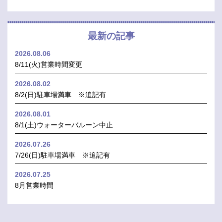
最新の記事
2026.08.06
8/11(火)営業時間変更
2026.08.02
8/2(日)駐車場満車 ※追記有
2026.08.01
8/1(土)ウォーターバルーン中止
2026.07.26
7/26(日)駐車場満車 ※追記有
2026.07.25
8月営業時間