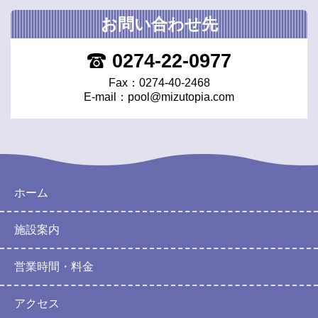
お問い合わせ先
0274-22-0977
Fax：0274-40-2468
E-mail：
pool@mizutopia.com
ホーム
施設案内
営業時間・料金
アクセス