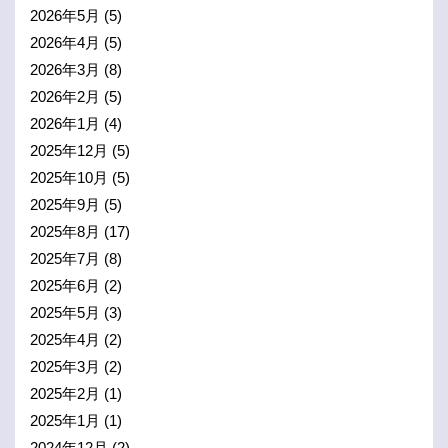
2026年5月
(5)
2026年4月
(5)
2026年3月
(8)
2026年2月
(5)
2026年1月
(4)
2025年12月
(5)
2025年10月
(5)
2025年9月
(5)
2025年8月
(17)
2025年7月
(8)
2025年6月
(2)
2025年5月
(3)
2025年4月
(2)
2025年3月
(2)
2025年2月
(1)
2025年1月
(1)
2024年12月
(2)