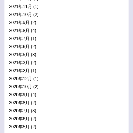
2021年11月
(1)
2021年10月
(2)
2021年9月
(2)
2021年8月
(4)
2021年7月
(1)
2021年6月
(2)
2021年5月
(3)
2021年3月
(2)
2021年2月
(1)
2020年12月
(1)
2020年10月
(2)
2020年9月
(4)
2020年8月
(2)
2020年7月
(3)
2020年6月
(2)
2020年5月
(2)