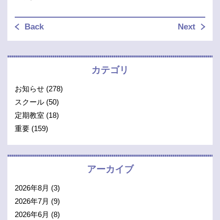
Back
Next
カテゴリ
お知らせ
(278)
スクール
(50)
定期教室
(18)
重要
(159)
アーカイブ
2026年8月
(3)
2026年7月
(9)
2026年6月
(8)