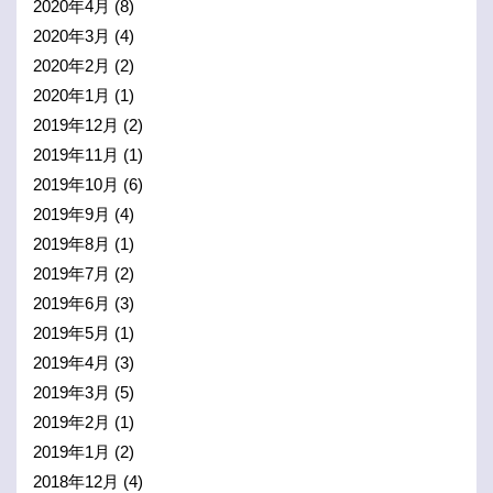
2020年4月
(8)
2020年3月
(4)
2020年2月
(2)
2020年1月
(1)
2019年12月
(2)
2019年11月
(1)
2019年10月
(6)
2019年9月
(4)
2019年8月
(1)
2019年7月
(2)
2019年6月
(3)
2019年5月
(1)
2019年4月
(3)
2019年3月
(5)
2019年2月
(1)
2019年1月
(2)
2018年12月
(4)