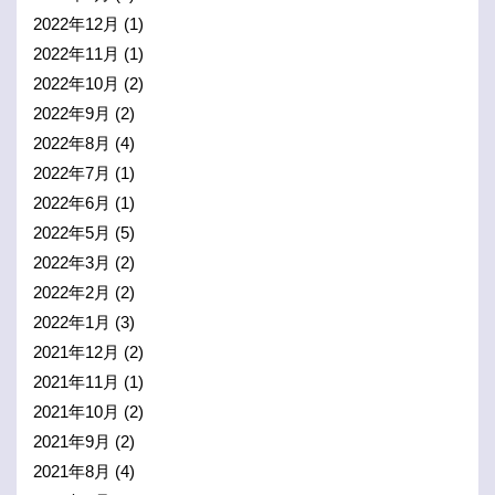
2022年12月
(1)
2022年11月
(1)
2022年10月
(2)
2022年9月
(2)
2022年8月
(4)
2022年7月
(1)
2022年6月
(1)
2022年5月
(5)
2022年3月
(2)
2022年2月
(2)
2022年1月
(3)
2021年12月
(2)
2021年11月
(1)
2021年10月
(2)
2021年9月
(2)
2021年8月
(4)