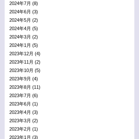
2024年7月
(8)
2024年6月
(3)
2024年5月
(2)
2024年4月
(5)
2024年3月
(2)
2024年1月
(5)
2023年12月
(4)
2023年11月
(2)
2023年10月
(5)
2023年9月
(4)
2023年8月
(11)
2023年7月
(6)
2023年6月
(1)
2023年4月
(3)
2023年3月
(2)
2023年2月
(1)
2023年1月
(3)