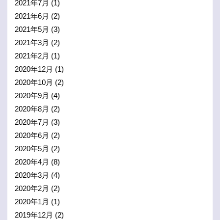
2021年7月
(1)
2021年6月
(2)
2021年5月
(3)
2021年3月
(2)
2021年2月
(1)
2020年12月
(1)
2020年10月
(2)
2020年9月
(4)
2020年8月
(2)
2020年7月
(3)
2020年6月
(2)
2020年5月
(2)
2020年4月
(8)
2020年3月
(4)
2020年2月
(2)
2020年1月
(1)
2019年12月
(2)