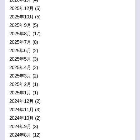
2025年12月
(5)
2025年10月
(5)
2025年9月
(5)
2025年8月
(17)
2025年7月
(8)
2025年6月
(2)
2025年5月
(3)
2025年4月
(2)
2025年3月
(2)
2025年2月
(1)
2025年1月
(1)
2024年12月
(2)
2024年11月
(3)
2024年10月
(2)
2024年9月
(3)
2024年8月
(12)