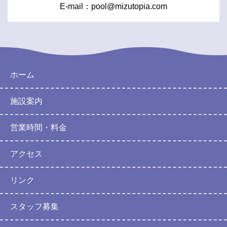
E-mail：
pool@mizutopia.com
ホーム
施設案内
営業時間・料金
アクセス
リンク
スタッフ募集