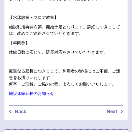
【水泳教室・フロア教室】
施設利用再開次第、開始予定となります。詳細につきまして
は、改めてご連絡させていただきます。
【年間券】
休館日数に応じて、延長対応をさせていただきます。
度重なる延長につきまして、利用者の皆様にはご不便、ご迷
惑をお掛けいたします。
何卒、ご理解、ご協力の程、よろしくお願いいたします。
施設休館延長のお知らせ
Back
Next