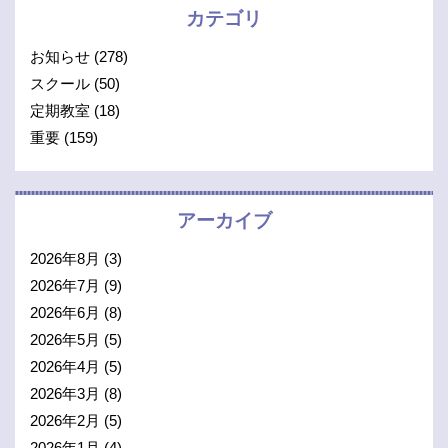
カテゴリ
お知らせ
(278)
スクール
(50)
定期教室
(18)
重要
(159)
アーカイブ
2026年8月
(3)
2026年7月
(9)
2026年6月
(8)
2026年5月
(5)
2026年4月
(5)
2026年3月
(8)
2026年2月
(5)
2026年1月
(4)