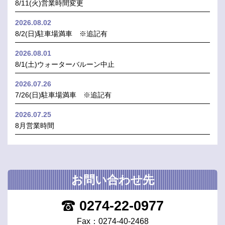
8/11(火)営業時間変更
2026.08.02
8/2(日)駐車場満車 ※追記有
2026.08.01
8/1(土)ウォーターバルーン中止
2026.07.26
7/26(日)駐車場満車 ※追記有
2026.07.25
8月営業時間
お問い合わせ先
0274-22-0977
Fax：0274-40-2468