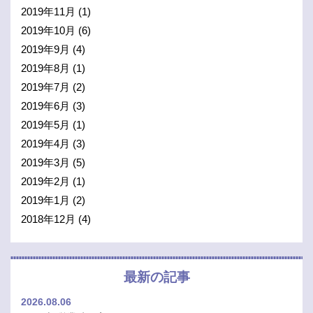
2019年11月
(1)
2019年10月
(6)
2019年9月
(4)
2019年8月
(1)
2019年7月
(2)
2019年6月
(3)
2019年5月
(1)
2019年4月
(3)
2019年3月
(5)
2019年2月
(1)
2019年1月
(2)
2018年12月
(4)
最新の記事
2026.08.06