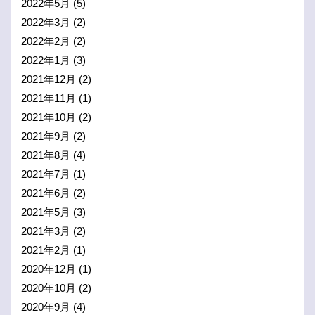
2022年5月
(5)
2022年3月
(2)
2022年2月
(2)
2022年1月
(3)
2021年12月
(2)
2021年11月
(1)
2021年10月
(2)
2021年9月
(2)
2021年8月
(4)
2021年7月
(1)
2021年6月
(2)
2021年5月
(3)
2021年3月
(2)
2021年2月
(1)
2020年12月
(1)
2020年10月
(2)
2020年9月
(4)