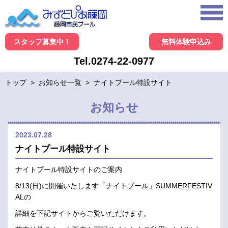
スタッフ募集中！
無料体験申込み
Tel.0274-22-0977
トップ
>
お知らせ一覧
>
ナイトプール特設サイト
お知らせ
2023.07.28
ナイトプール特設サイト
ナイトプール特設サイトのご案内
8/13(日)に開催いたします「ナイトプール」SUMMERFESTIV
ALの
詳細を下記サイトからご覧いただけます。