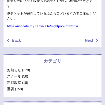
前売り券のネット販売も下記サイトからご利用いただけま
す。
※チケットが完売している場合もございますのでご注意くだ
さい。
https://nspcafe.my.canva.site/nightpool-miztopia
Back
Next
カテゴリ
お知らせ
(278)
スクール
(50)
定期教室
(18)
重要
(159)