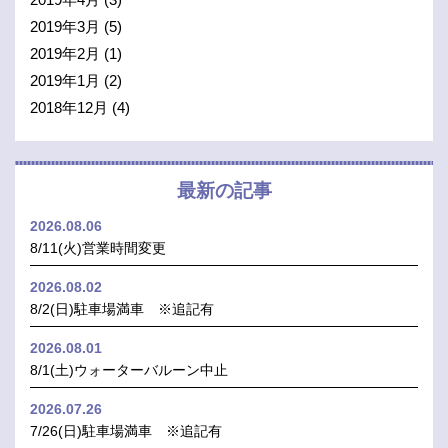
2019年3月
(5)
2019年2月
(1)
2019年1月
(2)
2018年12月
(4)
最新の記事
2026.08.06
8/11(火)営業時間変更
2026.08.02
8/2(日)駐車場満車 ※追記有
2026.08.01
8/1(土)ウォーターバルーン中止
2026.07.26
7/26(日)駐車場満車 ※追記有