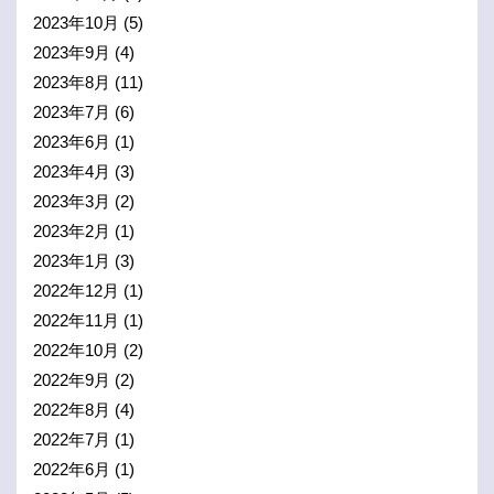
2023年10月
(5)
2023年9月
(4)
2023年8月
(11)
2023年7月
(6)
2023年6月
(1)
2023年4月
(3)
2023年3月
(2)
2023年2月
(1)
2023年1月
(3)
2022年12月
(1)
2022年11月
(1)
2022年10月
(2)
2022年9月
(2)
2022年8月
(4)
2022年7月
(1)
2022年6月
(1)