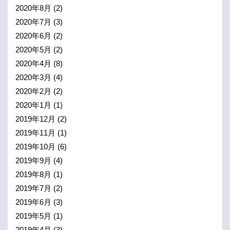
2020年8月
(2)
2020年7月
(3)
2020年6月
(2)
2020年5月
(2)
2020年4月
(8)
2020年3月
(4)
2020年2月
(2)
2020年1月
(1)
2019年12月
(2)
2019年11月
(1)
2019年10月
(6)
2019年9月
(4)
2019年8月
(1)
2019年7月
(2)
2019年6月
(3)
2019年5月
(1)
2019年4月
(3)