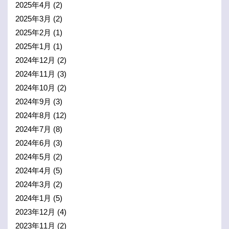
2025年4月
(2)
2025年3月
(2)
2025年2月
(1)
2025年1月
(1)
2024年12月
(2)
2024年11月
(3)
2024年10月
(2)
2024年9月
(3)
2024年8月
(12)
2024年7月
(8)
2024年6月
(3)
2024年5月
(2)
2024年4月
(5)
2024年3月
(2)
2024年1月
(5)
2023年12月
(4)
2023年11月
(2)