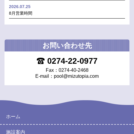
2026.07.25
8月営業時間
お問い合わせ先
0274-22-0977
Fax：0274-40-2468
E-mail：
pool@mizutopia.com
ホーム
施設案内