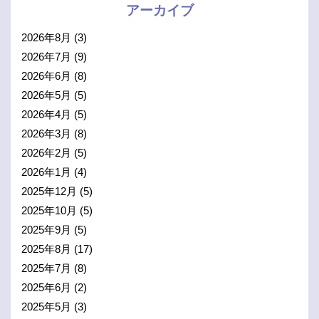
アーカイブ
2026年8月
(3)
2026年7月
(9)
2026年6月
(8)
2026年5月
(5)
2026年4月
(5)
2026年3月
(8)
2026年2月
(5)
2026年1月
(4)
2025年12月
(5)
2025年10月
(5)
2025年9月
(5)
2025年8月
(17)
2025年7月
(8)
2025年6月
(2)
2025年5月
(3)