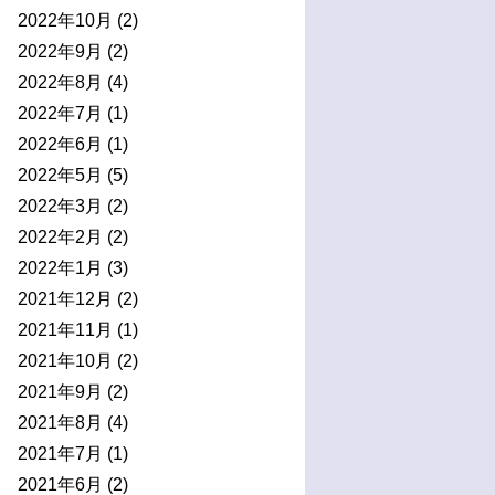
2022年10月
(2)
2022年9月
(2)
2022年8月
(4)
2022年7月
(1)
2022年6月
(1)
2022年5月
(5)
2022年3月
(2)
2022年2月
(2)
2022年1月
(3)
2021年12月
(2)
2021年11月
(1)
2021年10月
(2)
2021年9月
(2)
2021年8月
(4)
2021年7月
(1)
2021年6月
(2)