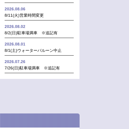
2026.08.06
8/11(火)営業時間変更
2026.08.02
8/2(日)駐車場満車 ※追記有
2026.08.01
8/1(土)ウォーターバルーン中止
2026.07.26
7/26(日)駐車場満車 ※追記有