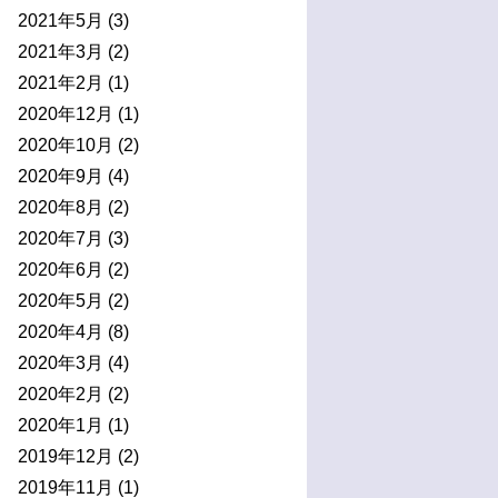
2021年5月
(3)
2021年3月
(2)
2021年2月
(1)
2020年12月
(1)
2020年10月
(2)
2020年9月
(4)
2020年8月
(2)
2020年7月
(3)
2020年6月
(2)
2020年5月
(2)
2020年4月
(8)
2020年3月
(4)
2020年2月
(2)
2020年1月
(1)
2019年12月
(2)
2019年11月
(1)