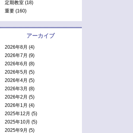
定期教室
(18)
重要
(160)
アーカイブ
2026年8月
(4)
2026年7月
(9)
2026年6月
(8)
2026年5月
(5)
2026年4月
(5)
2026年3月
(8)
2026年2月
(5)
2026年1月
(4)
2025年12月
(5)
2025年10月
(5)
2025年9月
(5)