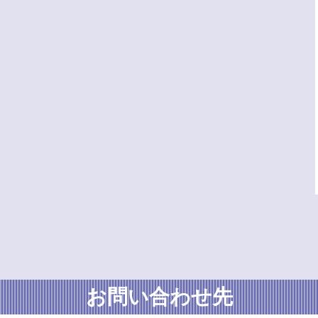
お問い合わせ先