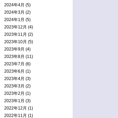
2024年4月
(5)
2024年3月
(2)
2024年1月
(5)
2023年12月
(4)
2023年11月
(2)
2023年10月
(5)
2023年9月
(4)
2023年8月
(11)
2023年7月
(6)
2023年6月
(1)
2023年4月
(3)
2023年3月
(2)
2023年2月
(1)
2023年1月
(3)
2022年12月
(1)
2022年11月
(1)