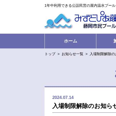
1年中利用できる公設民営の屋内温水プー
ホーム
トップ
>
お知らせ一覧
>
入場制限解除の
2024.07.14
入場制限解除のお知ら