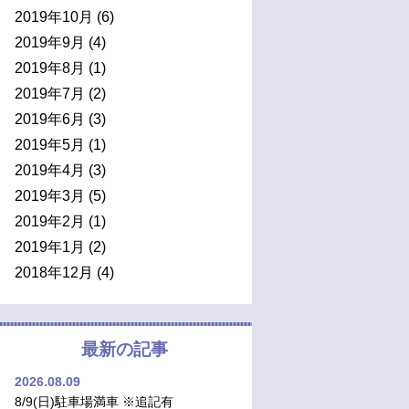
2019年10月
(6)
2019年9月
(4)
2019年8月
(1)
2019年7月
(2)
2019年6月
(3)
2019年5月
(1)
2019年4月
(3)
2019年3月
(5)
2019年2月
(1)
2019年1月
(2)
2018年12月
(4)
最新の記事
2026.08.09
8/9(日)駐車場満車 ※追記有