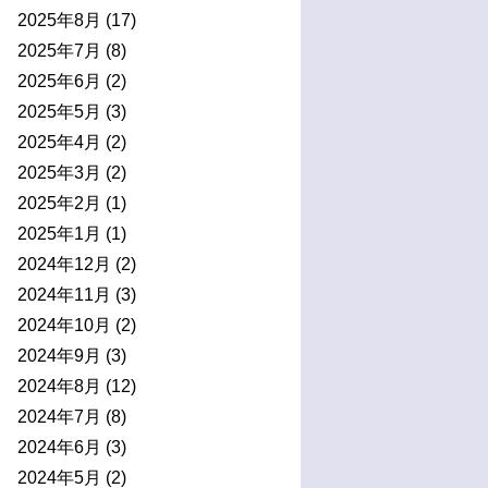
2025年8月
(17)
2025年7月
(8)
2025年6月
(2)
2025年5月
(3)
2025年4月
(2)
2025年3月
(2)
2025年2月
(1)
2025年1月
(1)
2024年12月
(2)
2024年11月
(3)
2024年10月
(2)
2024年9月
(3)
2024年8月
(12)
2024年7月
(8)
2024年6月
(3)
2024年5月
(2)