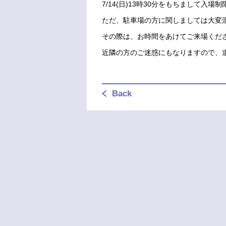
7/14(日)13時30分をもちまして入
ただ、駐車場の方に関しましては大変
その際は、お時間をあけてご来場くだ
近隣の方のご迷惑にもなりますので、
Back