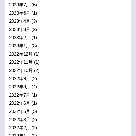
2023年7月
(6)
2023年6月
(1)
2023年4月
(3)
2023年3月
(2)
2023年2月
(1)
2023年1月
(3)
2022年12月
(1)
2022年11月
(1)
2022年10月
(2)
2022年9月
(2)
2022年8月
(4)
2022年7月
(1)
2022年6月
(1)
2022年5月
(5)
2022年3月
(2)
2022年2月
(2)
2022年1月
(3)