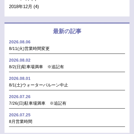
2018年12月
(4)
最新の記事
2026.08.06
8/11(火)営業時間変更
2026.08.02
8/2(日)駐車場満車 ※追記有
2026.08.01
8/1(土)ウォーターバルーン中止
2026.07.26
7/26(日)駐車場満車 ※追記有
2026.07.25
8月営業時間