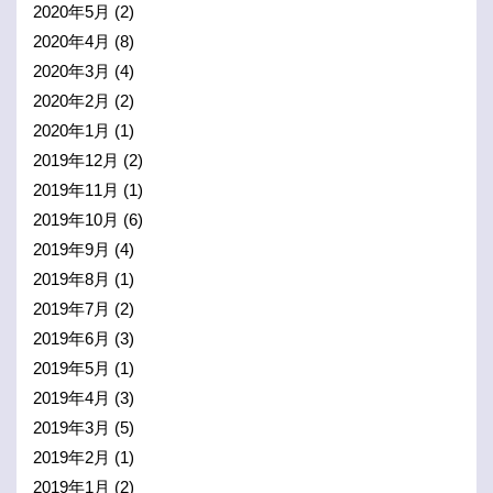
2020年5月
(2)
2020年4月
(8)
2020年3月
(4)
2020年2月
(2)
2020年1月
(1)
2019年12月
(2)
2019年11月
(1)
2019年10月
(6)
2019年9月
(4)
2019年8月
(1)
2019年7月
(2)
2019年6月
(3)
2019年5月
(1)
2019年4月
(3)
2019年3月
(5)
2019年2月
(1)
2019年1月
(2)