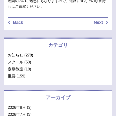
近隣の方のご迷惑にもなりますので、道路に並んでの順番待
ちはご遠慮ください。
Back
Next
カテゴリ
お知らせ
(278)
スクール
(50)
定期教室
(18)
重要
(159)
アーカイブ
2026年8月
(3)
2026年7月
(9)