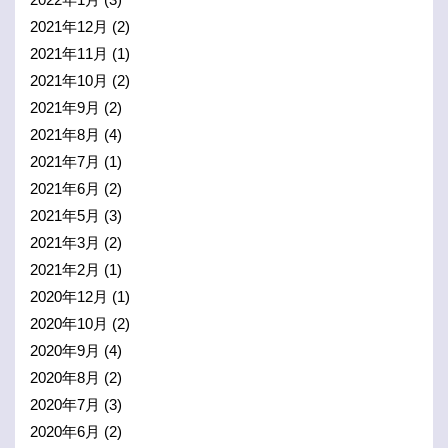
2021年12月
(2)
2021年11月
(1)
2021年10月
(2)
2021年9月
(2)
2021年8月
(4)
2021年7月
(1)
2021年6月
(2)
2021年5月
(3)
2021年3月
(2)
2021年2月
(1)
2020年12月
(1)
2020年10月
(2)
2020年9月
(4)
2020年8月
(2)
2020年7月
(3)
2020年6月
(2)