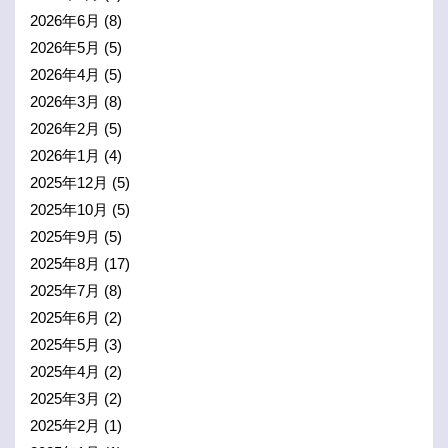
2026年6月
(8)
2026年5月
(5)
2026年4月
(5)
2026年3月
(8)
2026年2月
(5)
2026年1月
(4)
2025年12月
(5)
2025年10月
(5)
2025年9月
(5)
2025年8月
(17)
2025年7月
(8)
2025年6月
(2)
2025年5月
(3)
2025年4月
(2)
2025年3月
(2)
2025年2月
(1)