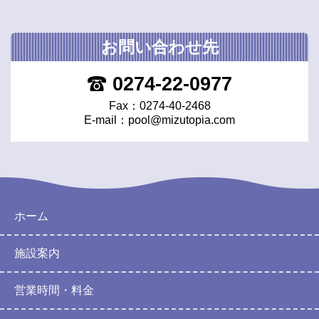
お問い合わせ先
0274-22-0977
Fax：0274-40-2468
E-mail：
pool@mizutopia.com
ホーム
施設案内
営業時間・料金