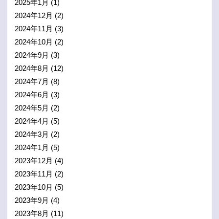
2025年1月
(1)
2024年12月
(2)
2024年11月
(3)
2024年10月
(2)
2024年9月
(3)
2024年8月
(12)
2024年7月
(8)
2024年6月
(3)
2024年5月
(2)
2024年4月
(5)
2024年3月
(2)
2024年1月
(5)
2023年12月
(4)
2023年11月
(2)
2023年10月
(5)
2023年9月
(4)
2023年8月
(11)