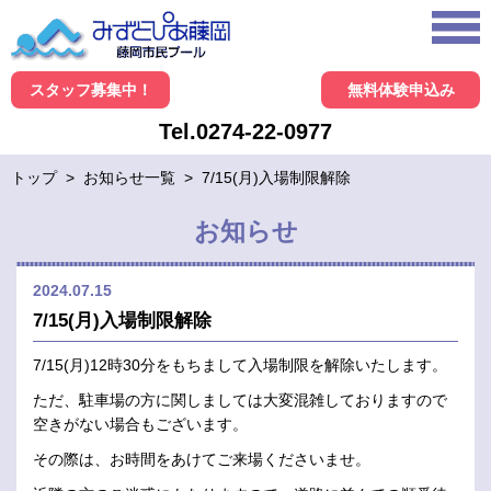
スタッフ募集中！
無料体験申込み
Tel.0274-22-0977
トップ
>
お知らせ一覧
>
7/15(月)入場制限解除
お知らせ
2024.07.15
7/15(月)入場制限解除
7/15(月)12時30分をもちまして入場制限を解除いたします。
ただ、駐車場の方に関しましては大変混雑しておりますので
空きがない場合もございます。
その際は、お時間をあけてご来場くださいませ。