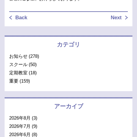
Back
Next
カテゴリ
お知らせ
(278)
スクール
(50)
定期教室
(18)
重要
(159)
アーカイブ
2026年8月
(3)
2026年7月
(9)
2026年6月
(8)