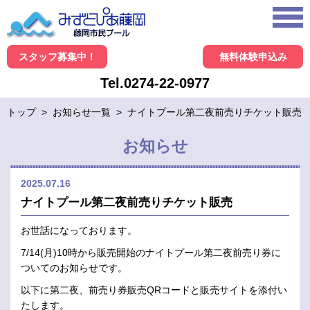
スタッフ募集中！
無料体験申込み
Tel.0274-22-0977
トップ
>
お知らせ一覧
>
ナイトプール第二夜前売りチケット販売
お知らせ
2025.07.16
ナイトプール第二夜前売りチケット販売
お世話になっております。
7/14(月)10時から販売開始のナイトプール第二夜前売り券に
ついてのお知らせです。
以下に第二夜、前売り券販売QRコードと販売サイトを添付い
たします。