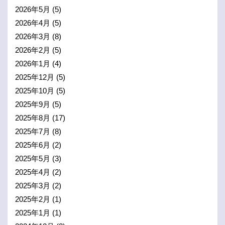
2026年5月
(5)
2026年4月
(5)
2026年3月
(8)
2026年2月
(5)
2026年1月
(4)
2025年12月
(5)
2025年10月
(5)
2025年9月
(5)
2025年8月
(17)
2025年7月
(8)
2025年6月
(2)
2025年5月
(3)
2025年4月
(2)
2025年3月
(2)
2025年2月
(1)
2025年1月
(1)