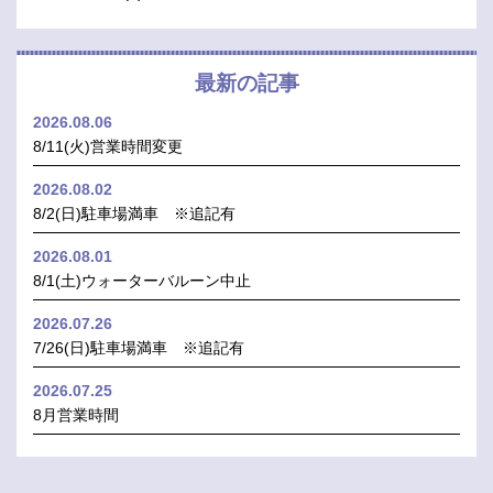
最新の記事
2026.08.06
8/11(火)営業時間変更
2026.08.02
8/2(日)駐車場満車 ※追記有
2026.08.01
8/1(土)ウォーターバルーン中止
2026.07.26
7/26(日)駐車場満車 ※追記有
2026.07.25
8月営業時間