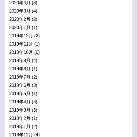
2020年4月
(8)
2020年3月
(4)
2020年2月
(2)
2020年1月
(1)
2019年12月
(2)
2019年11月
(1)
2019年10月
(6)
2019年9月
(4)
2019年8月
(1)
2019年7月
(2)
2019年6月
(3)
2019年5月
(1)
2019年4月
(3)
2019年3月
(5)
2019年2月
(1)
2019年1月
(2)
2018年12月
(4)