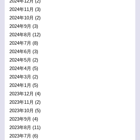
2024年12月
(2)
2024年11月
(3)
2024年10月
(2)
2024年9月
(3)
2024年8月
(12)
2024年7月
(8)
2024年6月
(3)
2024年5月
(2)
2024年4月
(5)
2024年3月
(2)
2024年1月
(5)
2023年12月
(4)
2023年11月
(2)
2023年10月
(5)
2023年9月
(4)
2023年8月
(11)
2023年7月
(6)