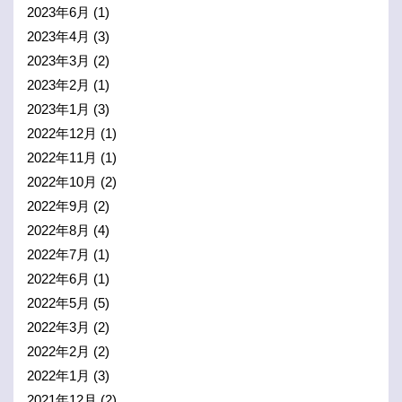
2023年6月
(1)
2023年4月
(3)
2023年3月
(2)
2023年2月
(1)
2023年1月
(3)
2022年12月
(1)
2022年11月
(1)
2022年10月
(2)
2022年9月
(2)
2022年8月
(4)
2022年7月
(1)
2022年6月
(1)
2022年5月
(5)
2022年3月
(2)
2022年2月
(2)
2022年1月
(3)
2021年12月
(2)