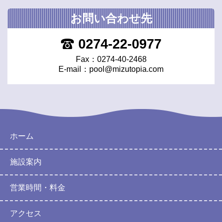
お問い合わせ先
0274-22-0977
Fax：0274-40-2468
E-mail：
pool@mizutopia.com
ホーム
施設案内
営業時間・料金
アクセス