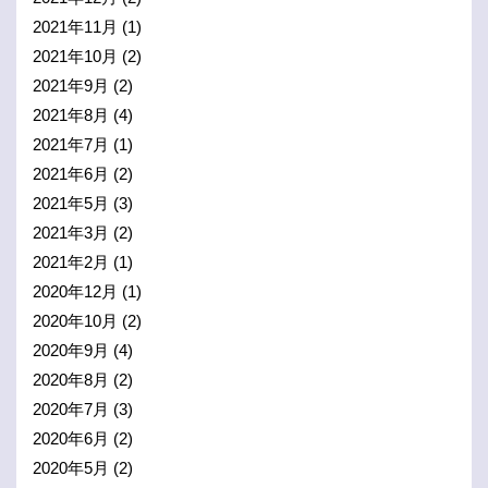
2021年11月
(1)
2021年10月
(2)
2021年9月
(2)
2021年8月
(4)
2021年7月
(1)
2021年6月
(2)
2021年5月
(3)
2021年3月
(2)
2021年2月
(1)
2020年12月
(1)
2020年10月
(2)
2020年9月
(4)
2020年8月
(2)
2020年7月
(3)
2020年6月
(2)
2020年5月
(2)