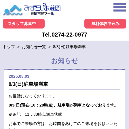
スタッフ募集中！
無料体験申込み
Tel.0274-22-0977
トップ
>
お知らせ一覧
>
8/3(日)駐車場満車
お知らせ
2025.08.03
8/3(日)駐車場満車
お世話になっております。
8/3(日)現在(10：20時点)、駐車場が満車となっております。
※追記 11：30時点満車状態
お車でご来場の方は、お時間をあけてのご来場をお願いいた