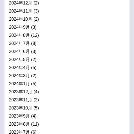
2024年12月
(2)
2024年11月
(3)
2024年10月
(2)
2024年9月
(3)
2024年8月
(12)
2024年7月
(8)
2024年6月
(3)
2024年5月
(2)
2024年4月
(5)
2024年3月
(2)
2024年1月
(5)
2023年12月
(4)
2023年11月
(2)
2023年10月
(5)
2023年9月
(4)
2023年8月
(11)
2023年7月
(6)