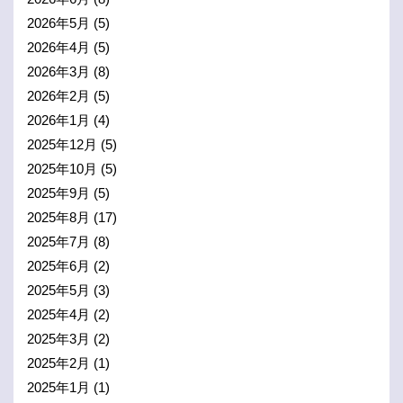
2026年5月
(5)
2026年4月
(5)
2026年3月
(8)
2026年2月
(5)
2026年1月
(4)
2025年12月
(5)
2025年10月
(5)
2025年9月
(5)
2025年8月
(17)
2025年7月
(8)
2025年6月
(2)
2025年5月
(3)
2025年4月
(2)
2025年3月
(2)
2025年2月
(1)
2025年1月
(1)