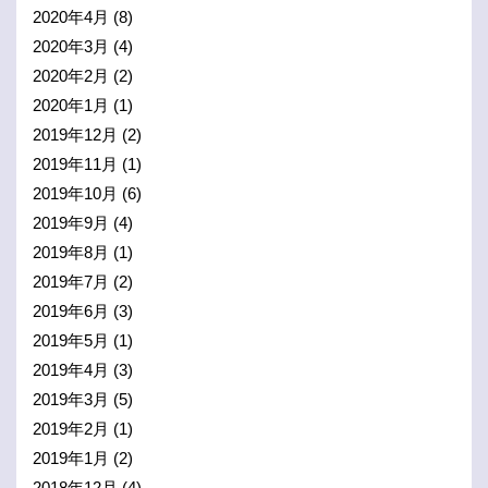
2020年4月
(8)
2020年3月
(4)
2020年2月
(2)
2020年1月
(1)
2019年12月
(2)
2019年11月
(1)
2019年10月
(6)
2019年9月
(4)
2019年8月
(1)
2019年7月
(2)
2019年6月
(3)
2019年5月
(1)
2019年4月
(3)
2019年3月
(5)
2019年2月
(1)
2019年1月
(2)
2018年12月
(4)