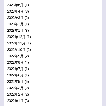
2023年6月
(1)
2023年4月
(3)
2023年3月
(2)
2023年2月
(1)
2023年1月
(3)
2022年12月
(1)
2022年11月
(1)
2022年10月
(2)
2022年9月
(2)
2022年8月
(4)
2022年7月
(1)
2022年6月
(1)
2022年5月
(5)
2022年3月
(2)
2022年2月
(2)
2022年1月
(3)