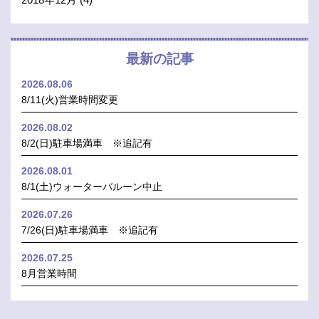
最新の記事
2026.08.06
8/11(火)営業時間変更
2026.08.02
8/2(日)駐車場満車 ※追記有
2026.08.01
8/1(土)ウォーターバルーン中止
2026.07.26
7/26(日)駐車場満車 ※追記有
2026.07.25
8月営業時間