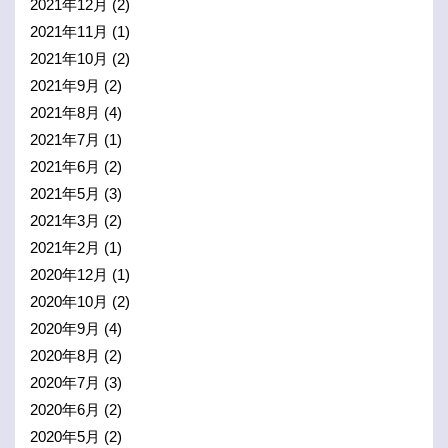
2021年12月
(2)
2021年11月
(1)
2021年10月
(2)
2021年9月
(2)
2021年8月
(4)
2021年7月
(1)
2021年6月
(2)
2021年5月
(3)
2021年3月
(2)
2021年2月
(1)
2020年12月
(1)
2020年10月
(2)
2020年9月
(4)
2020年8月
(2)
2020年7月
(3)
2020年6月
(2)
2020年5月
(2)