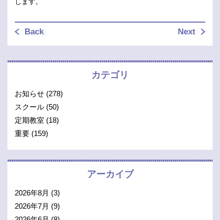
します。
Back
Next
カテゴリ
お知らせ
(278)
スクール
(50)
定期教室
(18)
重要
(159)
アーカイブ
2026年8月
(3)
2026年7月
(9)
2026年6月
(8)