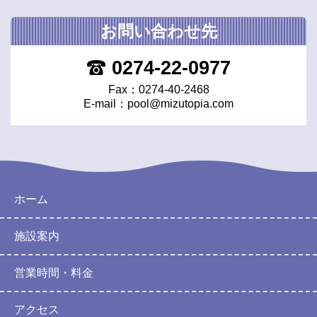
お問い合わせ先
0274-22-0977
Fax：0274-40-2468
E-mail：
pool@mizutopia.com
ホーム
施設案内
営業時間・料金
アクセス