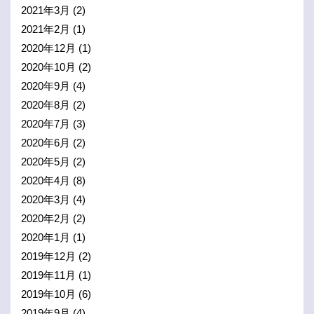
2021年3月
(2)
2021年2月
(1)
2020年12月
(1)
2020年10月
(2)
2020年9月
(4)
2020年8月
(2)
2020年7月
(3)
2020年6月
(2)
2020年5月
(2)
2020年4月
(8)
2020年3月
(4)
2020年2月
(2)
2020年1月
(1)
2019年12月
(2)
2019年11月
(1)
2019年10月
(6)
2019年9月
(4)