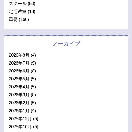
スクール
(50)
定期教室
(18)
重要
(160)
アーカイブ
2026年8月
(4)
2026年7月
(9)
2026年6月
(8)
2026年5月
(5)
2026年4月
(5)
2026年3月
(8)
2026年2月
(5)
2026年1月
(4)
2025年12月
(5)
2025年10月
(5)