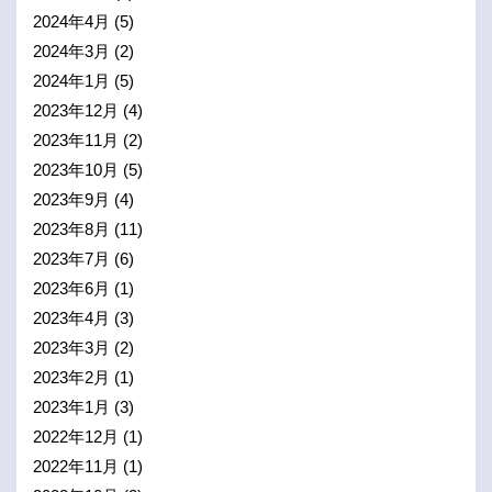
2024年4月
(5)
2024年3月
(2)
2024年1月
(5)
2023年12月
(4)
2023年11月
(2)
2023年10月
(5)
2023年9月
(4)
2023年8月
(11)
2023年7月
(6)
2023年6月
(1)
2023年4月
(3)
2023年3月
(2)
2023年2月
(1)
2023年1月
(3)
2022年12月
(1)
2022年11月
(1)