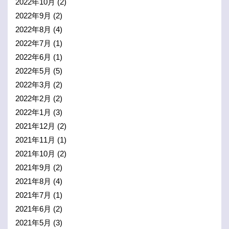
2022年10月
(2)
2022年9月
(2)
2022年8月
(4)
2022年7月
(1)
2022年6月
(1)
2022年5月
(5)
2022年3月
(2)
2022年2月
(2)
2022年1月
(3)
2021年12月
(2)
2021年11月
(1)
2021年10月
(2)
2021年9月
(2)
2021年8月
(4)
2021年7月
(1)
2021年6月
(2)
2021年5月
(3)