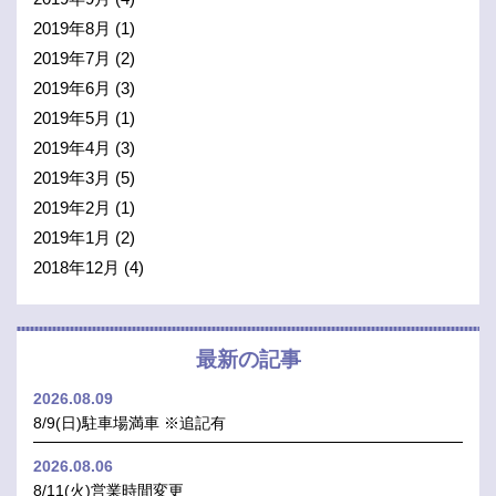
2019年8月
(1)
2019年7月
(2)
2019年6月
(3)
2019年5月
(1)
2019年4月
(3)
2019年3月
(5)
2019年2月
(1)
2019年1月
(2)
2018年12月
(4)
最新の記事
2026.08.09
8/9(日)駐車場満車 ※追記有
2026.08.06
8/11(火)営業時間変更