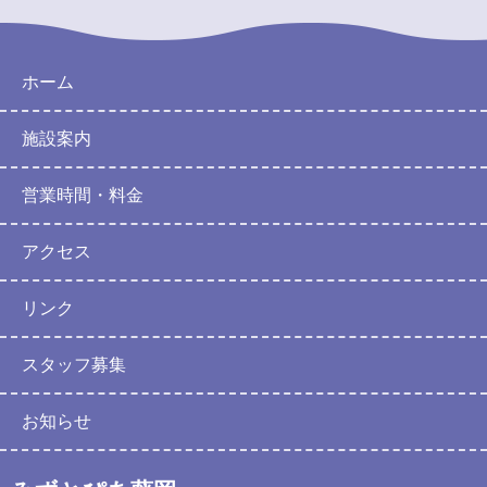
ホーム
施設案内
営業時間・料金
アクセス
リンク
スタッフ募集
お知らせ