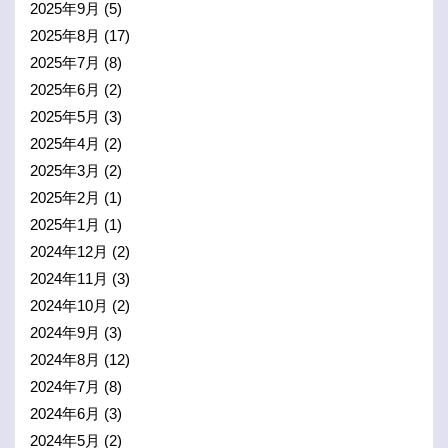
2025年9月
(5)
2025年8月
(17)
2025年7月
(8)
2025年6月
(2)
2025年5月
(3)
2025年4月
(2)
2025年3月
(2)
2025年2月
(1)
2025年1月
(1)
2024年12月
(2)
2024年11月
(3)
2024年10月
(2)
2024年9月
(3)
2024年8月
(12)
2024年7月
(8)
2024年6月
(3)
2024年5月
(2)