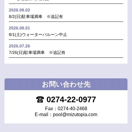
2026.08.02
8/2(日)駐車場満車 ※追記有
2026.08.01
8/1(土)ウォーターバルーン中止
2026.07.26
7/26(日)駐車場満車 ※追記有
お問い合わせ先
0274-22-0977
Fax：0274-40-2468
E-mail：
pool@mizutopia.com