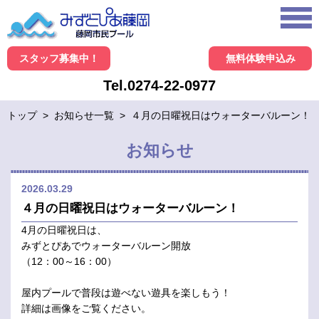
スタッフ募集中！
無料体験申込み
Tel.0274-22-0977
トップ
>
お知らせ一覧
>
４月の日曜祝日はウォーターバルーン！
お知らせ
2026.03.29
４月の日曜祝日はウォーターバルーン！
4月の日曜祝日は、
みずとぴあでウォーターバルーン開放
（12：00～16：00）
屋内プールで普段は遊べない遊具を楽しもう！
詳細は画像をご覧ください。