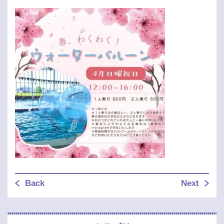
Back
Next