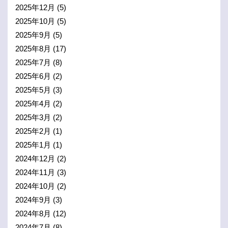
2025年12月
(5)
2025年10月
(5)
2025年9月
(5)
2025年8月
(17)
2025年7月
(8)
2025年6月
(2)
2025年5月
(3)
2025年4月
(2)
2025年3月
(2)
2025年2月
(1)
2025年1月
(1)
2024年12月
(2)
2024年11月
(3)
2024年10月
(2)
2024年9月
(3)
2024年8月
(12)
2024年7月
(8)