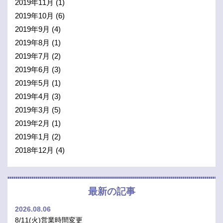
2019年11月
(1)
2019年10月
(6)
2019年9月
(4)
2019年8月
(1)
2019年7月
(2)
2019年6月
(3)
2019年5月
(1)
2019年4月
(3)
2019年3月
(5)
2019年2月
(1)
2019年1月
(2)
2018年12月
(4)
最新の記事
2026.08.06
8/11(火)営業時間変更