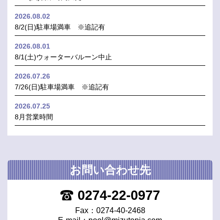
2026.08.02
8/2(日)駐車場満車 ※追記有
2026.08.01
8/1(土)ウォーターバルーン中止
2026.07.26
7/26(日)駐車場満車 ※追記有
2026.07.25
8月営業時間
お問い合わせ先
0274-22-0977
Fax：0274-40-2468