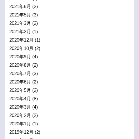
2021年6月
(2)
2021年5月
(3)
2021年3月
(2)
2021年2月
(1)
2020年12月
(1)
2020年10月
(2)
2020年9月
(4)
2020年8月
(2)
2020年7月
(3)
2020年6月
(2)
2020年5月
(2)
2020年4月
(8)
2020年3月
(4)
2020年2月
(2)
2020年1月
(1)
2019年12月
(2)