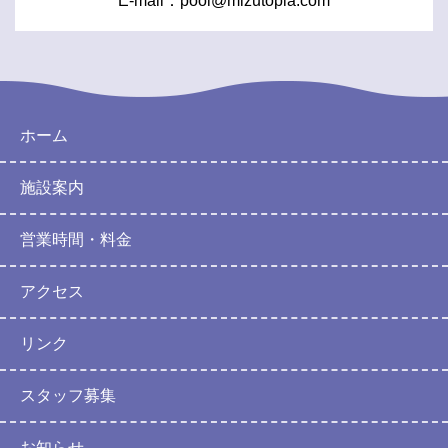
E-mail：
pool@mizutopia.com
ホーム
施設案内
営業時間・料金
アクセス
リンク
スタッフ募集
お知らせ