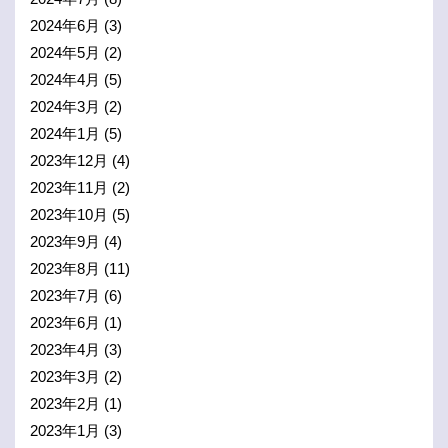
2024年6月
(3)
2024年5月
(2)
2024年4月
(5)
2024年3月
(2)
2024年1月
(5)
2023年12月
(4)
2023年11月
(2)
2023年10月
(5)
2023年9月
(4)
2023年8月
(11)
2023年7月
(6)
2023年6月
(1)
2023年4月
(3)
2023年3月
(2)
2023年2月
(1)
2023年1月
(3)