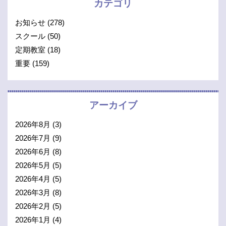
カテゴリ
お知らせ
(278)
スクール
(50)
定期教室
(18)
重要
(159)
アーカイブ
2026年8月
(3)
2026年7月
(9)
2026年6月
(8)
2026年5月
(5)
2026年4月
(5)
2026年3月
(8)
2026年2月
(5)
2026年1月
(4)