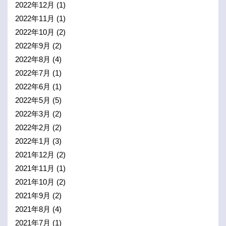
2022年12月
(1)
2022年11月
(1)
2022年10月
(2)
2022年9月
(2)
2022年8月
(4)
2022年7月
(1)
2022年6月
(1)
2022年5月
(5)
2022年3月
(2)
2022年2月
(2)
2022年1月
(3)
2021年12月
(2)
2021年11月
(1)
2021年10月
(2)
2021年9月
(2)
2021年8月
(4)
2021年7月
(1)