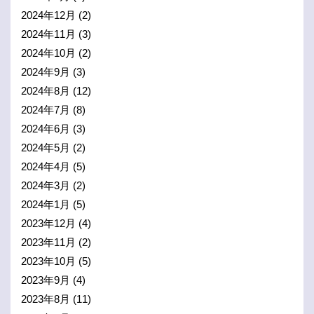
2024年12月
(2)
2024年11月
(3)
2024年10月
(2)
2024年9月
(3)
2024年8月
(12)
2024年7月
(8)
2024年6月
(3)
2024年5月
(2)
2024年4月
(5)
2024年3月
(2)
2024年1月
(5)
2023年12月
(4)
2023年11月
(2)
2023年10月
(5)
2023年9月
(4)
2023年8月
(11)