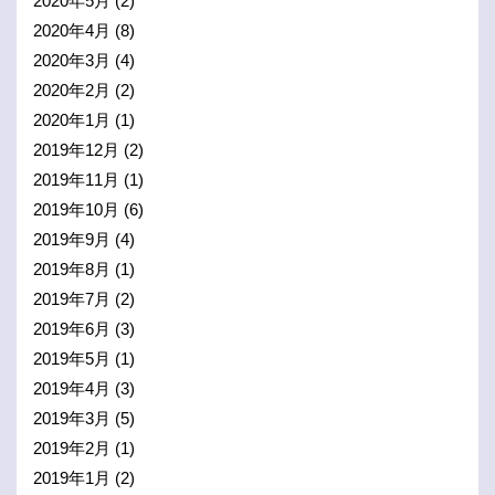
2020年5月
(2)
2020年4月
(8)
2020年3月
(4)
2020年2月
(2)
2020年1月
(1)
2019年12月
(2)
2019年11月
(1)
2019年10月
(6)
2019年9月
(4)
2019年8月
(1)
2019年7月
(2)
2019年6月
(3)
2019年5月
(1)
2019年4月
(3)
2019年3月
(5)
2019年2月
(1)
2019年1月
(2)