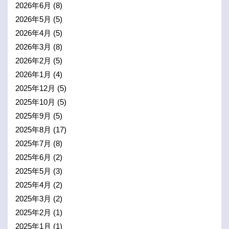
2026年6月
(8)
2026年5月
(5)
2026年4月
(5)
2026年3月
(8)
2026年2月
(5)
2026年1月
(4)
2025年12月
(5)
2025年10月
(5)
2025年9月
(5)
2025年8月
(17)
2025年7月
(8)
2025年6月
(2)
2025年5月
(3)
2025年4月
(2)
2025年3月
(2)
2025年2月
(1)
2025年1月
(1)