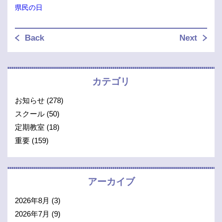
県民の日
Back
Next
カテゴリ
お知らせ
(278)
スクール
(50)
定期教室
(18)
重要
(159)
アーカイブ
2026年8月
(3)
2026年7月
(9)