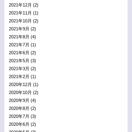
2021年12月
(2)
2021年11月
(1)
2021年10月
(2)
2021年9月
(2)
2021年8月
(4)
2021年7月
(1)
2021年6月
(2)
2021年5月
(3)
2021年3月
(2)
2021年2月
(1)
2020年12月
(1)
2020年10月
(2)
2020年9月
(4)
2020年8月
(2)
2020年7月
(3)
2020年6月
(2)