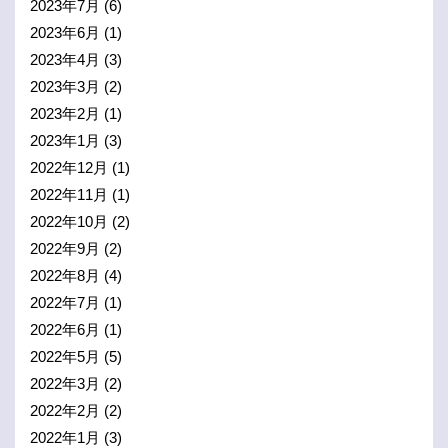
2023年7月
(6)
2023年6月
(1)
2023年4月
(3)
2023年3月
(2)
2023年2月
(1)
2023年1月
(3)
2022年12月
(1)
2022年11月
(1)
2022年10月
(2)
2022年9月
(2)
2022年8月
(4)
2022年7月
(1)
2022年6月
(1)
2022年5月
(5)
2022年3月
(2)
2022年2月
(2)
2022年1月
(3)