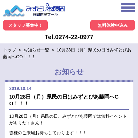
スタッフ募集中！
無料体験申込み
Tel.0274-22-0977
トップ
>
お知らせ一覧
>
10月28日（月）県民の日はみずとぴあ
藤岡へGO！！！
お知らせ
2019.10.14
10月28日（月）県民の日はみずとぴあ藤岡へG
O！！！
10月28日（月）県民の日、みずとぴあ藤岡では無料イベント
がもりだくさん！
皆様のご来場お待ちしております！！！