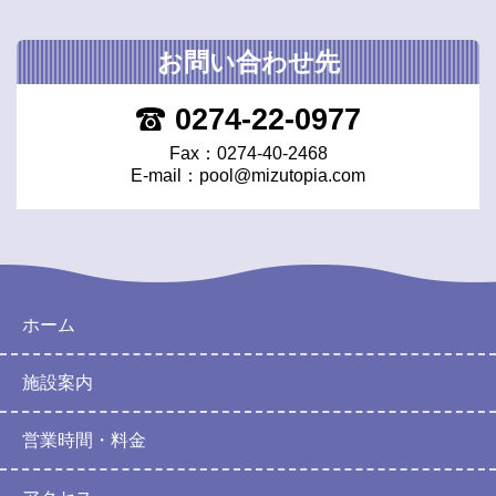
お問い合わせ先
0274-22-0977
Fax：0274-40-2468
E-mail：
pool@mizutopia.com
ホーム
施設案内
営業時間・料金