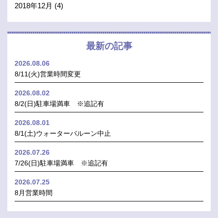
2018年12月
(4)
最新の記事
2026.08.06
8/11(火)営業時間変更
2026.08.02
8/2(日)駐車場満車 ※追記有
2026.08.01
8/1(土)ウォーターバルーン中止
2026.07.26
7/26(日)駐車場満車 ※追記有
2026.07.25
8月営業時間