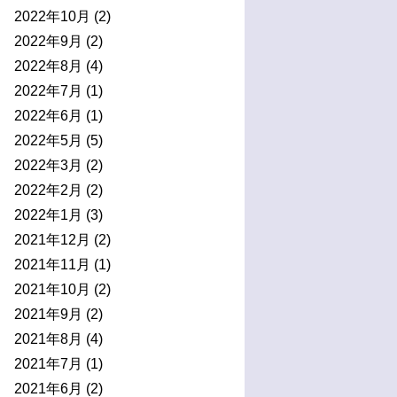
2022年10月
(2)
2022年9月
(2)
2022年8月
(4)
2022年7月
(1)
2022年6月
(1)
2022年5月
(5)
2022年3月
(2)
2022年2月
(2)
2022年1月
(3)
2021年12月
(2)
2021年11月
(1)
2021年10月
(2)
2021年9月
(2)
2021年8月
(4)
2021年7月
(1)
2021年6月
(2)