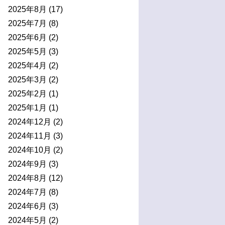
2025年8月
(17)
2025年7月
(8)
2025年6月
(2)
2025年5月
(3)
2025年4月
(2)
2025年3月
(2)
2025年2月
(1)
2025年1月
(1)
2024年12月
(2)
2024年11月
(3)
2024年10月
(2)
2024年9月
(3)
2024年8月
(12)
2024年7月
(8)
2024年6月
(3)
2024年5月
(2)