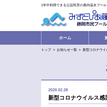
1年中利用できる公設民営の屋内温水プー
ホーム
トップ
>
お知らせ一覧
>
新型コロナウイ
2020.02.28
新型コロナウイルス感