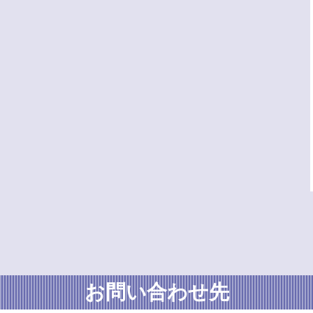
お問い合わせ先