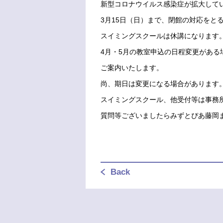
新型コロナウイルス感染症が拡大してい
3月15日（日）まで、閉館の対応をと
スイミングスクールは休講になります
4月・5月の教室申込の日程変更がある
ご案内いたします。
尚、期日は変更になる場合があります
スイミングスクール、他受付等は事務
質問等ございましたらみずとぴあ藤岡
Back