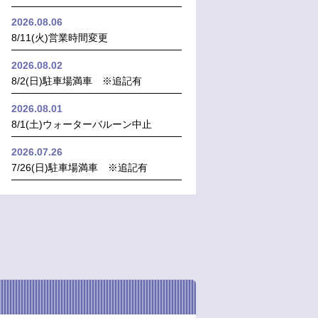
2026.08.06
8/11(火)営業時間変更
2026.08.02
8/2(日)駐車場満車 ※追記有
2026.08.01
8/1(土)ウォーターバルーン中止
2026.07.26
7/26(日)駐車場満車 ※追記有