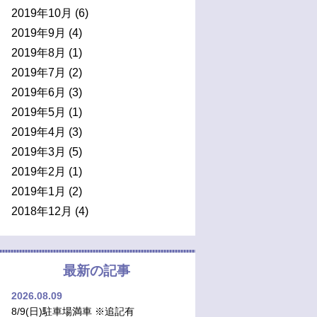
2019年10月
(6)
2019年9月
(4)
2019年8月
(1)
2019年7月
(2)
2019年6月
(3)
2019年5月
(1)
2019年4月
(3)
2019年3月
(5)
2019年2月
(1)
2019年1月
(2)
2018年12月
(4)
最新の記事
2026.08.09
8/9(日)駐車場満車 ※追記有