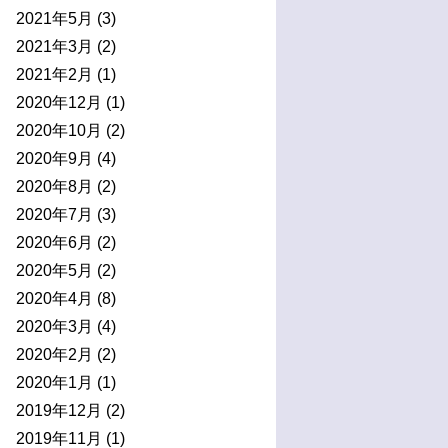
2021年5月
(3)
2021年3月
(2)
2021年2月
(1)
2020年12月
(1)
2020年10月
(2)
2020年9月
(4)
2020年8月
(2)
2020年7月
(3)
2020年6月
(2)
2020年5月
(2)
2020年4月
(8)
2020年3月
(4)
2020年2月
(2)
2020年1月
(1)
2019年12月
(2)
2019年11月
(1)