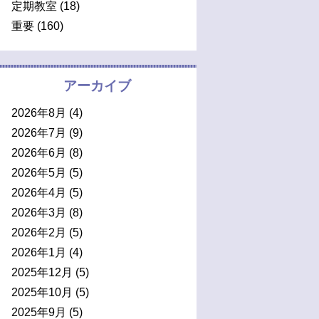
定期教室
(18)
重要
(160)
アーカイブ
2026年8月
(4)
2026年7月
(9)
2026年6月
(8)
2026年5月
(5)
2026年4月
(5)
2026年3月
(8)
2026年2月
(5)
2026年1月
(4)
2025年12月
(5)
2025年10月
(5)
2025年9月
(5)