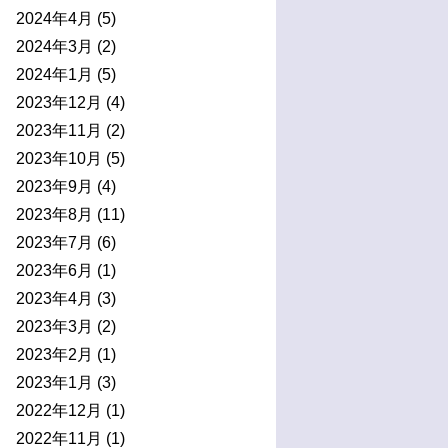
2024年4月
(5)
2024年3月
(2)
2024年1月
(5)
2023年12月
(4)
2023年11月
(2)
2023年10月
(5)
2023年9月
(4)
2023年8月
(11)
2023年7月
(6)
2023年6月
(1)
2023年4月
(3)
2023年3月
(2)
2023年2月
(1)
2023年1月
(3)
2022年12月
(1)
2022年11月
(1)