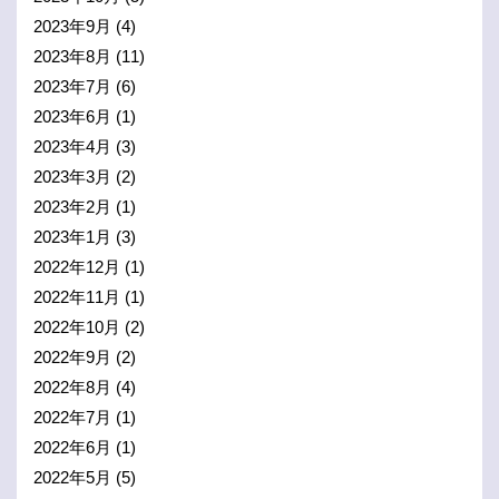
2023年9月
(4)
2023年8月
(11)
2023年7月
(6)
2023年6月
(1)
2023年4月
(3)
2023年3月
(2)
2023年2月
(1)
2023年1月
(3)
2022年12月
(1)
2022年11月
(1)
2022年10月
(2)
2022年9月
(2)
2022年8月
(4)
2022年7月
(1)
2022年6月
(1)
2022年5月
(5)