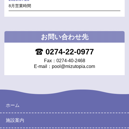
8月営業時間
お問い合わせ先
0274-22-0977
Fax：0274-40-2468
E-mail：
pool@mizutopia.com
ホーム
施設案内