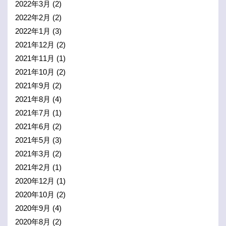
2022年3月
(2)
2022年2月
(2)
2022年1月
(3)
2021年12月
(2)
2021年11月
(1)
2021年10月
(2)
2021年9月
(2)
2021年8月
(4)
2021年7月
(1)
2021年6月
(2)
2021年5月
(3)
2021年3月
(2)
2021年2月
(1)
2020年12月
(1)
2020年10月
(2)
2020年9月
(4)
2020年8月
(2)