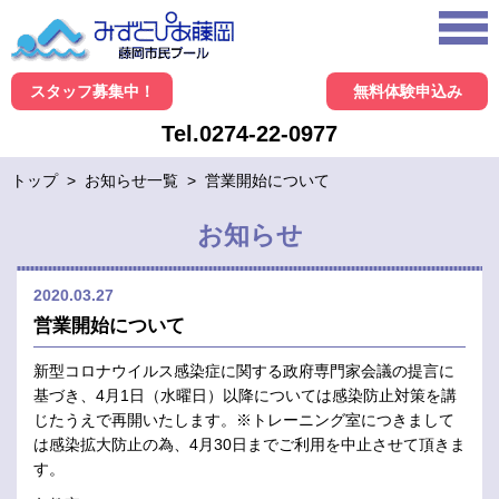
スタッフ募集中！
無料体験申込み
Tel.0274-22-0977
トップ
>
お知らせ一覧
>
営業開始について
お知らせ
2020.03.27
営業開始について
新型コロナウイルス感染症に関する政府専門家会議の提言に
基づき、4月1日（水曜日）以降については感染防止対策を講
じたうえで再開いたします。※トレーニング室につきまして
は感染拡大防止の為、4月30日までご利用を中止させて頂きま
す。