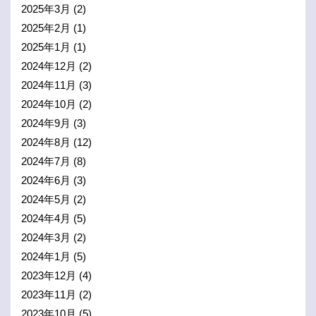
2025年3月
(2)
2025年2月
(1)
2025年1月
(1)
2024年12月
(2)
2024年11月
(3)
2024年10月
(2)
2024年9月
(3)
2024年8月
(12)
2024年7月
(8)
2024年6月
(3)
2024年5月
(2)
2024年4月
(5)
2024年3月
(2)
2024年1月
(5)
2023年12月
(4)
2023年11月
(2)
2023年10月
(5)