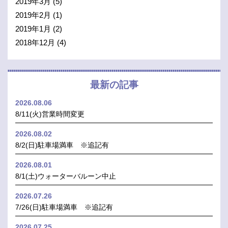
2019年3月
(5)
2019年2月
(1)
2019年1月
(2)
2018年12月
(4)
最新の記事
2026.08.06
8/11(火)営業時間変更
2026.08.02
8/2(日)駐車場満車 ※追記有
2026.08.01
8/1(土)ウォーターバルーン中止
2026.07.26
7/26(日)駐車場満車 ※追記有
2026.07.25