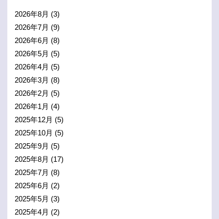
2026年8月
(3)
2026年7月
(9)
2026年6月
(8)
2026年5月
(5)
2026年4月
(5)
2026年3月
(8)
2026年2月
(5)
2026年1月
(4)
2025年12月
(5)
2025年10月
(5)
2025年9月
(5)
2025年8月
(17)
2025年7月
(8)
2025年6月
(2)
2025年5月
(3)
2025年4月
(2)