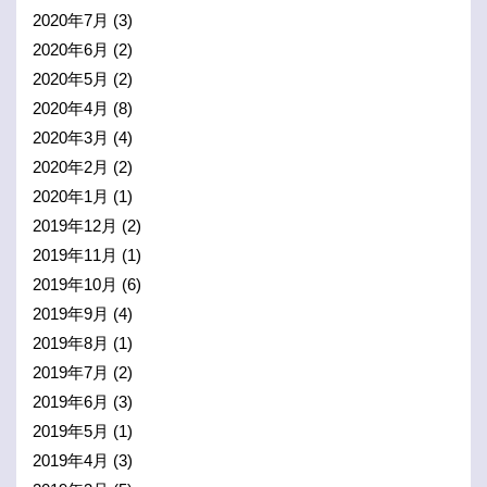
2020年7月
(3)
2020年6月
(2)
2020年5月
(2)
2020年4月
(8)
2020年3月
(4)
2020年2月
(2)
2020年1月
(1)
2019年12月
(2)
2019年11月
(1)
2019年10月
(6)
2019年9月
(4)
2019年8月
(1)
2019年7月
(2)
2019年6月
(3)
2019年5月
(1)
2019年4月
(3)