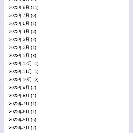
2023年8月
(11)
2023年7月
(6)
2023年6月
(1)
2023年4月
(3)
2023年3月
(2)
2023年2月
(1)
2023年1月
(3)
2022年12月
(1)
2022年11月
(1)
2022年10月
(2)
2022年9月
(2)
2022年8月
(4)
2022年7月
(1)
2022年6月
(1)
2022年5月
(5)
2022年3月
(2)