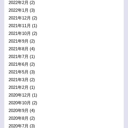
2022年2月
(2)
2022年1月
(3)
2021年12月
(2)
2021年11月
(1)
2021年10月
(2)
2021年9月
(2)
2021年8月
(4)
2021年7月
(1)
2021年6月
(2)
2021年5月
(3)
2021年3月
(2)
2021年2月
(1)
2020年12月
(1)
2020年10月
(2)
2020年9月
(4)
2020年8月
(2)
2020年7月
(3)