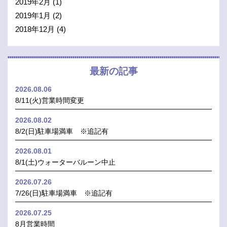
2019年2月
(1)
2019年1月
(2)
2018年12月
(4)
最新の記事
2026.08.06
8/11(火)営業時間変更
2026.08.02
8/2(日)駐車場満車 ※追記有
2026.08.01
8/1(土)ウォーターバルーン中止
2026.07.26
7/26(日)駐車場満車 ※追記有
2026.07.25
8月営業時間