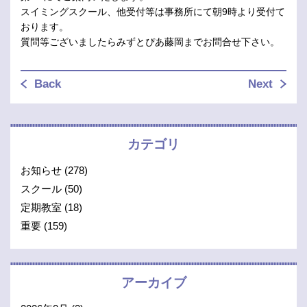
スイミングスクール、他受付等は事務所にて朝9時より受付て
おります。
質問等ございましたらみずとぴあ藤岡までお問合せ下さい。
Back
Next
カテゴリ
お知らせ
(278)
スクール
(50)
定期教室
(18)
重要
(159)
アーカイブ