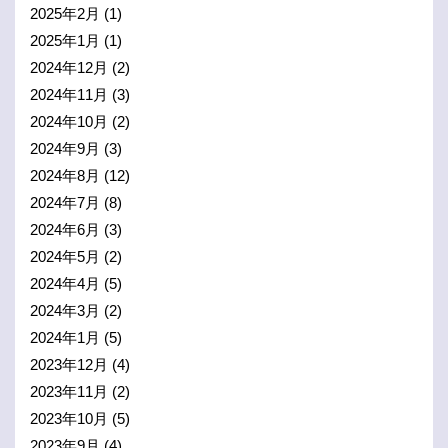
2025年2月
(1)
2025年1月
(1)
2024年12月
(2)
2024年11月
(3)
2024年10月
(2)
2024年9月
(3)
2024年8月
(12)
2024年7月
(8)
2024年6月
(3)
2024年5月
(2)
2024年4月
(5)
2024年3月
(2)
2024年1月
(5)
2023年12月
(4)
2023年11月
(2)
2023年10月
(5)
2023年9月
(4)