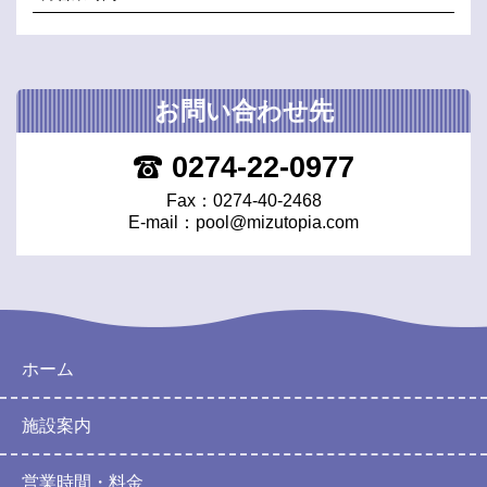
お問い合わせ先
0274-22-0977
Fax：0274-40-2468
E-mail：
pool@mizutopia.com
ホーム
施設案内
営業時間・料金