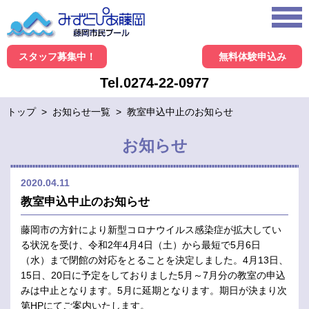
スタッフ募集中！
無料体験申込み
Tel.0274-22-0977
トップ
>
お知らせ一覧
>
教室申込中止のお知らせ
お知らせ
2020.04.11
教室申込中止のお知らせ
藤岡市の方針により新型コロナウイルス感染症が拡大してい
る状況を受け、令和2年4月4日（土）から最短で5月6日
（水）まで閉館の対応をとることを決定しました。4月13日、
15日、20日に予定をしておりました5月～7月分の教室の申込
みは中止となります。5月に延期となります。期日が決まり次
第HPにてご案内いたします。