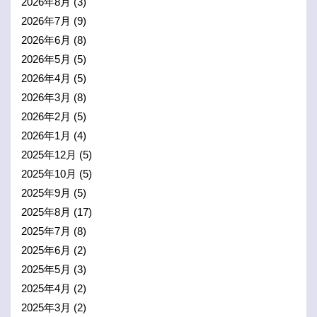
2026年8月
(3)
2026年7月
(9)
2026年6月
(8)
2026年5月
(5)
2026年4月
(5)
2026年3月
(8)
2026年2月
(5)
2026年1月
(4)
2025年12月
(5)
2025年10月
(5)
2025年9月
(5)
2025年8月
(17)
2025年7月
(8)
2025年6月
(2)
2025年5月
(3)
2025年4月
(2)
2025年3月
(2)