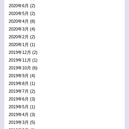
2020年6月
(2)
2020年5月
(2)
2020年4月
(8)
2020年3月
(4)
2020年2月
(2)
2020年1月
(1)
2019年12月
(2)
2019年11月
(1)
2019年10月
(6)
2019年9月
(4)
2019年8月
(1)
2019年7月
(2)
2019年6月
(3)
2019年5月
(1)
2019年4月
(3)
2019年3月
(5)