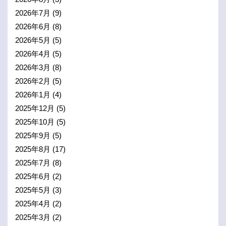
2026年7月
(9)
2026年6月
(8)
2026年5月
(5)
2026年4月
(5)
2026年3月
(8)
2026年2月
(5)
2026年1月
(4)
2025年12月
(5)
2025年10月
(5)
2025年9月
(5)
2025年8月
(17)
2025年7月
(8)
2025年6月
(2)
2025年5月
(3)
2025年4月
(2)
2025年3月
(2)