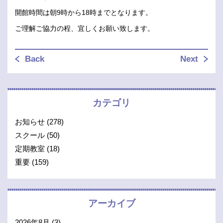
開館時間は朝9時から18時までとなります。
ご理解ご協力の程、宜しくお願い致します。
Back
Next
カテゴリ
お知らせ
(278)
スクール
(50)
定期教室
(18)
重要
(159)
アーカイブ
2026年8月
(3)