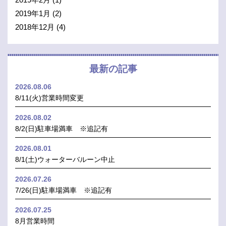
2019年1月
(2)
2018年12月
(4)
最新の記事
2026.08.06
8/11(火)営業時間変更
2026.08.02
8/2(日)駐車場満車 ※追記有
2026.08.01
8/1(土)ウォーターバルーン中止
2026.07.26
7/26(日)駐車場満車 ※追記有
2026.07.25
8月営業時間