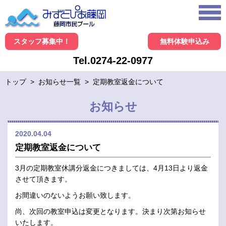
スタッフ募集中！
無料体験申込み
Tel.0274-22-0977
トップ
>
お知らせ一覧
>
定期教室返金について
お知らせ
2020.04.04
定期教室返金について
3月の定期教室休講分返金につきましては、4月13日より返金
させて頂きます。
お間違いのないようお願い致します。
尚、次回の教室申込は変更となります。決まり次第お知らせ
いたします。