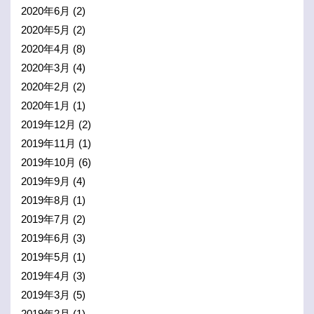
2020年6月
(2)
2020年5月
(2)
2020年4月
(8)
2020年3月
(4)
2020年2月
(2)
2020年1月
(1)
2019年12月
(2)
2019年11月
(1)
2019年10月
(6)
2019年9月
(4)
2019年8月
(1)
2019年7月
(2)
2019年6月
(3)
2019年5月
(1)
2019年4月
(3)
2019年3月
(5)
2019年2月
(1)