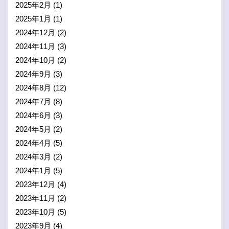
2025年2月
(1)
2025年1月
(1)
2024年12月
(2)
2024年11月
(3)
2024年10月
(2)
2024年9月
(3)
2024年8月
(12)
2024年7月
(8)
2024年6月
(3)
2024年5月
(2)
2024年4月
(5)
2024年3月
(2)
2024年1月
(5)
2023年12月
(4)
2023年11月
(2)
2023年10月
(5)
2023年9月
(4)