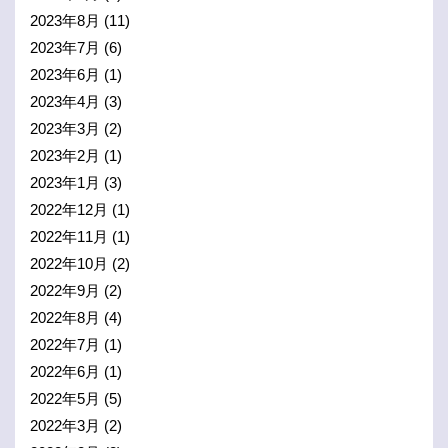
2023年8月
(11)
2023年7月
(6)
2023年6月
(1)
2023年4月
(3)
2023年3月
(2)
2023年2月
(1)
2023年1月
(3)
2022年12月
(1)
2022年11月
(1)
2022年10月
(2)
2022年9月
(2)
2022年8月
(4)
2022年7月
(1)
2022年6月
(1)
2022年5月
(5)
2022年3月
(2)