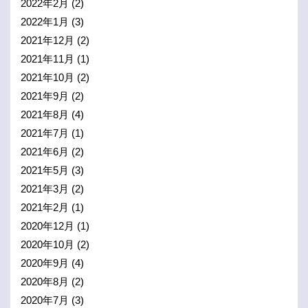
2022年2月
(2)
2022年1月
(3)
2021年12月
(2)
2021年11月
(1)
2021年10月
(2)
2021年9月
(2)
2021年8月
(4)
2021年7月
(1)
2021年6月
(2)
2021年5月
(3)
2021年3月
(2)
2021年2月
(1)
2020年12月
(1)
2020年10月
(2)
2020年9月
(4)
2020年8月
(2)
2020年7月
(3)