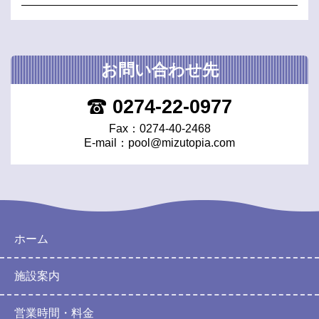
お問い合わせ先
0274-22-0977
Fax：0274-40-2468
E-mail：
pool@mizutopia.com
ホーム
施設案内
営業時間・料金