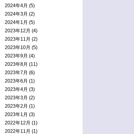
2024年4月
(5)
2024年3月
(2)
2024年1月
(5)
2023年12月
(4)
2023年11月
(2)
2023年10月
(5)
2023年9月
(4)
2023年8月
(11)
2023年7月
(6)
2023年6月
(1)
2023年4月
(3)
2023年3月
(2)
2023年2月
(1)
2023年1月
(3)
2022年12月
(1)
2022年11月
(1)