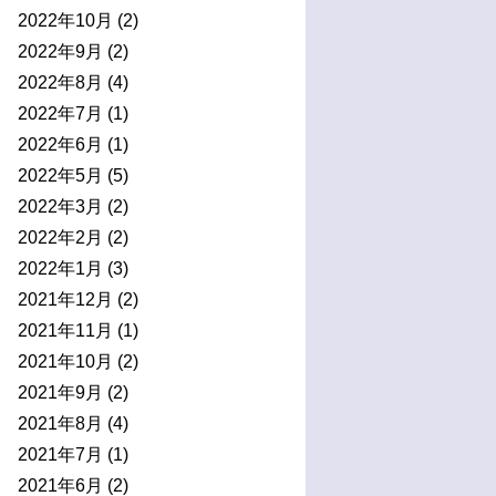
2022年10月
(2)
2022年9月
(2)
2022年8月
(4)
2022年7月
(1)
2022年6月
(1)
2022年5月
(5)
2022年3月
(2)
2022年2月
(2)
2022年1月
(3)
2021年12月
(2)
2021年11月
(1)
2021年10月
(2)
2021年9月
(2)
2021年8月
(4)
2021年7月
(1)
2021年6月
(2)