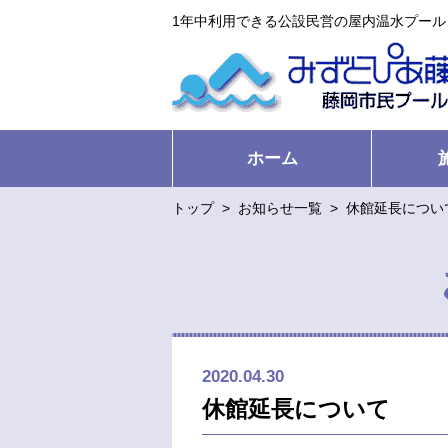
1年中利用できる公設民営の屋内温水プー
ホーム
トップ
>
お知らせ一覧
>
休館延長につい
2020.04.30
休館延長について