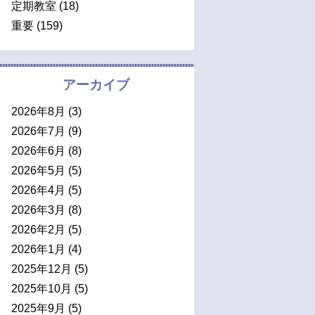
定期教室
(18)
重要
(159)
アーカイブ
2026年8月
(3)
2026年7月
(9)
2026年6月
(8)
2026年5月
(5)
2026年4月
(5)
2026年3月
(8)
2026年2月
(5)
2026年1月
(4)
2025年12月
(5)
2025年10月
(5)
2025年9月
(5)