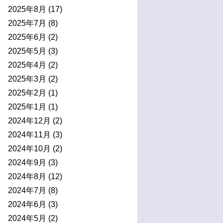
2025年8月
(17)
2025年7月
(8)
2025年6月
(2)
2025年5月
(3)
2025年4月
(2)
2025年3月
(2)
2025年2月
(1)
2025年1月
(1)
2024年12月
(2)
2024年11月
(3)
2024年10月
(2)
2024年9月
(3)
2024年8月
(12)
2024年7月
(8)
2024年6月
(3)
2024年5月
(2)