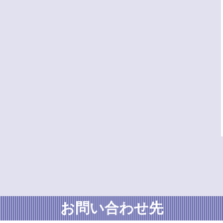
お問い合わせ先