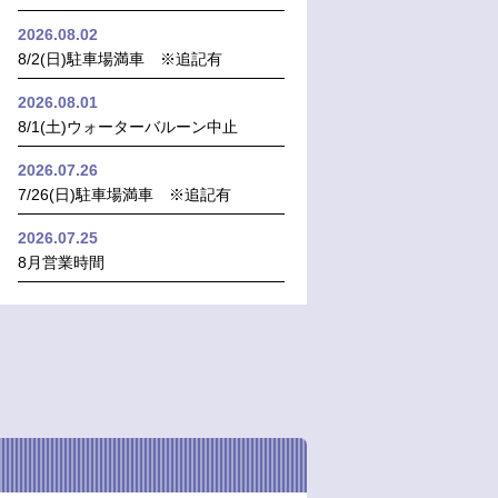
2026.08.02
8/2(日)駐車場満車 ※追記有
2026.08.01
8/1(土)ウォーターバルーン中止
2026.07.26
7/26(日)駐車場満車 ※追記有
2026.07.25
8月営業時間