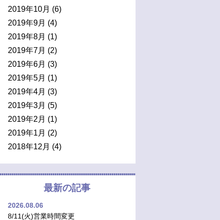
2019年10月
(6)
2019年9月
(4)
2019年8月
(1)
2019年7月
(2)
2019年6月
(3)
2019年5月
(1)
2019年4月
(3)
2019年3月
(5)
2019年2月
(1)
2019年1月
(2)
2018年12月
(4)
最新の記事
2026.08.06
8/11(火)営業時間変更