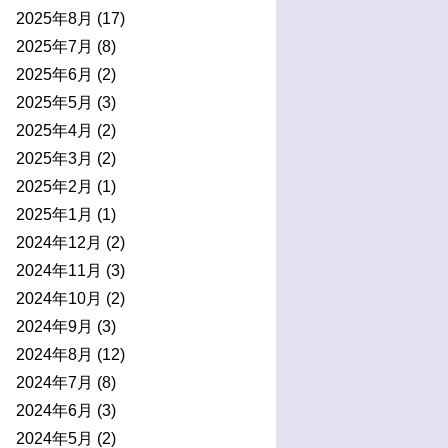
2025年8月
(17)
2025年7月
(8)
2025年6月
(2)
2025年5月
(3)
2025年4月
(2)
2025年3月
(2)
2025年2月
(1)
2025年1月
(1)
2024年12月
(2)
2024年11月
(3)
2024年10月
(2)
2024年9月
(3)
2024年8月
(12)
2024年7月
(8)
2024年6月
(3)
2024年5月
(2)