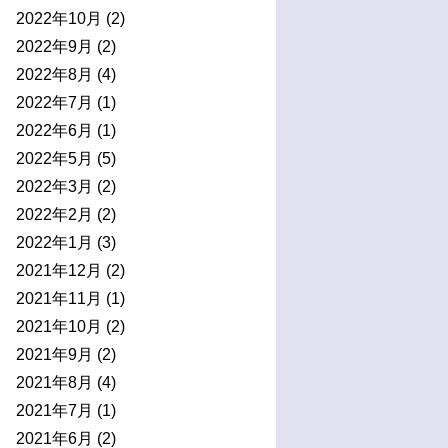
2022年10月
(2)
2022年9月
(2)
2022年8月
(4)
2022年7月
(1)
2022年6月
(1)
2022年5月
(5)
2022年3月
(2)
2022年2月
(2)
2022年1月
(3)
2021年12月
(2)
2021年11月
(1)
2021年10月
(2)
2021年9月
(2)
2021年8月
(4)
2021年7月
(1)
2021年6月
(2)