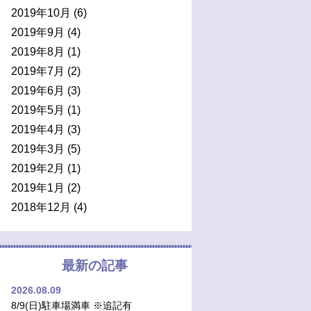
2019年10月
(6)
2019年9月
(4)
2019年8月
(1)
2019年7月
(2)
2019年6月
(3)
2019年5月
(1)
2019年4月
(3)
2019年3月
(5)
2019年2月
(1)
2019年1月
(2)
2018年12月
(4)
最新の記事
2026.08.09
8/9(日)駐車場満車 ※追記有