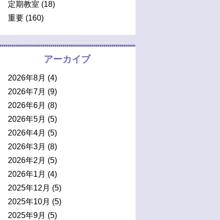
定期教室
(18)
重要
(160)
アーカイブ
2026年8月
(4)
2026年7月
(9)
2026年6月
(8)
2026年5月
(5)
2026年4月
(5)
2026年3月
(8)
2026年2月
(5)
2026年1月
(4)
2025年12月
(5)
2025年10月
(5)
2025年9月
(5)