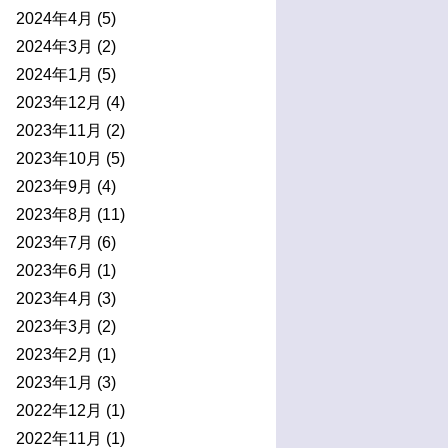
2024年4月
(5)
2024年3月
(2)
2024年1月
(5)
2023年12月
(4)
2023年11月
(2)
2023年10月
(5)
2023年9月
(4)
2023年8月
(11)
2023年7月
(6)
2023年6月
(1)
2023年4月
(3)
2023年3月
(2)
2023年2月
(1)
2023年1月
(3)
2022年12月
(1)
2022年11月
(1)