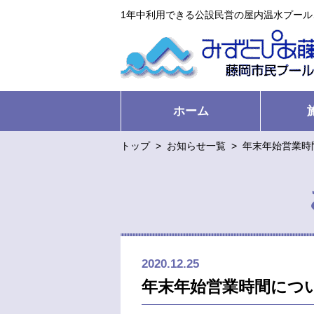
1年中利用できる公設民営の屋内温水プー
ホーム
トップ
>
お知らせ一覧
>
年末年始営業時
2020.12.25
年末年始営業時間につ