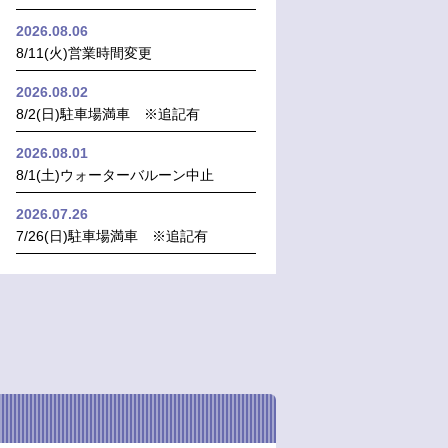
2026.08.06
8/11(火)営業時間変更
2026.08.02
8/2(日)駐車場満車 ※追記有
2026.08.01
8/1(土)ウォーターバルーン中止
2026.07.26
7/26(日)駐車場満車 ※追記有