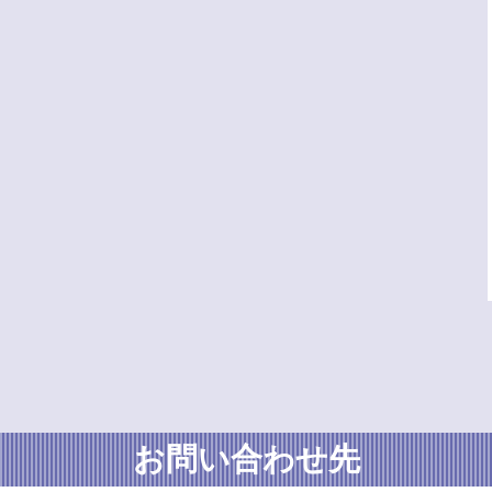
お問い合わせ先