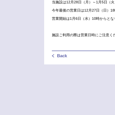
当施設は12月28日（月）～1月5日
今年最後の営業日は12月27日（日）1
営業開始は1月6日（水）10時からと
施設ご利用の際は営業日時にご注意く
Back