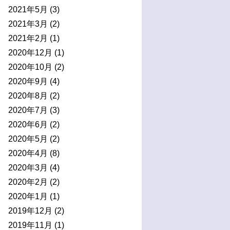
2021年5月
(3)
2021年3月
(2)
2021年2月
(1)
2020年12月
(1)
2020年10月
(2)
2020年9月
(4)
2020年8月
(2)
2020年7月
(3)
2020年6月
(2)
2020年5月
(2)
2020年4月
(8)
2020年3月
(4)
2020年2月
(2)
2020年1月
(1)
2019年12月
(2)
2019年11月
(1)