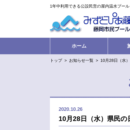
1年中利用できる公設民営の屋内温水プー
ホーム
トップ
>
お知らせ一覧
>
10月28日（水
2020.10.26
10月28日（水）県民