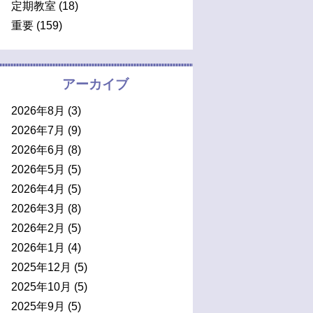
定期教室
(18)
重要
(159)
アーカイブ
2026年8月
(3)
2026年7月
(9)
2026年6月
(8)
2026年5月
(5)
2026年4月
(5)
2026年3月
(8)
2026年2月
(5)
2026年1月
(4)
2025年12月
(5)
2025年10月
(5)
2025年9月
(5)