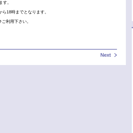
ます。
から18時までとなります。
ひご利用下さい。
）
Next