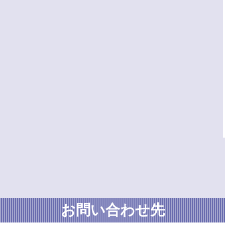
お問い合わせ先