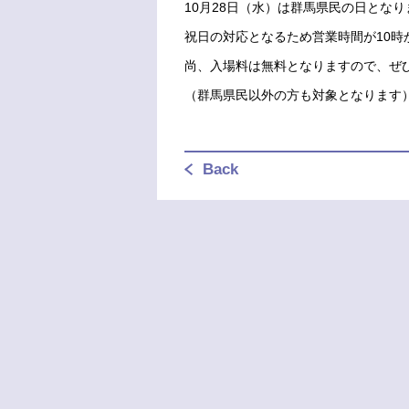
10月28日（水）は群馬県民の日となり
祝日の対応となるため営業時間が10時
尚、入場料は無料となりますので、ぜ
（群馬県民以外の方も対象となります
Back