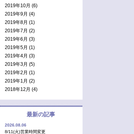
2019年10月
(6)
2019年9月
(4)
2019年8月
(1)
2019年7月
(2)
2019年6月
(3)
2019年5月
(1)
2019年4月
(3)
2019年3月
(5)
2019年2月
(1)
2019年1月
(2)
2018年12月
(4)
最新の記事
2026.08.06
8/11(火)営業時間変更