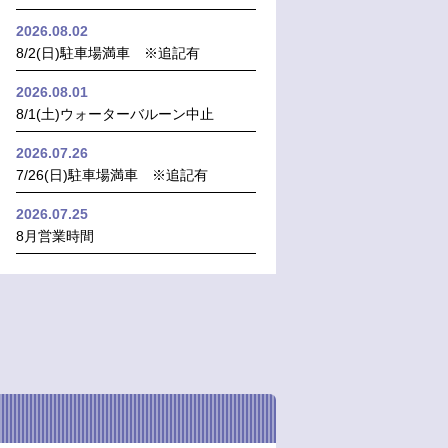
2026.08.02
8/2(日)駐車場満車 ※追記有
2026.08.01
8/1(土)ウォーターバルーン中止
2026.07.26
7/26(日)駐車場満車 ※追記有
2026.07.25
8月営業時間