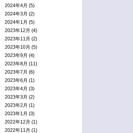
2024年4月
(5)
2024年3月
(2)
2024年1月
(5)
2023年12月
(4)
2023年11月
(2)
2023年10月
(5)
2023年9月
(4)
2023年8月
(11)
2023年7月
(6)
2023年6月
(1)
2023年4月
(3)
2023年3月
(2)
2023年2月
(1)
2023年1月
(3)
2022年12月
(1)
2022年11月
(1)