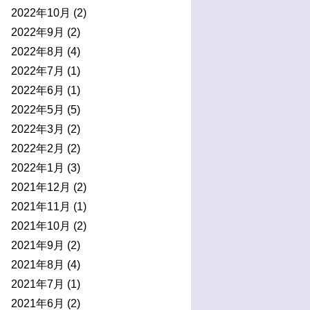
2022年10月
(2)
2022年9月
(2)
2022年8月
(4)
2022年7月
(1)
2022年6月
(1)
2022年5月
(5)
2022年3月
(2)
2022年2月
(2)
2022年1月
(3)
2021年12月
(2)
2021年11月
(1)
2021年10月
(2)
2021年9月
(2)
2021年8月
(4)
2021年7月
(1)
2021年6月
(2)