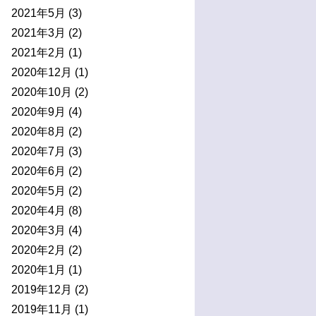
2021年5月
(3)
2021年3月
(2)
2021年2月
(1)
2020年12月
(1)
2020年10月
(2)
2020年9月
(4)
2020年8月
(2)
2020年7月
(3)
2020年6月
(2)
2020年5月
(2)
2020年4月
(8)
2020年3月
(4)
2020年2月
(2)
2020年1月
(1)
2019年12月
(2)
2019年11月
(1)