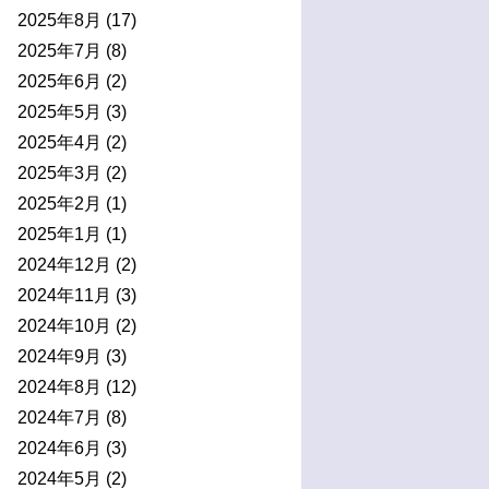
2025年8月
(17)
2025年7月
(8)
2025年6月
(2)
2025年5月
(3)
2025年4月
(2)
2025年3月
(2)
2025年2月
(1)
2025年1月
(1)
2024年12月
(2)
2024年11月
(3)
2024年10月
(2)
2024年9月
(3)
2024年8月
(12)
2024年7月
(8)
2024年6月
(3)
2024年5月
(2)