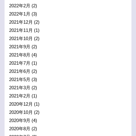
2022年2月
(2)
2022年1月
(3)
2021年12月
(2)
2021年11月
(1)
2021年10月
(2)
2021年9月
(2)
2021年8月
(4)
2021年7月
(1)
2021年6月
(2)
2021年5月
(3)
2021年3月
(2)
2021年2月
(1)
2020年12月
(1)
2020年10月
(2)
2020年9月
(4)
2020年8月
(2)