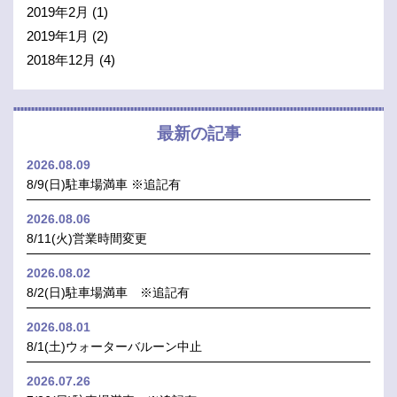
2019年2月
(1)
2019年1月
(2)
2018年12月
(4)
最新の記事
2026.08.09
8/9(日)駐車場満車 ※追記有
2026.08.06
8/11(火)営業時間変更
2026.08.02
8/2(日)駐車場満車 ※追記有
2026.08.01
8/1(土)ウォーターバルーン中止
2026.07.26