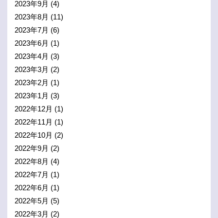
2023年9月
(4)
2023年8月
(11)
2023年7月
(6)
2023年6月
(1)
2023年4月
(3)
2023年3月
(2)
2023年2月
(1)
2023年1月
(3)
2022年12月
(1)
2022年11月
(1)
2022年10月
(2)
2022年9月
(2)
2022年8月
(4)
2022年7月
(1)
2022年6月
(1)
2022年5月
(5)
2022年3月
(2)