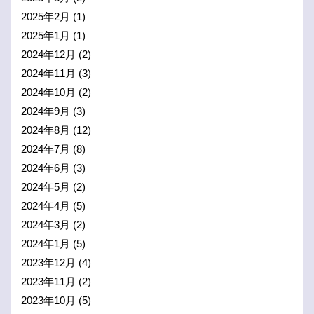
2025年2月
(1)
2025年1月
(1)
2024年12月
(2)
2024年11月
(3)
2024年10月
(2)
2024年9月
(3)
2024年8月
(12)
2024年7月
(8)
2024年6月
(3)
2024年5月
(2)
2024年4月
(5)
2024年3月
(2)
2024年1月
(5)
2023年12月
(4)
2023年11月
(2)
2023年10月
(5)