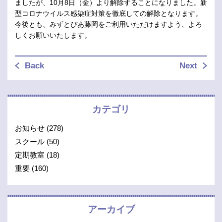
ましたが、10月8日（金）より解除することになりました。新
型コロナウイルス感染症対策を徹底しての解除となります。
今後とも、みずとぴあ藤岡をご利用いただけますよう、よろ
しくお願いいたします。
Back
Next
カテゴリ
お知らせ
(278)
スクール
(50)
定期教室
(18)
重要
(160)
アーカイブ