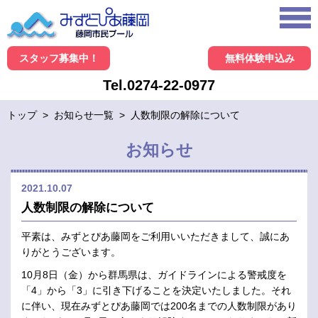
スタッフ募集中！
無料体験申込み
Tel.0274-22-0977
トップ
>
お知らせ一覧
>
人数制限の解除について
お知らせ
2021.10.07
人数制限の解除について
平素は、みずとぴあ藤岡をご利用いいただきまして、誠にあ
りがとうございます。
10月8日（金）から群馬県は、ガイドラインによる警戒度を
「4」から「3」に引き下げることを決定いたしました。それ
に伴い、現在みずとぴあ藤岡では200名までの人数制限があり