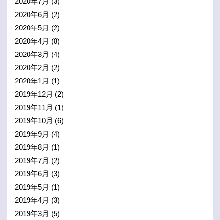
2020年7月
(3)
2020年6月
(2)
2020年5月
(2)
2020年4月
(8)
2020年3月
(4)
2020年2月
(2)
2020年1月
(1)
2019年12月
(2)
2019年11月
(1)
2019年10月
(6)
2019年9月
(4)
2019年8月
(1)
2019年7月
(2)
2019年6月
(3)
2019年5月
(1)
2019年4月
(3)
2019年3月
(5)