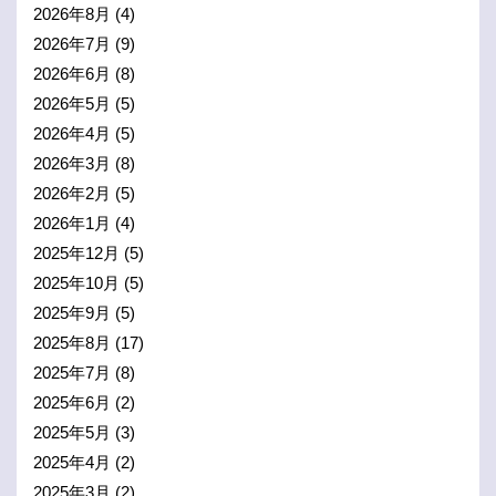
2026年8月
(4)
2026年7月
(9)
2026年6月
(8)
2026年5月
(5)
2026年4月
(5)
2026年3月
(8)
2026年2月
(5)
2026年1月
(4)
2025年12月
(5)
2025年10月
(5)
2025年9月
(5)
2025年8月
(17)
2025年7月
(8)
2025年6月
(2)
2025年5月
(3)
2025年4月
(2)
2025年3月
(2)