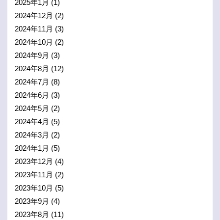
2025年1月
(1)
2024年12月
(2)
2024年11月
(3)
2024年10月
(2)
2024年9月
(3)
2024年8月
(12)
2024年7月
(8)
2024年6月
(3)
2024年5月
(2)
2024年4月
(5)
2024年3月
(2)
2024年1月
(5)
2023年12月
(4)
2023年11月
(2)
2023年10月
(5)
2023年9月
(4)
2023年8月
(11)