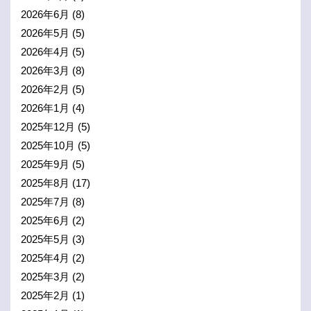
2026年6月
(8)
2026年5月
(5)
2026年4月
(5)
2026年3月
(8)
2026年2月
(5)
2026年1月
(4)
2025年12月
(5)
2025年10月
(5)
2025年9月
(5)
2025年8月
(17)
2025年7月
(8)
2025年6月
(2)
2025年5月
(3)
2025年4月
(2)
2025年3月
(2)
2025年2月
(1)