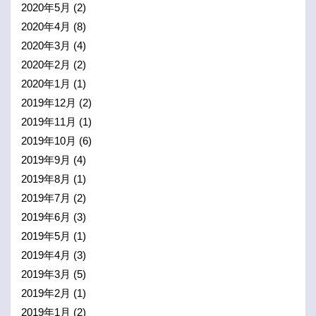
2020年5月
(2)
2020年4月
(8)
2020年3月
(4)
2020年2月
(2)
2020年1月
(1)
2019年12月
(2)
2019年11月
(1)
2019年10月
(6)
2019年9月
(4)
2019年8月
(1)
2019年7月
(2)
2019年6月
(3)
2019年5月
(1)
2019年4月
(3)
2019年3月
(5)
2019年2月
(1)
2019年1月
(2)