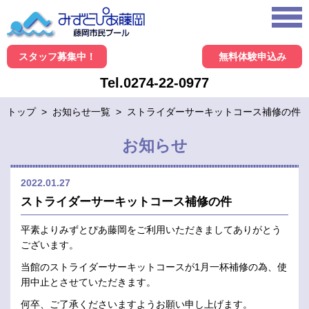
スタッフ募集中！
無料体験申込み
Tel.0274-22-0977
トップ
>
お知らせ一覧
>
ストライダーサーキットコース補修の件
お知らせ
2022.01.27
ストライダーサーキットコース補修の件
平素よりみずとぴあ藤岡をご利用いただきましてありがとう
ございます。
当館のストライダーサーキットコースが1月一杯補修の為、使
用中止とさせていただきます。
何卒、ご了承くださいますようお願い申し上げます。