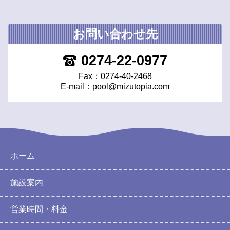
お問い合わせ先
0274-22-0977
Fax：0274-40-2468
E-mail：
pool@mizutopia.com
ホーム
施設案内
営業時間・料金