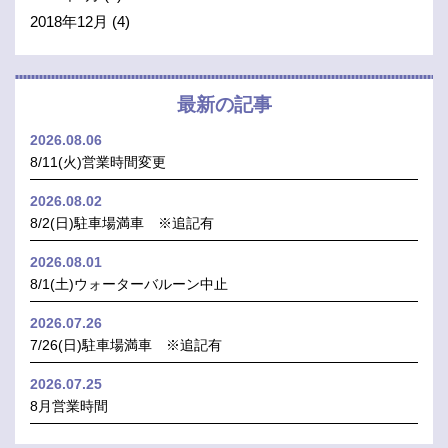
2018年12月
(4)
最新の記事
2026.08.06
8/11(火)営業時間変更
2026.08.02
8/2(日)駐車場満車 ※追記有
2026.08.01
8/1(土)ウォーターバルーン中止
2026.07.26
7/26(日)駐車場満車 ※追記有
2026.07.25
8月営業時間