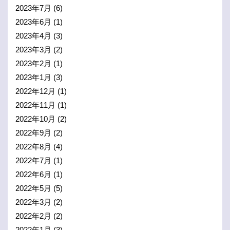
2023年7月
(6)
2023年6月
(1)
2023年4月
(3)
2023年3月
(2)
2023年2月
(1)
2023年1月
(3)
2022年12月
(1)
2022年11月
(1)
2022年10月
(2)
2022年9月
(2)
2022年8月
(4)
2022年7月
(1)
2022年6月
(1)
2022年5月
(5)
2022年3月
(2)
2022年2月
(2)
2022年1月
(3)