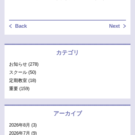
Back
Next
カテゴリ
お知らせ
(278)
スクール
(50)
定期教室
(18)
重要
(159)
アーカイブ
2026年8月
(3)
2026年7月
(9)