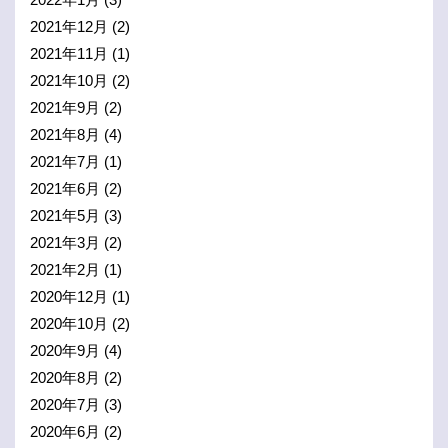
2021年12月
(2)
2021年11月
(1)
2021年10月
(2)
2021年9月
(2)
2021年8月
(4)
2021年7月
(1)
2021年6月
(2)
2021年5月
(3)
2021年3月
(2)
2021年2月
(1)
2020年12月
(1)
2020年10月
(2)
2020年9月
(4)
2020年8月
(2)
2020年7月
(3)
2020年6月
(2)