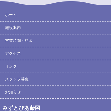
ホーム
施設案内
営業時間・料金
アクセス
リンク
スタッフ募集
お知らせ
みずとぴあ藤岡