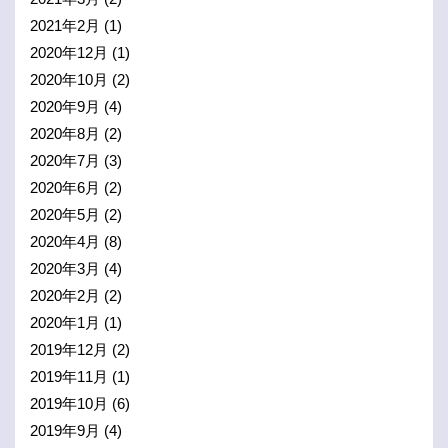
2021年2月
(1)
2020年12月
(1)
2020年10月
(2)
2020年9月
(4)
2020年8月
(2)
2020年7月
(3)
2020年6月
(2)
2020年5月
(2)
2020年4月
(8)
2020年3月
(4)
2020年2月
(2)
2020年1月
(1)
2019年12月
(2)
2019年11月
(1)
2019年10月
(6)
2019年9月
(4)