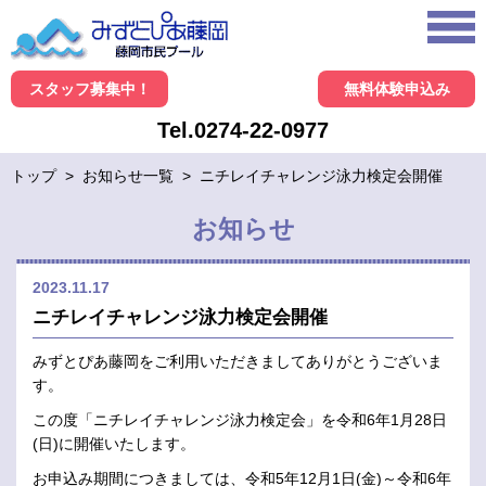
スタッフ募集中！
無料体験申込み
Tel.0274-22-0977
トップ
>
お知らせ一覧
>
ニチレイチャレンジ泳力検定会開催
お知らせ
2023.11.17
ニチレイチャレンジ泳力検定会開催
みずとぴあ藤岡をご利用いただきましてありがとうございま
す。
この度「ニチレイチャレンジ泳力検定会」を令和6年1月28日
(日)に開催いたします。
お申込み期間につきましては、令和5年12月1日(金)～令和6年