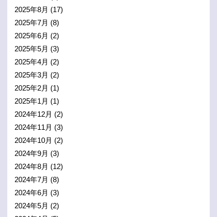
2025年8月
(17)
2025年7月
(8)
2025年6月
(2)
2025年5月
(3)
2025年4月
(2)
2025年3月
(2)
2025年2月
(1)
2025年1月
(1)
2024年12月
(2)
2024年11月
(3)
2024年10月
(2)
2024年9月
(3)
2024年8月
(12)
2024年7月
(8)
2024年6月
(3)
2024年5月
(2)