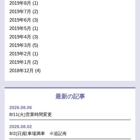
2019年8月
(1)
2019年7月
(2)
2019年6月
(3)
2019年5月
(1)
2019年4月
(3)
2019年3月
(5)
2019年2月
(1)
2019年1月
(2)
2018年12月
(4)
最新の記事
2026.08.06
8/11(火)営業時間変更
2026.08.02
8/2(日)駐車場満車 ※追記有