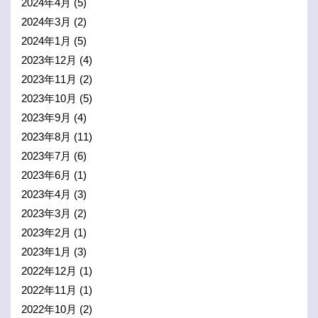
2024年4月
(5)
2024年3月
(2)
2024年1月
(5)
2023年12月
(4)
2023年11月
(2)
2023年10月
(5)
2023年9月
(4)
2023年8月
(11)
2023年7月
(6)
2023年6月
(1)
2023年4月
(3)
2023年3月
(2)
2023年2月
(1)
2023年1月
(3)
2022年12月
(1)
2022年11月
(1)
2022年10月
(2)