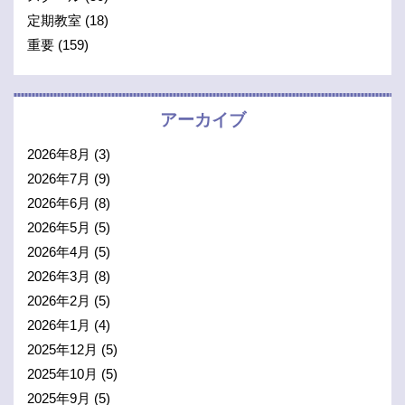
定期教室
(18)
重要
(159)
アーカイブ
2026年8月
(3)
2026年7月
(9)
2026年6月
(8)
2026年5月
(5)
2026年4月
(5)
2026年3月
(8)
2026年2月
(5)
2026年1月
(4)
2025年12月
(5)
2025年10月
(5)
2025年9月
(5)