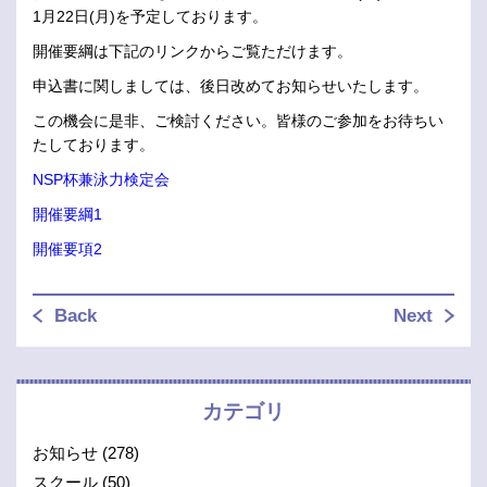
1月22日(月)を予定しております。
開催要綱は下記のリンクからご覧ただけます。
申込書に関しましては、後日改めてお知らせいたします。
この機会に是非、ご検討ください。皆様のご参加をお待ちい
たしております。
NSP杯兼泳力検定会
開催要綱1
開催要項2
Back
Next
カテゴリ
お知らせ
(278)
スクール
(50)