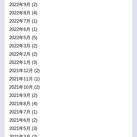
2022年9月
(2)
2022年8月
(4)
2022年7月
(1)
2022年6月
(1)
2022年5月
(5)
2022年3月
(2)
2022年2月
(2)
2022年1月
(3)
2021年12月
(2)
2021年11月
(1)
2021年10月
(2)
2021年9月
(2)
2021年8月
(4)
2021年7月
(1)
2021年6月
(2)
2021年5月
(3)
2021年3月
(2)