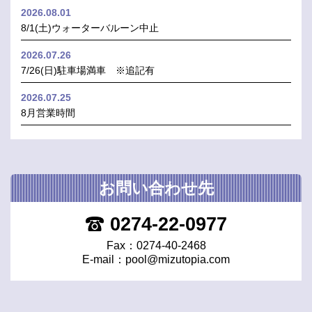
2026.08.01
8/1(土)ウォーターバルーン中止
2026.07.26
7/26(日)駐車場満車 ※追記有
2026.07.25
8月営業時間
お問い合わせ先
0274-22-0977
Fax：0274-40-2468
E-mail：
pool@mizutopia.com