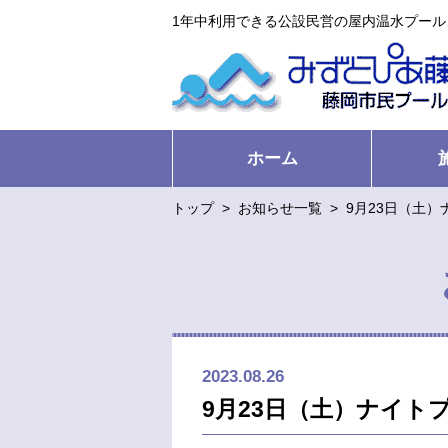
1年中利用できる公設民営の屋内温水プー
ホーム
トップ
>
お知らせ一覧
>
9月23日（土
2023.08.26
9月23日（土）ナイト