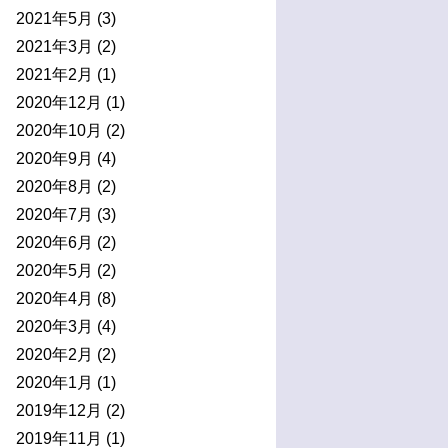
2021年5月
(3)
2021年3月
(2)
2021年2月
(1)
2020年12月
(1)
2020年10月
(2)
2020年9月
(4)
2020年8月
(2)
2020年7月
(3)
2020年6月
(2)
2020年5月
(2)
2020年4月
(8)
2020年3月
(4)
2020年2月
(2)
2020年1月
(1)
2019年12月
(2)
2019年11月
(1)