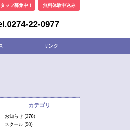
スタッフ募集中！
無料体験申込み
el.0274-22-0977
ス
リンク
カテゴリ
お知らせ
(278)
スクール
(50)