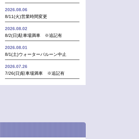
2026.08.06
8/11(火)営業時間変更
2026.08.02
8/2(日)駐車場満車 ※追記有
2026.08.01
8/1(土)ウォーターバルーン中止
2026.07.26
7/26(日)駐車場満車 ※追記有