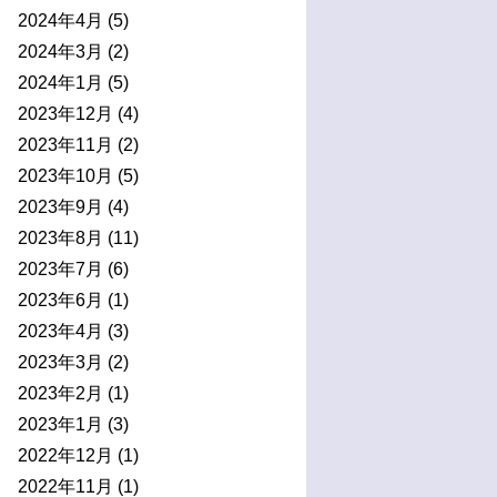
2024年4月
(5)
2024年3月
(2)
2024年1月
(5)
2023年12月
(4)
2023年11月
(2)
2023年10月
(5)
2023年9月
(4)
2023年8月
(11)
2023年7月
(6)
2023年6月
(1)
2023年4月
(3)
2023年3月
(2)
2023年2月
(1)
2023年1月
(3)
2022年12月
(1)
2022年11月
(1)