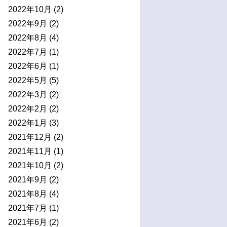
2022年10月
(2)
2022年9月
(2)
2022年8月
(4)
2022年7月
(1)
2022年6月
(1)
2022年5月
(5)
2022年3月
(2)
2022年2月
(2)
2022年1月
(3)
2021年12月
(2)
2021年11月
(1)
2021年10月
(2)
2021年9月
(2)
2021年8月
(4)
2021年7月
(1)
2021年6月
(2)