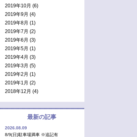
2019年10月
(6)
2019年9月
(4)
2019年8月
(1)
2019年7月
(2)
2019年6月
(3)
2019年5月
(1)
2019年4月
(3)
2019年3月
(5)
2019年2月
(1)
2019年1月
(2)
2018年12月
(4)
最新の記事
2026.08.09
8/9(日)駐車場満車 ※追記有