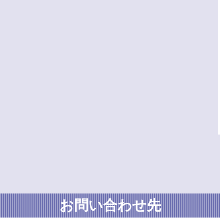
お問い合わせ先