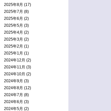
2025年8月
(17)
2025年7月
(8)
2025年6月
(2)
2025年5月
(3)
2025年4月
(2)
2025年3月
(2)
2025年2月
(1)
2025年1月
(1)
2024年12月
(2)
2024年11月
(3)
2024年10月
(2)
2024年9月
(3)
2024年8月
(12)
2024年7月
(8)
2024年6月
(3)
2024年5月
(2)