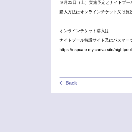
９月23日（土）実施予定とナイトプー
購入方法はオンラインチケット又は施
オンラインチケット購入は
ナイトプール特設サイト又はパスマー
https://nspcafe.my.canva.site/nightpoo
Back