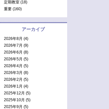
定期教室
(18)
重要
(160)
アーカイブ
2026年8月
(4)
2026年7月
(9)
2026年6月
(8)
2026年5月
(5)
2026年4月
(5)
2026年3月
(8)
2026年2月
(5)
2026年1月
(4)
2025年12月
(5)
2025年10月
(5)
2025年9月
(5)