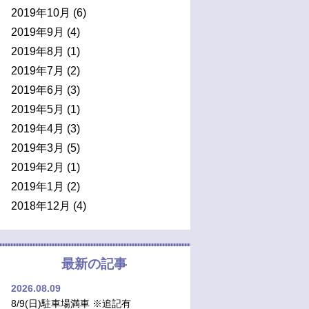
2019年10月
(6)
2019年9月
(4)
2019年8月
(1)
2019年7月
(2)
2019年6月
(3)
2019年5月
(1)
2019年4月
(3)
2019年3月
(5)
2019年2月
(1)
2019年1月
(2)
2018年12月
(4)
最新の記事
2026.08.09
8/9(日)駐車場満車 ※追記有