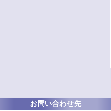
お問い合わせ先