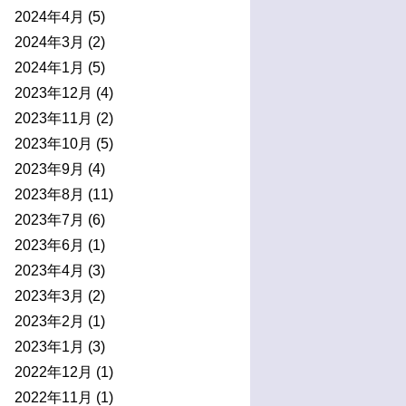
2024年4月
(5)
2024年3月
(2)
2024年1月
(5)
2023年12月
(4)
2023年11月
(2)
2023年10月
(5)
2023年9月
(4)
2023年8月
(11)
2023年7月
(6)
2023年6月
(1)
2023年4月
(3)
2023年3月
(2)
2023年2月
(1)
2023年1月
(3)
2022年12月
(1)
2022年11月
(1)