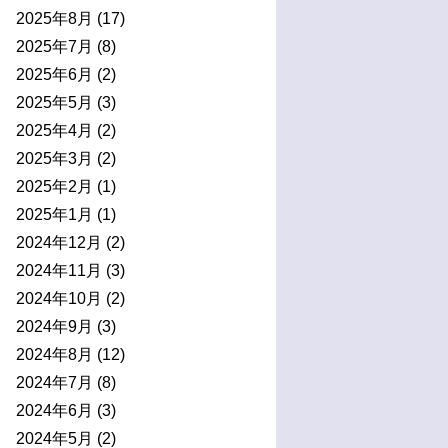
2025年8月
(17)
2025年7月
(8)
2025年6月
(2)
2025年5月
(3)
2025年4月
(2)
2025年3月
(2)
2025年2月
(1)
2025年1月
(1)
2024年12月
(2)
2024年11月
(3)
2024年10月
(2)
2024年9月
(3)
2024年8月
(12)
2024年7月
(8)
2024年6月
(3)
2024年5月
(2)