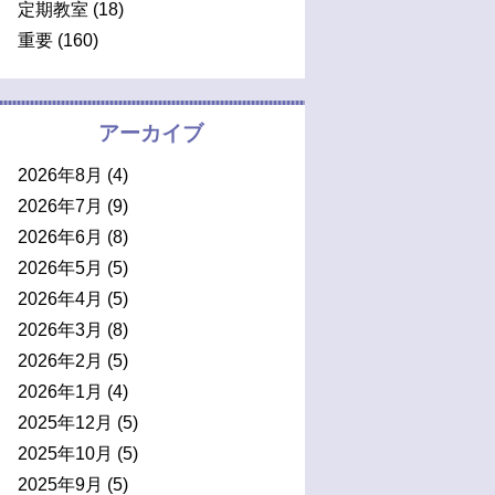
定期教室
(18)
重要
(160)
アーカイブ
2026年8月
(4)
2026年7月
(9)
2026年6月
(8)
2026年5月
(5)
2026年4月
(5)
2026年3月
(8)
2026年2月
(5)
2026年1月
(4)
2025年12月
(5)
2025年10月
(5)
2025年9月
(5)