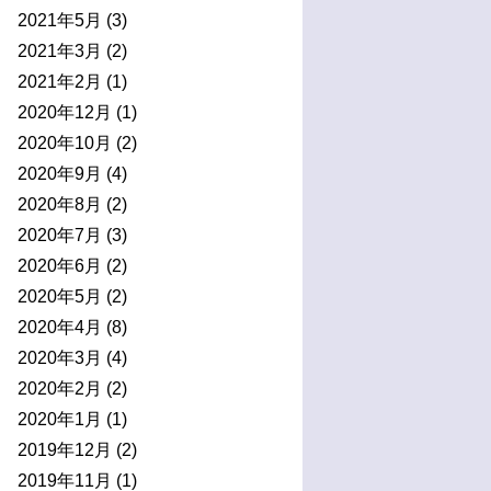
2021年5月
(3)
2021年3月
(2)
2021年2月
(1)
2020年12月
(1)
2020年10月
(2)
2020年9月
(4)
2020年8月
(2)
2020年7月
(3)
2020年6月
(2)
2020年5月
(2)
2020年4月
(8)
2020年3月
(4)
2020年2月
(2)
2020年1月
(1)
2019年12月
(2)
2019年11月
(1)