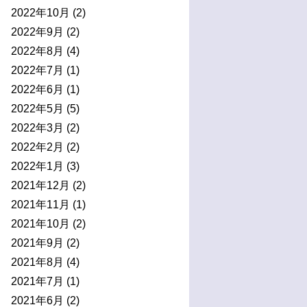
2022年10月
(2)
2022年9月
(2)
2022年8月
(4)
2022年7月
(1)
2022年6月
(1)
2022年5月
(5)
2022年3月
(2)
2022年2月
(2)
2022年1月
(3)
2021年12月
(2)
2021年11月
(1)
2021年10月
(2)
2021年9月
(2)
2021年8月
(4)
2021年7月
(1)
2021年6月
(2)