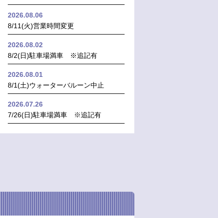
2026.08.06
8/11(火)営業時間変更
2026.08.02
8/2(日)駐車場満車 ※追記有
2026.08.01
8/1(土)ウォーターバルーン中止
2026.07.26
7/26(日)駐車場満車 ※追記有